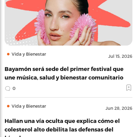
Vida y Bienestar
Jul 15, 2026
Bayamón será sede del primer festival que
une música, salud y bienestar comunitario
0
Vida y Bienestar
Jun 28, 2026
Hallan una vía oculta que explica cómo el
colesterol alto debilita las defensas del