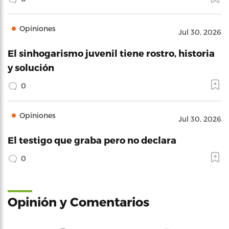
Opiniones
Jul 30, 2026
El sinhogarismo juvenil tiene rostro, historia
y solución
0
Opiniones
Jul 30, 2026
El testigo que graba pero no declara
0
Opinión y Comentarios