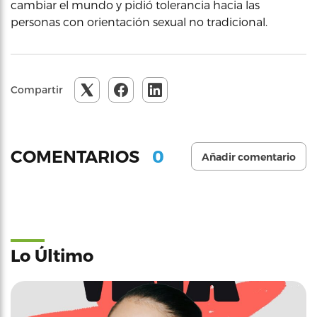
cambiar el mundo y pidió tolerancia hacia las
personas con orientación sexual no tradicional.
Compartir
0
COMENTARIOS
Añadir comentario
Lo Último