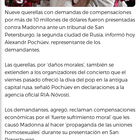
Nueve querellas con demandas de compensaciones
por más de 10 millones de dólares fueron presentadas
contra Madonna ante un tribunal de San
Petersburgo, la segunda ciudad de Rusia, informó hoy
Alexandr Pochúev, representante de los
demandantes.
Las querellas, por ‘daños morales’, también se
extienden a los organizadores del concierto que el
viernes pasado ofreció la diva del pop en la antigua
capital rusa, señaló Pochúev en declaraciones a la
agencia oficial RIA-Nóvosti.
Los demandantes, agregó, reclaman compensaciones
económicas por el ‘fuerte sufrimiento moral’ que les
causó Madonna al hacer ‘propaganda de las uniones
homosexuales’ durante su presentación en San
Petersburgo.