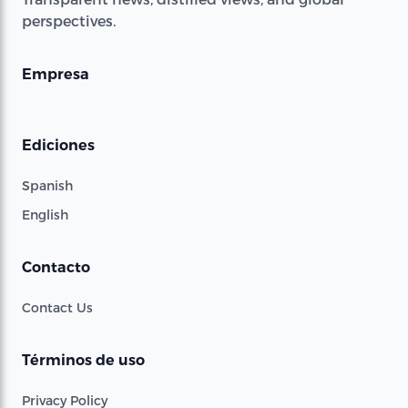
perspectives.
Empresa
Ediciones
Spanish
English
Contacto
Contact Us
Términos de uso
Privacy Policy