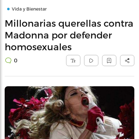
Vida y Bienestar
Millonarias querellas contra
Madonna por defender
homosexuales
0