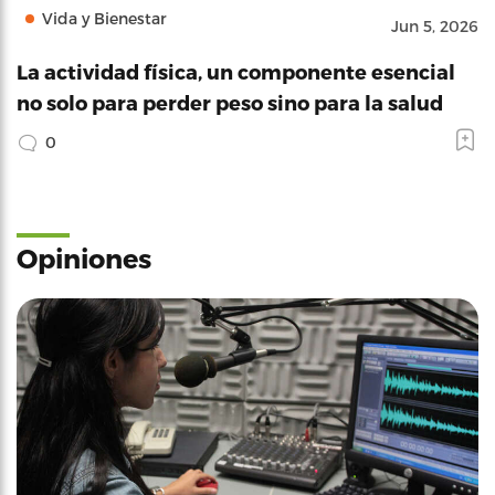
Vida y Bienestar
Jun 5, 2026
La actividad física, un componente esencial
no solo para perder peso sino para la salud
0
Opiniones