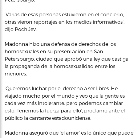
‘Varias de esas personas estuvieron en el concierto,
otras vieron reportajes en los medios informativos’,
dijo Pochúev.
Madonna hizo una defensa de derechos de los
homosexuales en su presentación en San
Petersburgo, ciudad que aprobó una ley que castiga
la propaganda de la homosexualidad entre los
menores.
‘Queremos luchar por el derecho a ser libres. He
viajado mucho por el mundo y veo que la gente es
cada vez más intolerante, pero podemos cambiar
esto. Tenemos la fuerza para ello’, proclamó ante el
público la cantante estadounidense.
Madonna aseguró que ‘el amor’ es lo único que puede