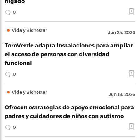
hígado
0
Vida y Bienestar
Jun 24, 2026
ToroVerde adapta instalaciones para ampliar
el acceso de personas con diversidad
funcional
0
Vida y Bienestar
Jun 18, 2026
Ofrecen estrategias de apoyo emocional para
padres y cuidadores de niños con autismo
0