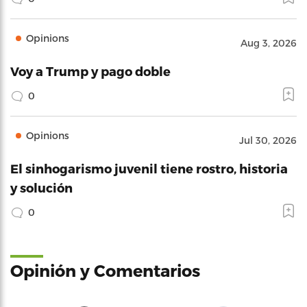
Opinions
Aug 3, 2026
Voy a Trump y pago doble
0
Opinions
Jul 30, 2026
El sinhogarismo juvenil tiene rostro, historia
y solución
0
Opinión y Comentarios