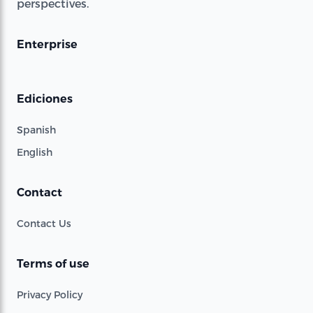
perspectives.
Enterprise
Ediciones
Spanish
English
Contact
Contact Us
Terms of use
Privacy Policy