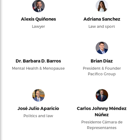
Alexis Quiñones
Adriana Sanchez
Lawyer
Law and sport
Dr. Barbara D. Barros
Brian Díaz
Mental Health & Menopause
President & Founder
Pacifico Group
José Julio Aparicio
Carlos Johnny Méndez
Núñez
Politics and law
Presidente Cámara de
Representantes