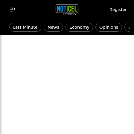
Register
Last Minute
News
Economy
Opinions
Sp