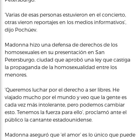
‘Varias de esas personas estuvieron en el concierto,
otras vieron reportajes en los medios informativos’,
dijo Pochúev.
Madonna hizo una defensa de derechos de los
homosexuales en su presentación en San
Petersburgo, ciudad que aprobó una ley que castiga
la propaganda de la homosexualidad entre los
menores.
‘Queremos luchar por el derecho a ser libres. He
viajado mucho por el mundo y veo que la gente es
cada vez más intolerante, pero podemos cambiar
esto. Tenemos la fuerza para ello’, proclamó ante el
público la cantante estadounidense.
Madonna aseguró que ‘el amor’ es lo único que puede