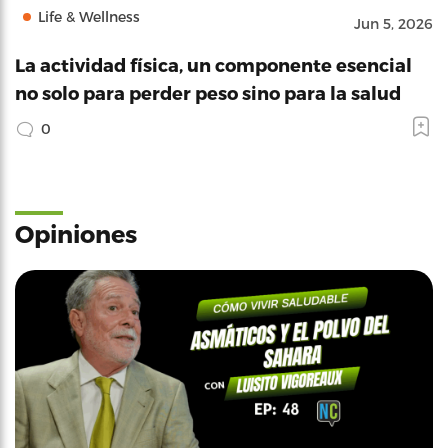
Life & Wellness
Jun 5, 2026
La actividad física, un componente esencial
no solo para perder peso sino para la salud
0
Opiniones