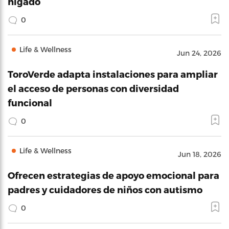
hígado
0
Life & Wellness
Jun 24, 2026
ToroVerde adapta instalaciones para ampliar
el acceso de personas con diversidad
funcional
0
Life & Wellness
Jun 18, 2026
Ofrecen estrategias de apoyo emocional para
padres y cuidadores de niños con autismo
0