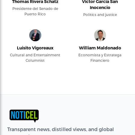
Thomas Rivera Schatz
Víctor García San
Inocencio
Presidente del Senado de
Puerto Rico
Politics and justice
Luisito Vigoreaux
William Maldonado
Cultural and Entertainment
Economista y Estratega
Columnist
Financiero
Transparent news, distilled views, and global