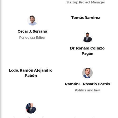
Startup Project Manager
Tomás Ramírez
Oscar J. Serrano
Periodista Editor
Dr. Ronald Collazo
Pagán
Lcdo. Ramón Alejandro
Pabón
Ramón L. Rosario Cortés
Politics and law