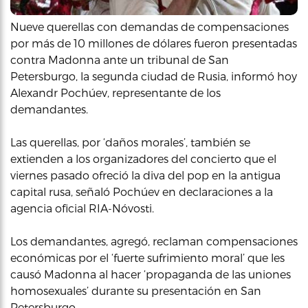
Nueve querellas con demandas de compensaciones
por más de 10 millones de dólares fueron presentadas
contra Madonna ante un tribunal de San
Petersburgo, la segunda ciudad de Rusia, informó hoy
Alexandr Pochúev, representante de los
demandantes.
Las querellas, por ‘daños morales’, también se
extienden a los organizadores del concierto que el
viernes pasado ofreció la diva del pop en la antigua
capital rusa, señaló Pochúev en declaraciones a la
agencia oficial RIA-Nóvosti.
Los demandantes, agregó, reclaman compensaciones
económicas por el ‘fuerte sufrimiento moral’ que les
causó Madonna al hacer ‘propaganda de las uniones
homosexuales’ durante su presentación en San
Petersburgo.