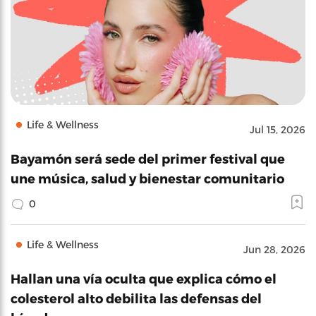
Life & Wellness
Jul 15, 2026
Bayamón será sede del primer festival que
une música, salud y bienestar comunitario
0
Life & Wellness
Jun 28, 2026
Hallan una vía oculta que explica cómo el
colesterol alto debilita las defensas del