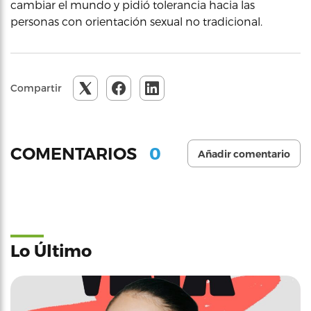
cambiar el mundo y pidió tolerancia hacia las
personas con orientación sexual no tradicional.
Compartir
0
COMENTARIOS
Añadir comentario
Lo Último