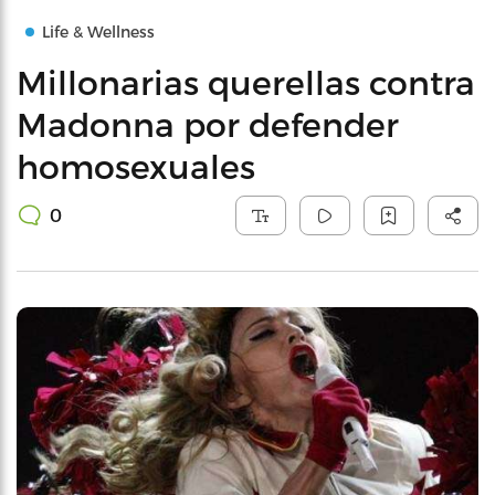
Life & Wellness
Millonarias querellas contra
Madonna por defender
homosexuales
0