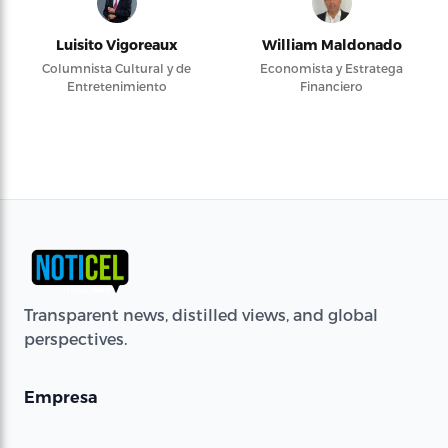
Luisito Vigoreaux
William Maldonado
Columnista Cultural y de
Economista y Estratega
Entretenimiento
Financiero
Transparent news, distilled views, and global
perspectives.
Empresa