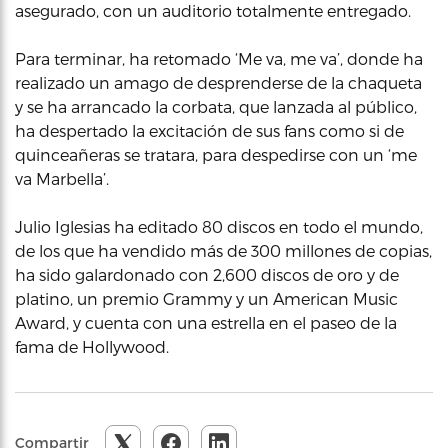
asegurado, con un auditorio totalmente entregado.
Para terminar, ha retomado ‘Me va, me va’, donde ha
realizado un amago de desprenderse de la chaqueta
y se ha arrancado la corbata, que lanzada al público,
ha despertado la excitación de sus fans como si de
quinceañeras se tratara, para despedirse con un ‘me
va Marbella’.
Julio Iglesias ha editado 80 discos en todo el mundo,
de los que ha vendido más de 300 millones de copias,
ha sido galardonado con 2,600 discos de oro y de
platino, un premio Grammy y un American Music
Award, y cuenta con una estrella en el paseo de la
fama de Hollywood.
Compartir