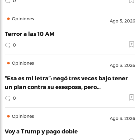
0
Opiniones
Ago 5, 2026
Terror a las 10 AM
0
Opiniones
Ago 3, 2026
“Esa es mi letra”: negó tres veces bajo tener
un plan contra su exesposa, pero…
0
Opiniones
Ago 3, 2026
Voy a Trump y pago doble