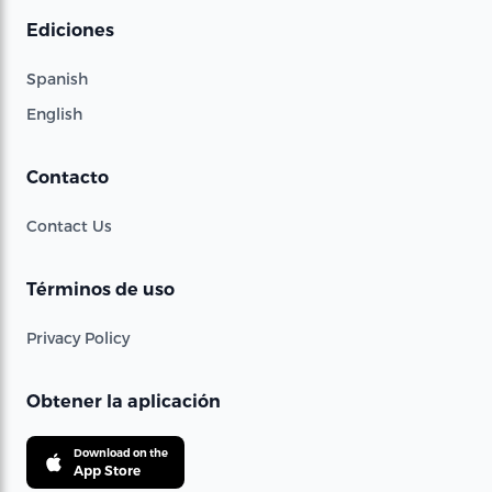
Ediciones
Spanish
English
Contacto
Contact Us
Términos de uso
Privacy Policy
Obtener la aplicación
Download on the
App Store