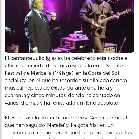
El cantante Julio Iglesias ha celebrado esta noche el
último concierto de su gira española en el Starlite
Festival de Marbella (Málaga), en la Costa del Sol
andaluza, en el que ha recorrido su dilatada carrera
musical, repleta de éxitos, durante una hora y
cuarenta y cinco minutos, donde ha cantado en
varios idiomas y ha registrado un lleno absoluto.
El espectáculo arrancó con el tema ‘Amor, amor’, al
que han seguido ‘Natalie’ y ‘La gota fría’, en un
auditorio abarrotado en el que han predominado los