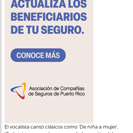
El vocalista cantó clásicos como ‘De niña a mujer’,