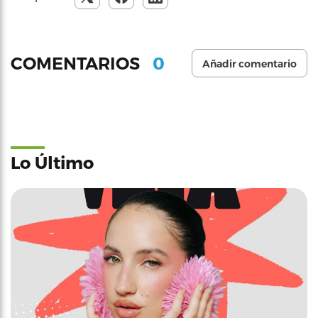
0
COMENTARIOS
Añadir comentario
Lo Último