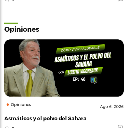
Opiniones
Opiniones
Ago 6, 2026
Asmáticos y el polvo del Sahara