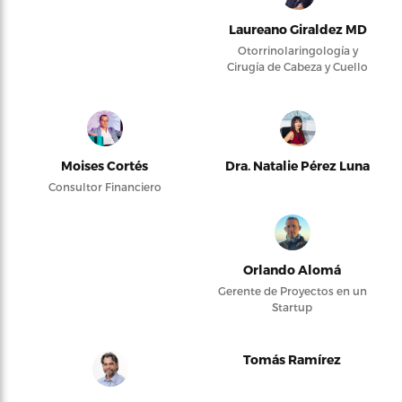
Laureano Giraldez MD
Otorrinolaringología y
Cirugía de Cabeza y Cuello
Moises Cortés
Dra. Natalie Pérez Luna
Consultor Financiero
Orlando Alomá
Gerente de Proyectos en un
Startup
Tomás Ramírez