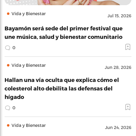
Vida y Bienestar
Jul 15, 2026
Bayamón será sede del primer festival que
une música, salud y bienestar comunitario
0
Vida y Bienestar
Jun 28, 2026
Hallan una vía oculta que explica cómo el
colesterol alto debilita las defensas del
hígado
0
Vida y Bienestar
Jun 24, 2026