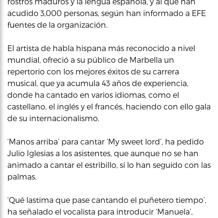
rostros maduros y la lengua española, y al que han
acudido 3,000 personas, según han informado a EFE
fuentes de la organización.
El artista de habla hispana más reconocido a nivel
mundial, ofreció a su público de Marbella un
repertorio con los mejores éxitos de su carrera
musical, que ya acumula 43 años de experiencia,
donde ha cantado en varios idiomas, como el
castellano, el inglés y el francés, haciendo con ello gala
de su internacionalismo.
‘Manos arriba’ para cantar ‘My sweet lord’, ha pedido
Julio Iglesias a los asistentes, que aunque no se han
animado a cantar el estribillo, sí lo han seguido con las
palmas.
‘Qué lastima que pase cantando el puñetero tiempo’,
ha señalado el vocalista para introducir ‘Manuela’,