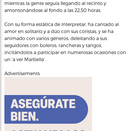
mientras la gente seguía llegando al recinto y
amontonándose al fondo a las 22,50 horas.
Con su forma estática de interpretar, ha cantado al
amor en solitario y a dúo con sus coristas, y se ha
animado con varios géneros, deleitando a sus
seguidores con boleros, rancheras y tangos,
incitándolos a participar en numerosas ocasiones con
un ‘a ver Marbella’.
Advertisements