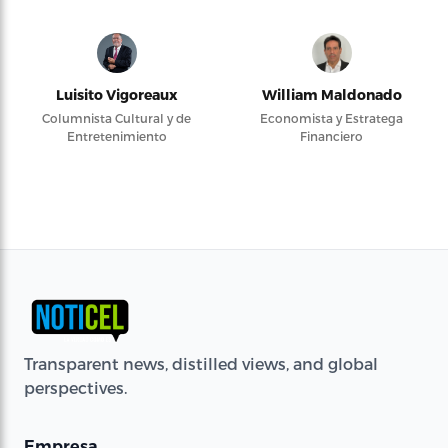
Luisito Vigoreaux
William Maldonado
Columnista Cultural y de
Economista y Estratega
Entretenimiento
Financiero
Transparent news, distilled views, and global
perspectives.
Empresa