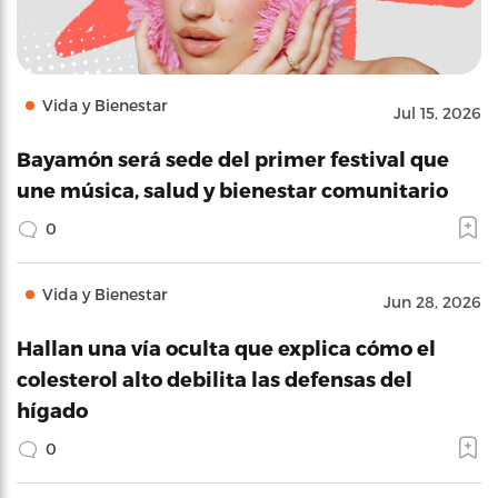
Vida y Bienestar
Jul 15, 2026
Bayamón será sede del primer festival que
une música, salud y bienestar comunitario
0
Vida y Bienestar
Jun 28, 2026
Hallan una vía oculta que explica cómo el
colesterol alto debilita las defensas del
hígado
0