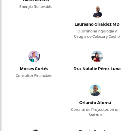
Energía Renovable
Laureano Giraldez MD
Otorrinolaringología y
Cirugía de Cabeza y Cuello
Moises Cortés
Dra. Natalie Pérez Luna
Consultor Financiero
Orlando Alomá
Gerente de Proyectos en un
Startup