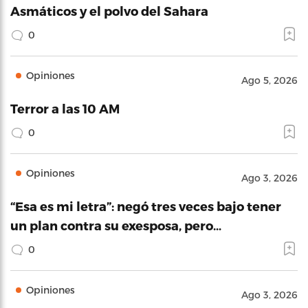
Asmáticos y el polvo del Sahara
0
Opiniones
Ago 5, 2026
Terror a las 10 AM
0
Opiniones
Ago 3, 2026
“Esa es mi letra”: negó tres veces bajo tener
un plan contra su exesposa, pero…
0
Opiniones
Ago 3, 2026