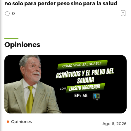
no solo para perder peso sino para la salud
0
Opiniones
Opiniones
Ago 6, 2026