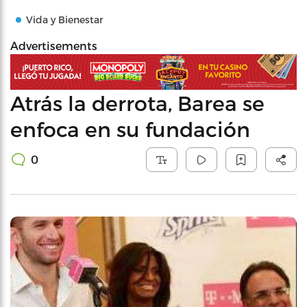
Vida y Bienestar
Advertisements
Atrás la derrota, Barea se
enfoca en su fundación
0