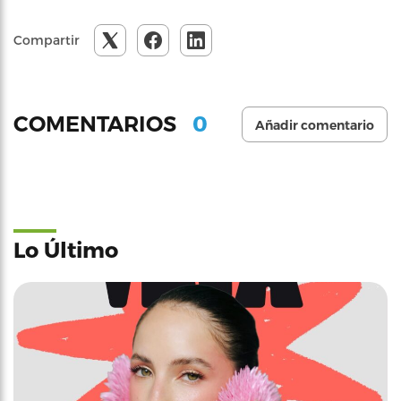
Compartir
0
COMENTARIOS
Añadir comentario
Lo Último