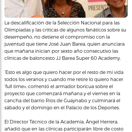
La descalificación de la Selección Nacional para las
Olimpiadas y las críticas de algunos fanáticos sobre su
desempeño, no detiene el compromiso con la
juventud que tiene José Juan Barea, quien anunciara
que mañana inician por sexto año consecutivo las
clínicas de baloncesto JJ Barea Super 60 Academy.
‘Esto es algo que quiero hacer por el resto de mi vida
todos los veranos y cuando me retire lo quiero hacer
‘full time», comentó el armador boricua sobre el
proyecto que comenzará mañana y el viernes en la
cancha del barrio Ríos de Guaynabo y culminará el
sábado y el domingo en el Palacio de los Deportes.
El Director Técnico de la Academia, Ángel Herrera,
añadió que en las clínicas participarán libre de costo