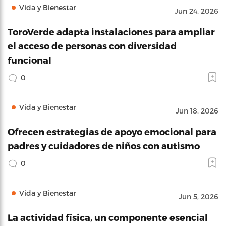
Vida y Bienestar
Jun 24, 2026
ToroVerde adapta instalaciones para ampliar
el acceso de personas con diversidad
funcional
0
Vida y Bienestar
Jun 18, 2026
Ofrecen estrategias de apoyo emocional para
padres y cuidadores de niños con autismo
0
Vida y Bienestar
Jun 5, 2026
La actividad física, un componente esencial