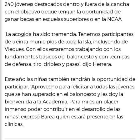
240 jóvenes destacados dentro y fuera de la cancha
con el objetivo deque tengan la oportunidad de
ganar becas en escuelas superiores o en la NCAA.
‘La acogida ha sido tremenda. Tenemos participantes
de treinta municipios de toda la Isla, incluyendo de
Vieques. Con ellos estaremos trabajando con los
fundamentos básicos del baloncesto y con técnicas
de defensa, tiro, dribleo y pases’, dijo Herrera.
Este año las niñas también tendrán la oportunidad de
participar. ‘Aprovecho para felicitar a todas las jóvenes
que se han superado en el baloncesto y les doy la
bienvenida a la Academia. Para mí es un placer
inmenso poder contribuir en el desarrollo de las
niñas’, expresó Barea quien estará presente en las
clínicas.