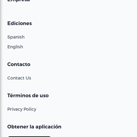
Ediciones
Spanish
English
Contacto
Contact Us
Términos de uso
Privacy Policy
Obtener la aplicación