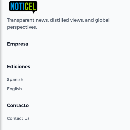
Transparent news, distilled views, and global
perspectives.
Empresa
Ediciones
Spanish
English
Contacto
Contact Us