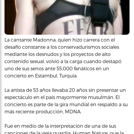
La cantante Madonna, quien hizo carrera con el
desafío constante a los conservadurismos sociales
mediante los desnudos y los proyectos de alto
contenido sexual, volvió a la carga cuando destapó
uno de sus senos ante 55,000 fanáticos en un
concierto en Estambul, Turquía.
La artista de 53 años llevaba 20 años sin presentar un
espectáculo en el país mayormente musulmán. El
concierto es parte de la gira mundial en respaldo a su
más reciente producción, MDNA.
Fue en medio de la interpretación de una de sus
canciones de la vieja guardia, Human Nature, que la