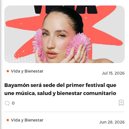
Vida y Bienestar
Jul 15, 2026
Bayamón será sede del primer festival que
une música, salud y bienestar comunitario
0
Vida y Bienestar
Jun 28, 2026