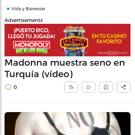
Vida y Bienestar
Advertisements
Madonna muestra seno en
Turquía (vídeo)
0