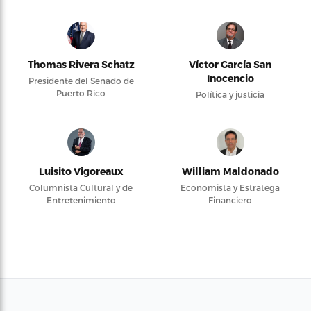
Thomas Rivera Schatz
Víctor García San
Inocencio
Presidente del Senado de
Puerto Rico
Política y justicia
Luisito Vigoreaux
William Maldonado
Columnista Cultural y de
Economista y Estratega
Entretenimiento
Financiero