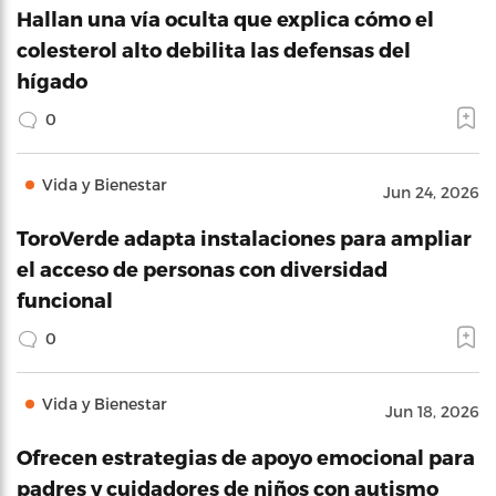
Hallan una vía oculta que explica cómo el
colesterol alto debilita las defensas del
hígado
0
Vida y Bienestar
Jun 24, 2026
ToroVerde adapta instalaciones para ampliar
el acceso de personas con diversidad
funcional
0
Vida y Bienestar
Jun 18, 2026
Ofrecen estrategias de apoyo emocional para
padres y cuidadores de niños con autismo