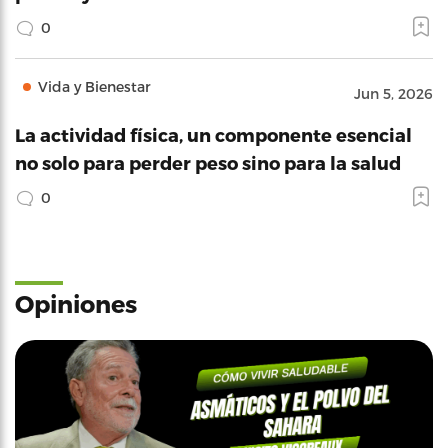
0
Vida y Bienestar
Jun 5, 2026
La actividad física, un componente esencial
no solo para perder peso sino para la salud
0
Opiniones