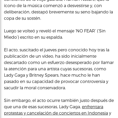
ícono de la música comenzó a desvestirse y, con
deliberación, destapó brevemente su seno bajando la
copa de su sostén.
Luego se volteó y reveló el mensaje ‘NO FEAR’ (‘Sin
Miedo’) escrito en su espalda.
El acto, suscitado el jueves pero conocido hoy tras la
publicación de un vídeo, ha sido inicialmente
descartado como un esfuerzo desesperado por llamar
la atención para una artista cuyas sucesoras, como
Lady Gaga y Britney Spears, hace mucho le han
pasado en su capacidad de provocar controversia y
sacudir la moral conservadora.
Sin embargo, el acto ocurre también justo después de
que una de esas sucesoras, Lady Gaga,
enfrentara
protestas y cancelación de conciertos en Indonesia
y