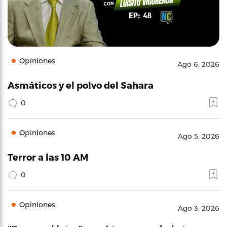
Opiniones
Ago 6, 2026
Asmáticos y el polvo del Sahara
0
Opiniones
Ago 5, 2026
Terror a las 10 AM
0
Opiniones
Ago 3, 2026