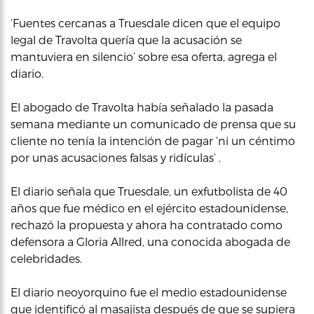
‘Fuentes cercanas a Truesdale dicen que el equipo
legal de Travolta quería que la acusación se
mantuviera en silencio’ sobre esa oferta, agrega el
diario.
El abogado de Travolta había señalado la pasada
semana mediante un comunicado de prensa que su
cliente no tenía la intención de pagar ‘ni un céntimo
por unas acusaciones falsas y ridículas’ .
El diario señala que Truesdale, un exfutbolista de 40
años que fue médico en el ejército estadounidense,
rechazó la propuesta y ahora ha contratado como
defensora a Gloria Allred, una conocida abogada de
celebridades.
El diario neoyorquino fue el medio estadounidense
que identificó al masajista después de que se supiera