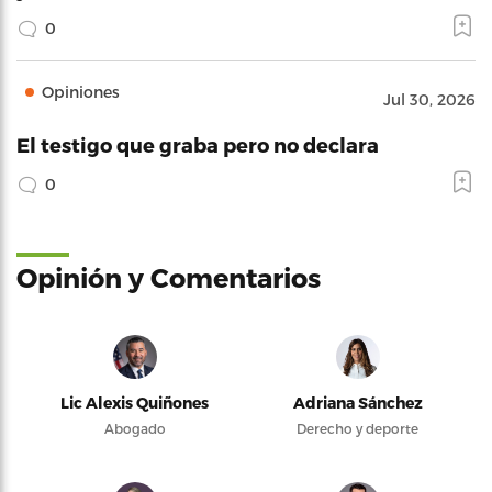
0
Opiniones
Jul 30, 2026
El testigo que graba pero no declara
0
Opinión y Comentarios
Lic Alexis Quiñones
Adriana Sánchez
Abogado
Derecho y deporte