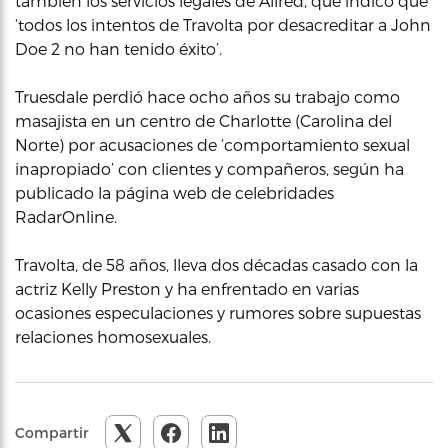
también los servicios legales de Allred, que indicó que
‘todos los intentos de Travolta por desacreditar a John
Doe 2 no han tenido éxito’.
Truesdale perdió hace ocho años su trabajo como
masajista en un centro de Charlotte (Carolina del
Norte) por acusaciones de ‘comportamiento sexual
inapropiado’ con clientes y compañeros, según ha
publicado la página web de celebridades
RadarOnline.
Travolta, de 58 años, lleva dos décadas casado con la
actriz Kelly Preston y ha enfrentado en varias
ocasiones especulaciones y rumores sobre supuestas
relaciones homosexuales.
Compartir