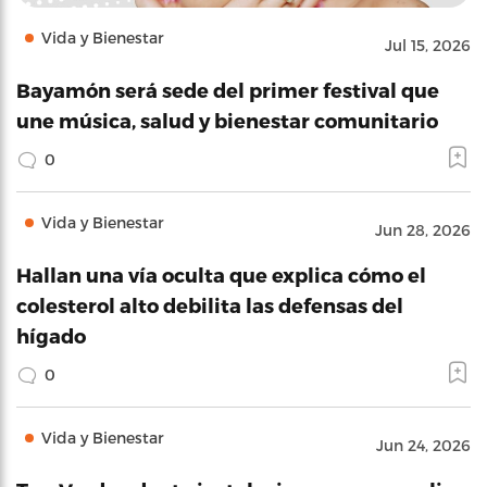
Vida y Bienestar
Jul 15, 2026
Bayamón será sede del primer festival que
une música, salud y bienestar comunitario
0
Vida y Bienestar
Jun 28, 2026
Hallan una vía oculta que explica cómo el
colesterol alto debilita las defensas del
hígado
0
Vida y Bienestar
Jun 24, 2026