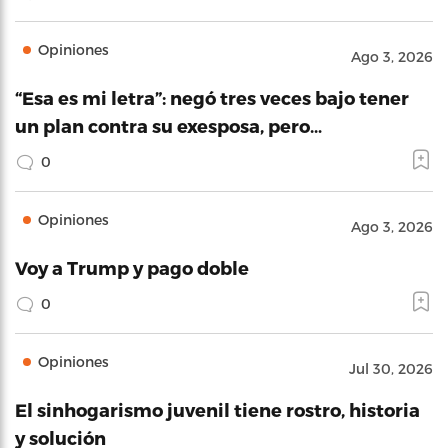
Opiniones
Ago 3, 2026
“Esa es mi letra”: negó tres veces bajo tener
un plan contra su exesposa, pero…
0
Opiniones
Ago 3, 2026
Voy a Trump y pago doble
0
Opiniones
Jul 30, 2026
El sinhogarismo juvenil tiene rostro, historia
y solución