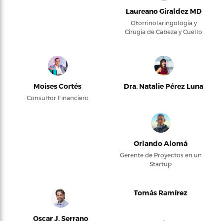
Laureano Giraldez MD
Otorrinolaringología y
Cirugía de Cabeza y Cuello
Moises Cortés
Dra. Natalie Pérez Luna
Consultor Financiero
Orlando Alomá
Gerente de Proyectos en un
Startup
Tomás Ramírez
Oscar J. Serrano