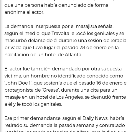
que una persona había denunciado de forma
anónima al actor.
La demanda interpuesta por el masajista señala,
según el medio, que Travolta le tocó los genitales y se
masturbó delante de él durante una sesión de terapia
privada que tuvo lugar el pasado 28 de enero en la
habitación de un hotel de Atlanta.
El actor fue también demandado por otra supuesta
víctima, un hombre no identificado conocido como
‘John Doe 1’, que sostenía que el pasado 16 de enero el
protagonista de ‘Grease’, durante una cita para un
masaje en un hotel de Los Ángeles, se desnudó frente
a él y le tocó los genitales.
Ese primer demandante, según el Daily News, habría
retirado su demanda la pasada semana y contratado