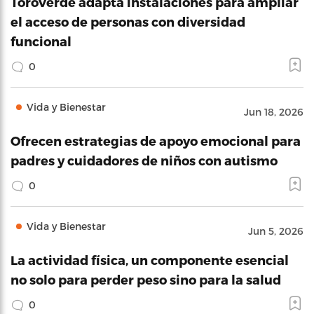
ToroVerde adapta instalaciones para ampliar
el acceso de personas con diversidad
funcional
0
Vida y Bienestar
Jun 18, 2026
Ofrecen estrategias de apoyo emocional para
padres y cuidadores de niños con autismo
0
Vida y Bienestar
Jun 5, 2026
La actividad física, un componente esencial
no solo para perder peso sino para la salud
0