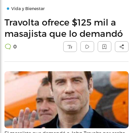
Vida y Bienestar
Travolta ofrece $125 mil a
masajista que lo demandó
0