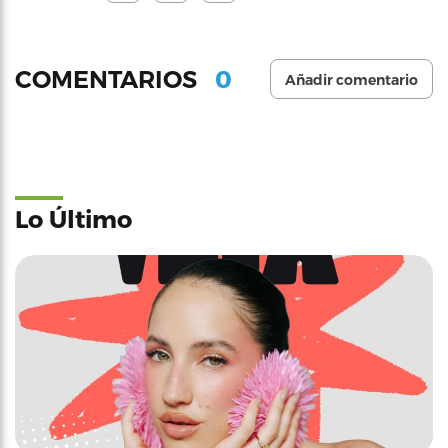
0
COMENTARIOS
Añadir comentario
Lo Último