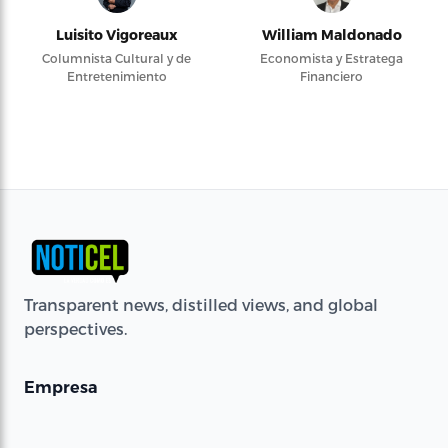
Luisito Vigoreaux
William Maldonado
Columnista Cultural y de
Economista y Estratega
Entretenimiento
Financiero
Transparent news, distilled views, and global
perspectives.
Empresa