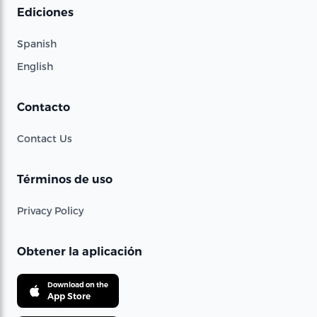
Ediciones
Spanish
English
Contacto
Contact Us
Términos de uso
Privacy Policy
Obtener la aplicación
Download on the
App Store