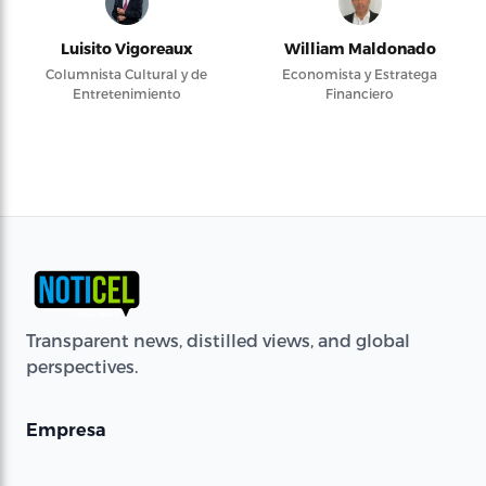
Luisito Vigoreaux
William Maldonado
Columnista Cultural y de
Economista y Estratega
Entretenimiento
Financiero
Transparent news, distilled views, and global
perspectives.
Empresa