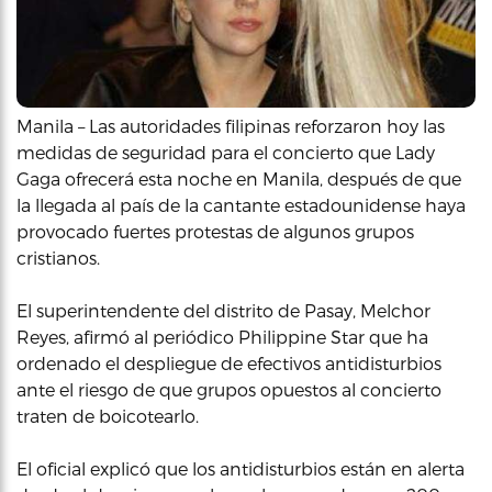
Manila – Las autoridades filipinas reforzaron hoy las
medidas de seguridad para el concierto que Lady
Gaga ofrecerá esta noche en Manila, después de que
la llegada al país de la cantante estadounidense haya
provocado fuertes protestas de algunos grupos
cristianos.
El superintendente del distrito de Pasay, Melchor
Reyes, afirmó al periódico Philippine Star que ha
ordenado el despliegue de efectivos antidisturbios
ante el riesgo de que grupos opuestos al concierto
traten de boicotearlo.
El oficial explicó que los antidisturbios están en alerta