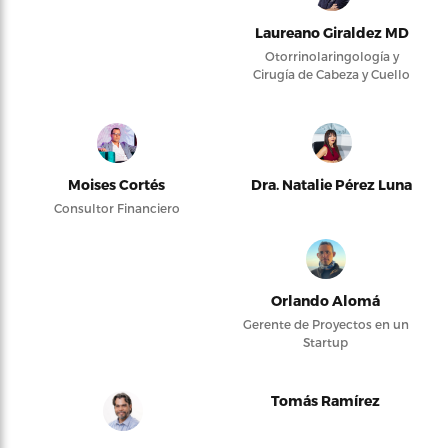
Laureano Giraldez MD
Otorrinolaringología y
Cirugía de Cabeza y Cuello
Moises Cortés
Dra. Natalie Pérez Luna
Consultor Financiero
Orlando Alomá
Gerente de Proyectos en un
Startup
Tomás Ramírez