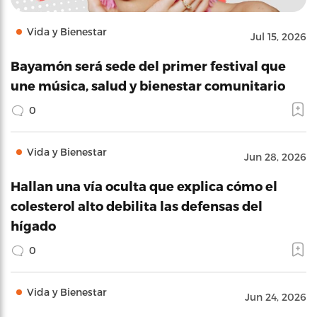
Vida y Bienestar
Jul 15, 2026
Bayamón será sede del primer festival que
une música, salud y bienestar comunitario
0
Vida y Bienestar
Jun 28, 2026
Hallan una vía oculta que explica cómo el
colesterol alto debilita las defensas del
hígado
0
Vida y Bienestar
Jun 24, 2026