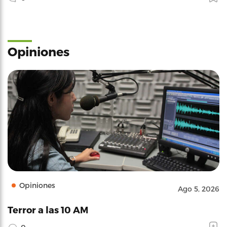
Opiniones
Opiniones
Ago 5, 2026
Terror a las 10 AM