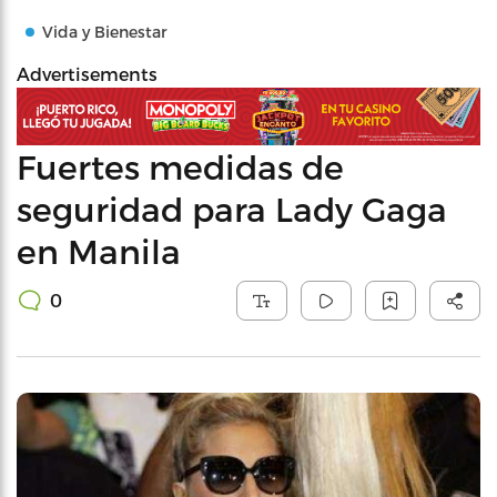
Vida y Bienestar
Advertisements
Fuertes medidas de
seguridad para Lady Gaga
en Manila
0