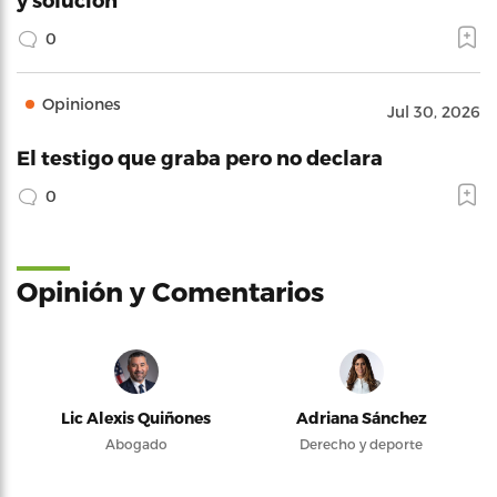
0
Opiniones
Jul 30, 2026
El testigo que graba pero no declara
0
Opinión y Comentarios
Lic Alexis Quiñones
Adriana Sánchez
Abogado
Derecho y deporte