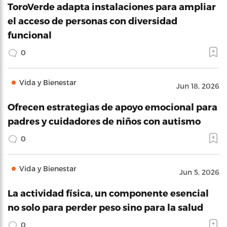
ToroVerde adapta instalaciones para ampliar
el acceso de personas con diversidad
funcional
0
Vida y Bienestar
Jun 18, 2026
Ofrecen estrategias de apoyo emocional para
padres y cuidadores de niños con autismo
0
Vida y Bienestar
Jun 5, 2026
La actividad física, un componente esencial
no solo para perder peso sino para la salud
0