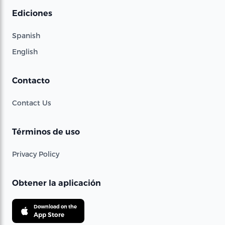
Ediciones
Spanish
English
Contacto
Contact Us
Términos de uso
Privacy Policy
Obtener la aplicación
Download on the
App Store