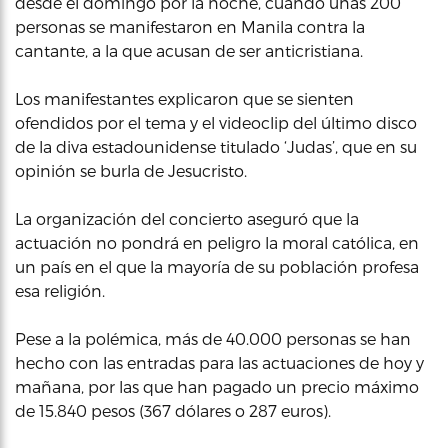
desde el domingo por la noche, cuando unas 200
personas se manifestaron en Manila contra la
cantante, a la que acusan de ser anticristiana.
Los manifestantes explicaron que se sienten
ofendidos por el tema y el videoclip del último disco
de la diva estadounidense titulado ‘Judas’, que en su
opinión se burla de Jesucristo.
La organización del concierto aseguró que la
actuación no pondrá en peligro la moral católica, en
un país en el que la mayoría de su población profesa
esa religión.
Pese a la polémica, más de 40.000 personas se han
hecho con las entradas para las actuaciones de hoy y
mañana, por las que han pagado un precio máximo
de 15.840 pesos (367 dólares o 287 euros).