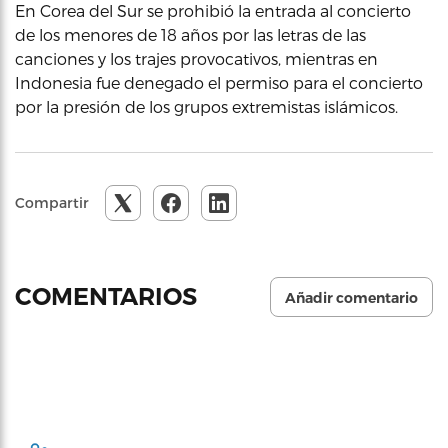
En Corea del Sur se prohibió la entrada al concierto
de los menores de 18 años por las letras de las
canciones y los trajes provocativos, mientras en
Indonesia fue denegado el permiso para el concierto
por la presión de los grupos extremistas islámicos.
Compartir
COMENTARIOS
Añadir comentario