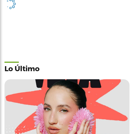
Lo Último