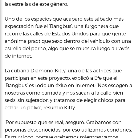
las estrellas de este género.
Uno de los espacios que acaparó este sábado más
expectación fue el ‘Bangbus’, una furgoneta que
recorre las calles de Estados Unidos para que gente
anónima practique sexo dentro del vehículo con una
estrella del porno, algo que se muestra luego a través
de internet.
La cubana Diamond Kitty, una de las actrices que
participan en este proyecto, explicó a Efe que el
‘Bangbus’ es todo un éxito en internet: ‘Nos escogen a
nosotras como carnada y nos sacan a la calle bien
sexis, sin sujetador, y tratamos de elegir chicos para
echar un polvo’, resumió Kitty.
‘Por supuesto que es real, aseguró. Grabamos con
personas desconocidas, por eso utilizamos condones.
Es muy loco, porque grabamos mientras vamos