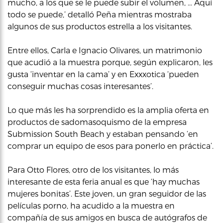
mucho, a los que se le puede subir el volumen, … Aquí
todo se puede,’ detalló Peña mientras mostraba
algunos de sus productos estrella a los visitantes.
Entre ellos, Carla e Ignacio Olivares, un matrimonio
que acudió a la muestra porque, según explicaron, les
gusta ‘inventar en la cama’ y en Exxxotica ‘pueden
conseguir muchas cosas interesantes’.
Lo que más les ha sorprendido es la amplia oferta en
productos de sadomasoquismo de la empresa
Submission South Beach y estaban pensando ‘en
comprar un equipo de esos para ponerlo en práctica’.
Para Otto Flores, otro de los visitantes, lo más
interesante de esta feria anual es que ‘hay muchas
mujeres bonitas’. Este joven, un gran seguidor de las
películas porno, ha acudido a la muestra en
compañía de sus amigos en busca de autógrafos de