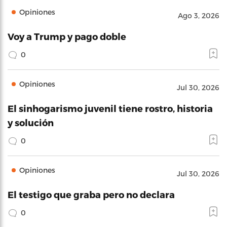
Opiniones
Ago 3, 2026
Voy a Trump y pago doble
0
Opiniones
Jul 30, 2026
El sinhogarismo juvenil tiene rostro, historia
y solución
0
Opiniones
Jul 30, 2026
El testigo que graba pero no declara
0