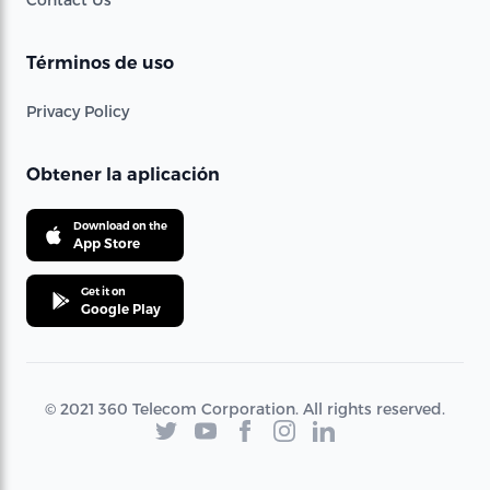
Términos de uso
Privacy Policy
Obtener la aplicación
Download on the
App Store
Get it on
Google Play
© 2021 360 Telecom Corporation. All rights reserved.