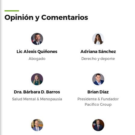
Opinión y Comentarios
Lic Alexis Quiñones
Adriana Sánchez
Abogado
Derecho y deporte
Dra. Bárbara D. Barros
Brian Díaz
Salud Mental & Menopausia
Presidente & Fundador
Pacifico Group