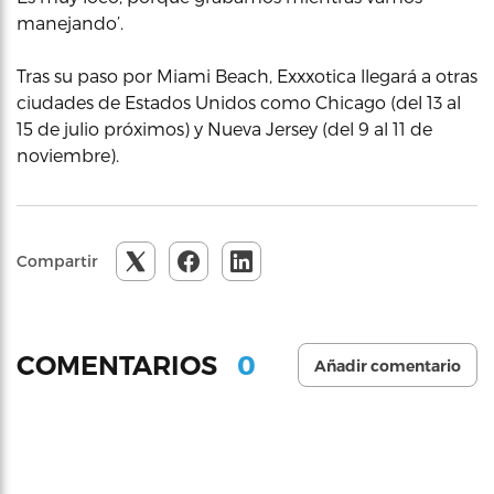
manejando’.
Tras su paso por Miami Beach, Exxxotica llegará a otras
ciudades de Estados Unidos como Chicago (del 13 al
15 de julio próximos) y Nueva Jersey (del 9 al 11 de
noviembre).
Compartir
0
COMENTARIOS
Añadir comentario