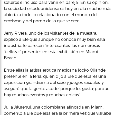
solteros e incluso para venir en pareja’. En su opinión,
la sociedad estadounidense es hoy en día mucho más
abierta a todo lo relacionado con el mundo del
erotismo y del porno de lo que se cree.
Jerry Rivera, uno de los visitantes de la muestra,
explicó a Efe que aunque no conoce muy bien esta
industria, le parecen ‘interesantes’ las numerosas
‘bellezas’ presentes en esta exhibición en Miami
Beach.
Entre ellas la artista erótica mexicana Iocko Ollande,
presente en la feria, quien dijo a Efe que ésta ‘es una
exposición grandísima del sexo y juegos sexuales’ y
aseguró que la gente acude ‘porque les gusta; porque
hay muchos eventos y muchas chicas’.
Julia Jáuregui, una colombiana afincada en Miami,
comentó a Efe que ésta era la primera vez que visitaba