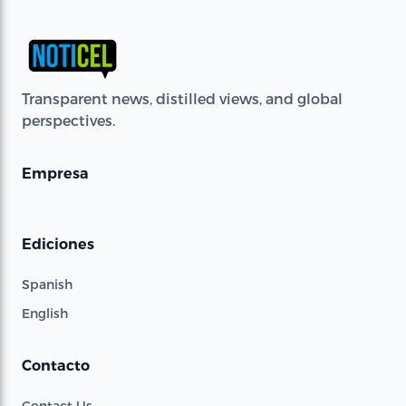
Transparent news, distilled views, and global
perspectives.
Empresa
Ediciones
Spanish
English
Contacto
Contact Us