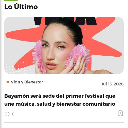
Lo Último
Vida y Bienestar
Jul 15, 2026
Bayamón será sede del primer festival que
une música, salud y bienestar comunitario
0