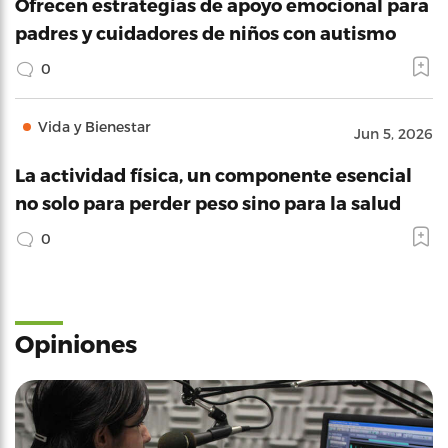
Ofrecen estrategias de apoyo emocional para
padres y cuidadores de niños con autismo
0
Vida y Bienestar
Jun 5, 2026
La actividad física, un componente esencial
no solo para perder peso sino para la salud
0
Opiniones