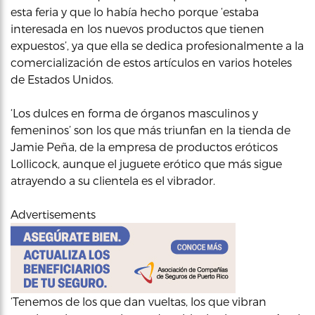
esta feria y que lo había hecho porque ‘estaba
interesada en los nuevos productos que tienen
expuestos’, ya que ella se dedica profesionalmente a la
comercialización de estos artículos en varios hoteles
de Estados Unidos.
‘Los dulces en forma de órganos masculinos y
femeninos’ son los que más triunfan en la tienda de
Jamie Peña, de la empresa de productos eróticos
Lollicock, aunque el juguete erótico que más sigue
atrayendo a su clientela es el vibrador.
Advertisements
‘Tenemos de los que dan vueltas, los que vibran