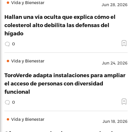
Vida y Bienestar
Jun 28, 2026
Hallan una vía oculta que explica cómo el
colesterol alto debilita las defensas del
hígado
0
Vida y Bienestar
Jun 24, 2026
ToroVerde adapta instalaciones para ampliar
el acceso de personas con diversidad
funcional
0
Vida y Bienestar
Jun 18, 2026