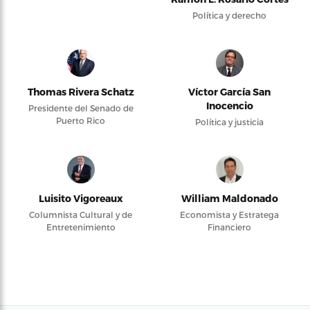
Política y derecho
Thomas Rivera Schatz
Víctor García San
Inocencio
Presidente del Senado de
Puerto Rico
Política y justicia
Luisito Vigoreaux
William Maldonado
Columnista Cultural y de
Economista y Estratega
Entretenimiento
Financiero