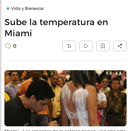
Vida y Bienestar
Sube la temperatura en
Miami
0