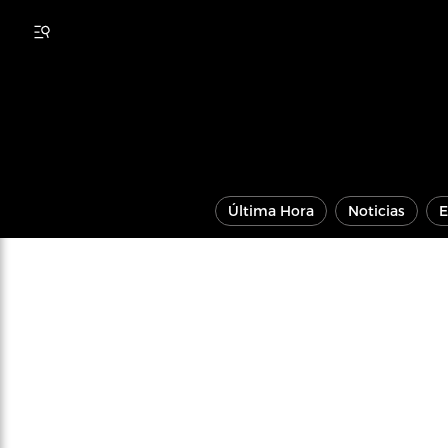
Última Hora
Noticias
E