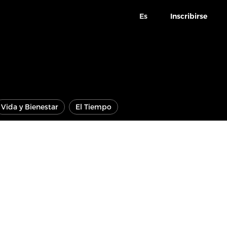
Es
Inscribirse
Vida y Bienestar
El Tiempo