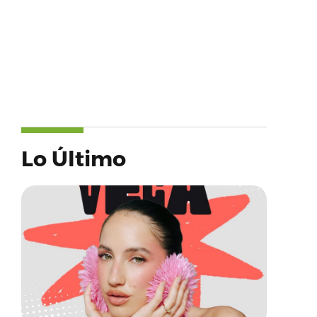
Lo Último