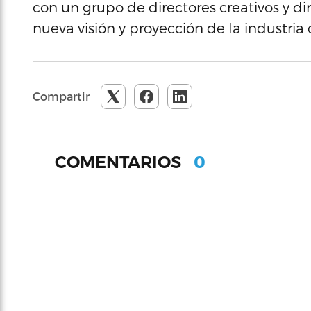
con un grupo de directores creativos y di
nueva visión y proyección de la industria 
Compartir
0
COMENTARIOS