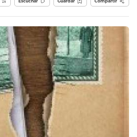
Escuchar
Guardar
Compartir