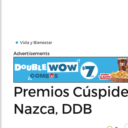
Vida y Bienestar
Advertisements
Premios Cúspide 
Nazca, DDB