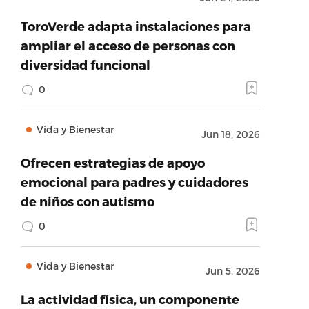
ToroVerde adapta instalaciones para
ampliar el acceso de personas con
diversidad funcional
0
Vida y Bienestar
Jun 18, 2026
Ofrecen estrategias de apoyo
emocional para padres y cuidadores
de niños con autismo
0
Vida y Bienestar
Jun 5, 2026
La actividad física, un componente