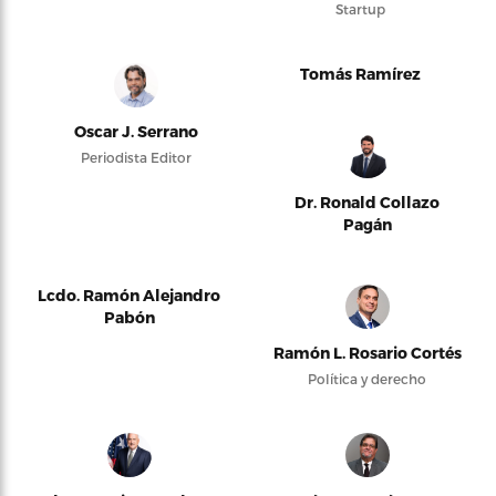
Startup
Tomás Ramírez
Oscar J. Serrano
Periodista Editor
Dr. Ronald Collazo
Pagán
Lcdo. Ramón Alejandro
Pabón
Ramón L. Rosario Cortés
Política y derecho