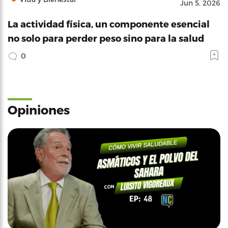
Jun 5, 2026
La actividad física, un componente esencial
no solo para perder peso sino para la salud
0
Opiniones