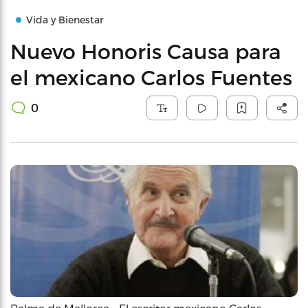
Vida y Bienestar
Nuevo Honoris Causa para
el mexicano Carlos Fuentes
0