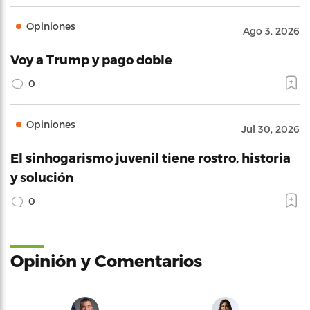
Opiniones
Ago 3, 2026
Voy a Trump y pago doble
0
Opiniones
Jul 30, 2026
El sinhogarismo juvenil tiene rostro, historia
y solución
0
Opinión y Comentarios