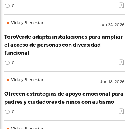
0
Vida y Bienestar
Jun 24, 2026
ToroVerde adapta instalaciones para ampliar
el acceso de personas con diversidad
funcional
0
Vida y Bienestar
Jun 18, 2026
Ofrecen estrategias de apoyo emocional para
padres y cuidadores de niños con autismo
0
Vida y Bienestar