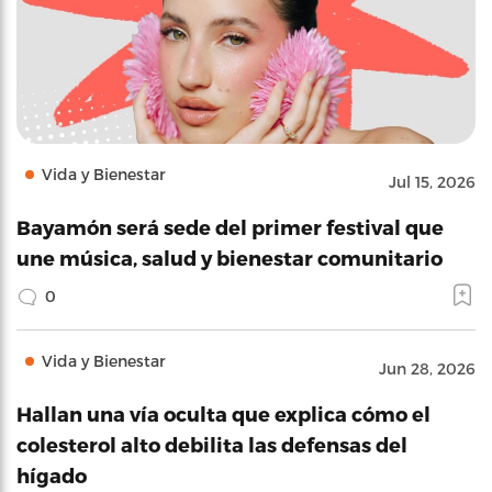
Vida y Bienestar
Jul 15, 2026
Bayamón será sede del primer festival que
une música, salud y bienestar comunitario
0
Vida y Bienestar
Jun 28, 2026
Hallan una vía oculta que explica cómo el
colesterol alto debilita las defensas del
hígado