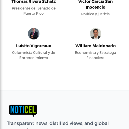
Thomas Rivera Schatz
Víctor García San
Inocencio
Presidente del Senado de
Puerto Rico
Política y justicia
Luisito Vigoreaux
William Maldonado
Columnista Cultural y de
Economista y Estratega
Entretenimiento
Financiero
Transparent news, distilled views, and global