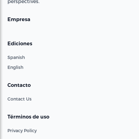
perspectives.
Empresa
Ediciones
Spanish
English
Contacto
Contact Us
Términos de uso
Privacy Policy