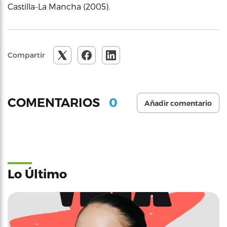
Castilla-La Mancha (2005).
Compartir
0
COMENTARIOS
Añadir comentario
Lo Último