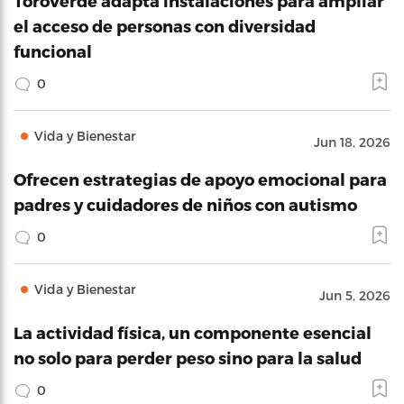
ToroVerde adapta instalaciones para ampliar
el acceso de personas con diversidad
funcional
0
Vida y Bienestar
Jun 18, 2026
Ofrecen estrategias de apoyo emocional para
padres y cuidadores de niños con autismo
0
Vida y Bienestar
Jun 5, 2026
La actividad física, un componente esencial
no solo para perder peso sino para la salud
0