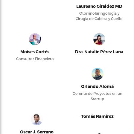
Laureano Giraldez MD
Otorrinolaringología y
Cirugía de Cabeza y Cuello
Moises Cortés
Dra. Natalie Pérez Luna
Consultor Financiero
Orlando Alomá
Gerente de Proyectos en un
Startup
Tomás Ramírez
Oscar J. Serrano