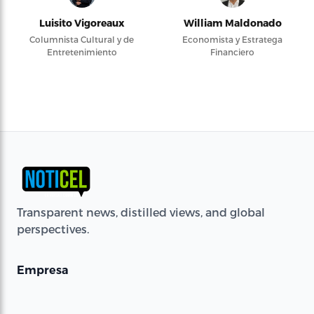
Luisito Vigoreaux
William Maldonado
Columnista Cultural y de
Economista y Estratega
Entretenimiento
Financiero
Transparent news, distilled views, and global
perspectives.
Empresa