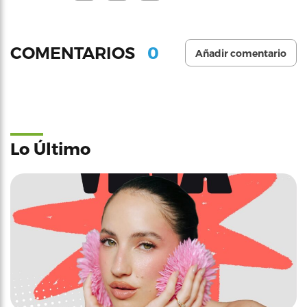
0
COMENTARIOS
Añadir comentario
Lo Último