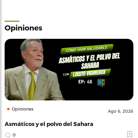
Opiniones
Opiniones
Ago 6, 2026
Asmáticos y el polvo del Sahara
0