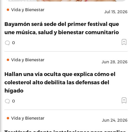
Vida y Bienestar
Jul 15, 2026
Bayamón será sede del primer festival que
une música, salud y bienestar comunitario
0
Vida y Bienestar
Jun 28, 2026
Hallan una vía oculta que explica cómo el
colesterol alto debilita las defensas del
hígado
0
Vida y Bienestar
Jun 24, 2026