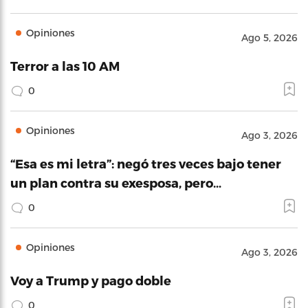
Opiniones
Ago 5, 2026
Terror a las 10 AM
0
Opiniones
Ago 3, 2026
“Esa es mi letra”: negó tres veces bajo tener
un plan contra su exesposa, pero…
0
Opiniones
Ago 3, 2026
Voy a Trump y pago doble
0