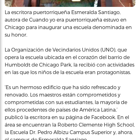
La escritora puertorriqueña Esmeralda Santiago,
autora de Cuando yo era puertorriqueña estuvo en
Chicago para inaugurar una escuela denominada en
su honor.
La Organización de Vecindarios Unidos (UNO), que
opera la escuela ubicada en el corazón del barrio de
Humboldt de Chicago Park, la recibió con actividades
en las que los niños de la escuela eran protagonistas.
‘Es un hermoso edificio que ha sido refrescado y
renovado. Los maestros están comprometidos y
comprometidas con sus estudiantes, la mayoría de
ellos procedentes de países de América Latina,’
publicó la escritora en su página de Facebook. En el
área se encuentran la Roberto Clemente High School,
la Escuela Dr. Pedro Albizu Campus Superior y, ahora,
el campus de Esmeralda Santiago.