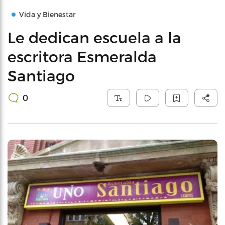
Vida y Bienestar
Le dedican escuela a la
escritora Esmeralda
Santiago
0