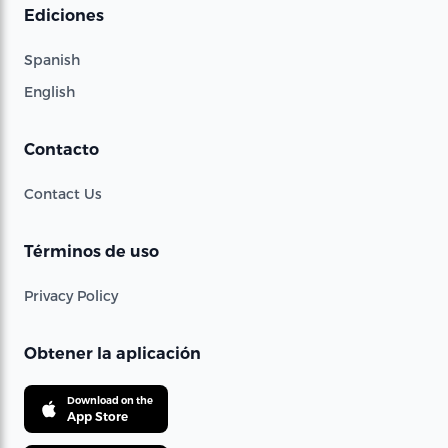
Ediciones
Spanish
English
Contacto
Contact Us
Términos de uso
Privacy Policy
Obtener la aplicación
Download on the
App Store