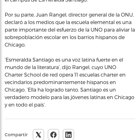
Por su parte, Juan Rangel, director general de la ONU,
declaró a los medios que la escuela elemental es una
parte importante del esfuerzo de la UNO para aliviar la
sobrepoblación escolar en los barrios hispanos de
Chicago.
‘Esmeralda Santiago es una voz latina fuerte en el
mundo de la literatura’, dijo Rangel, cuyo UNO
Charter School de red opera 11 escuelas charter en
vecindarios predominantemente hispanos en
Chicago. ‘Ella ha logrado tanto. Santiago es un
verdadero modelo para las jóvenes latinas en Chicago
y en todo el país’.
Compartir