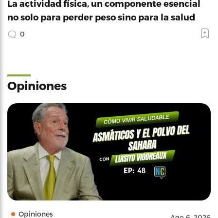
La actividad física, un componente esencial
no solo para perder peso sino para la salud
0
Opiniones
Opiniones
Ago 6, 2026