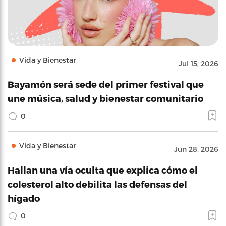
Vida y Bienestar
Jul 15, 2026
Bayamón será sede del primer festival que
une música, salud y bienestar comunitario
0
Vida y Bienestar
Jun 28, 2026
Hallan una vía oculta que explica cómo el
colesterol alto debilita las defensas del
hígado
0