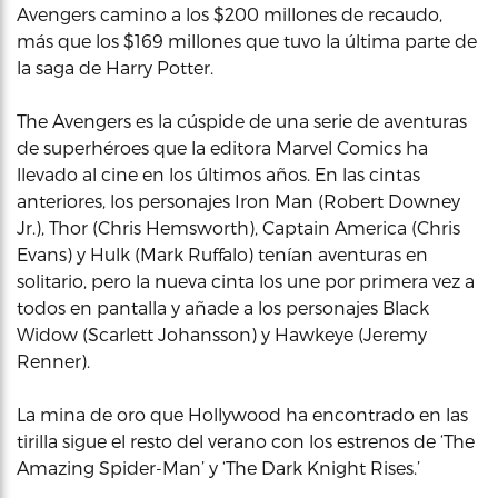
Avengers camino a los $200 millones de recaudo,
más que los $169 millones que tuvo la última parte de
la saga de Harry Potter.
The Avengers es la cúspide de una serie de aventuras
de superhéroes que la editora Marvel Comics ha
llevado al cine en los últimos años. En las cintas
anteriores, los personajes Iron Man (Robert Downey
Jr.), Thor (Chris Hemsworth), Captain America (Chris
Evans) y Hulk (Mark Ruffalo) tenían aventuras en
solitario, pero la nueva cinta los une por primera vez a
todos en pantalla y añade a los personajes Black
Widow (Scarlett Johansson) y Hawkeye (Jeremy
Renner).
La mina de oro que Hollywood ha encontrado en las
tirilla sigue el resto del verano con los estrenos de ‘The
Amazing Spider-Man’ y ‘The Dark Knight Rises.’