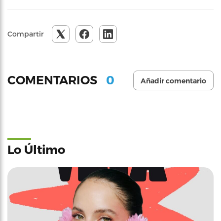
Compartir
0
COMENTARIOS
Añadir comentario
Lo Último