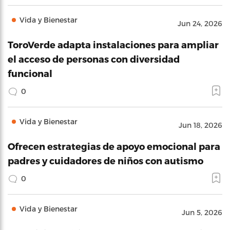
Vida y Bienestar
Jun 24, 2026
ToroVerde adapta instalaciones para ampliar
el acceso de personas con diversidad
funcional
0
Vida y Bienestar
Jun 18, 2026
Ofrecen estrategias de apoyo emocional para
padres y cuidadores de niños con autismo
0
Vida y Bienestar
Jun 5, 2026