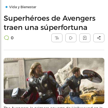
Vida y Bienestar
Superhéroes de Avengers
traen una súperfortuna
0