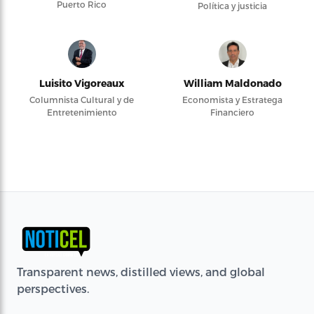
Puerto Rico
Política y justicia
Luisito Vigoreaux
William Maldonado
Columnista Cultural y de
Economista y Estratega
Entretenimiento
Financiero
Transparent news, distilled views, and global
perspectives.