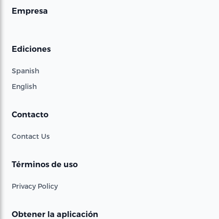
Empresa
Ediciones
Spanish
English
Contacto
Contact Us
Términos de uso
Privacy Policy
Obtener la aplicación