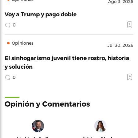
Ago 3, 2026
Voy a Trump y pago doble
0
Opiniones
Jul 30, 2026
El sinhogarismo juvenil tiene rostro, historia
y solución
0
Opinión y Comentarios