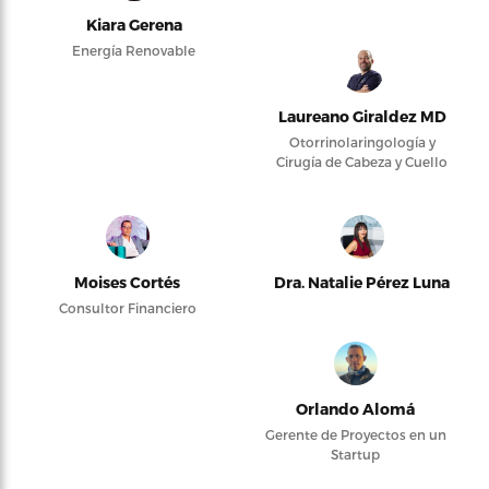
Kiara Gerena
Energía Renovable
Laureano Giraldez MD
Otorrinolaringología y
Cirugía de Cabeza y Cuello
Moises Cortés
Dra. Natalie Pérez Luna
Consultor Financiero
Orlando Alomá
Gerente de Proyectos en un
Startup