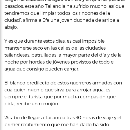
pasados, este año Tailandia ha sufrido mucho, así que
tendremos que limpiar todos los rincones de la
ciudad’, afirma a Efe una joven duchada de arriba a
abajo.
Y es que durante estos días, es casi imposible
mantenerse seco en las calles de las ciudades
tailandesas, patrulladas la mayor parte del día y de la
noche por hordas de jóvenes provistos de todo el
agua que consigo pueden cargar.
El blanco predilecto de estos guerreros armados con
cualquier ingenio que sirva para arrojar agua, es
siempre el turista que por mucha compasión que
pida, recibe un remojón.
‘Acabo de llegar a Tailandia tras 30 horas de viaje y el
primer recibimiento que me han dado ha sido