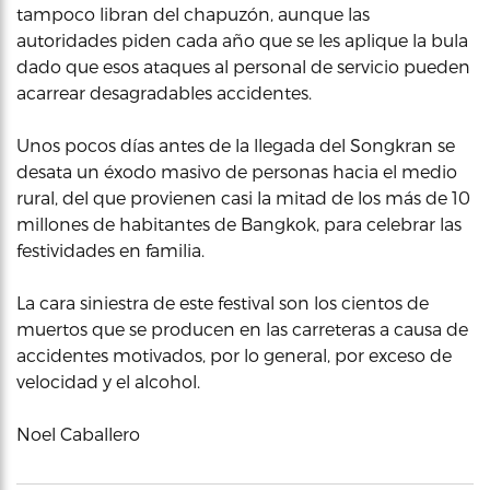
tampoco libran del chapuzón, aunque las
autoridades piden cada año que se les aplique la bula
dado que esos ataques al personal de servicio pueden
acarrear desagradables accidentes.
Unos pocos días antes de la llegada del Songkran se
desata un éxodo masivo de personas hacia el medio
rural, del que provienen casi la mitad de los más de 10
millones de habitantes de Bangkok, para celebrar las
festividades en familia.
La cara siniestra de este festival son los cientos de
muertos que se producen en las carreteras a causa de
accidentes motivados, por lo general, por exceso de
velocidad y el alcohol.
Noel Caballero