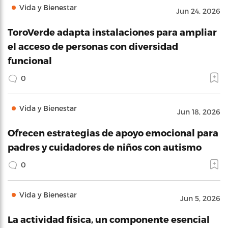
Vida y Bienestar
Jun 24, 2026
ToroVerde adapta instalaciones para ampliar
el acceso de personas con diversidad
funcional
0
Vida y Bienestar
Jun 18, 2026
Ofrecen estrategias de apoyo emocional para
padres y cuidadores de niños con autismo
0
Vida y Bienestar
Jun 5, 2026
La actividad física, un componente esencial