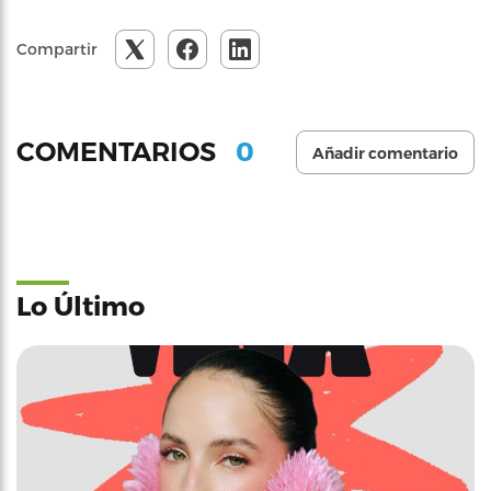
Compartir
0
COMENTARIOS
Añadir comentario
Lo Último