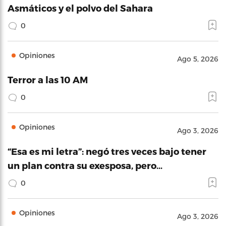
Asmáticos y el polvo del Sahara
0
Opiniones
Ago 5, 2026
Terror a las 10 AM
0
Opiniones
Ago 3, 2026
“Esa es mi letra”: negó tres veces bajo tener
un plan contra su exesposa, pero…
0
Opiniones
Ago 3, 2026