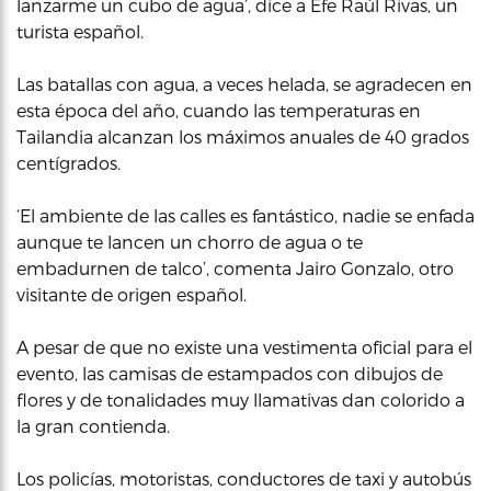
lanzarme un cubo de agua’, dice a Efe Raúl Rivas, un
turista español.
Las batallas con agua, a veces helada, se agradecen en
esta época del año, cuando las temperaturas en
Tailandia alcanzan los máximos anuales de 40 grados
centígrados.
‘El ambiente de las calles es fantástico, nadie se enfada
aunque te lancen un chorro de agua o te
embadurnen de talco’, comenta Jairo Gonzalo, otro
visitante de origen español.
A pesar de que no existe una vestimenta oficial para el
evento, las camisas de estampados con dibujos de
flores y de tonalidades muy llamativas dan colorido a
la gran contienda.
Los policías, motoristas, conductores de taxi y autobús