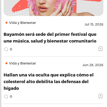
Vida y Bienestar
Jul 15, 2026
Bayamón será sede del primer festival que
une música, salud y bienestar comunitario
0
Vida y Bienestar
Jun 28, 2026
Hallan una vía oculta que explica cómo el
colesterol alto debilita las defensas del
hígado
0