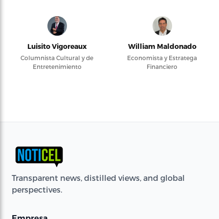
Luisito Vigoreaux
William Maldonado
Columnista Cultural y de
Economista y Estratega
Entretenimiento
Financiero
Transparent news, distilled views, and global
perspectives.
Empresa