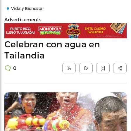
Vida y Bienestar
Advertisements
Celebran con agua en
Tailandia
0