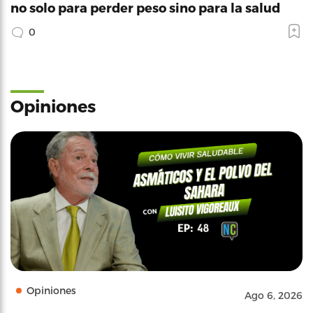
no solo para perder peso sino para la salud
0
Opiniones
Opiniones
Ago 6, 2026