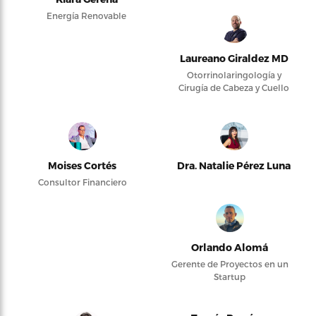
Energía Renovable
Laureano Giraldez MD
Otorrinolaringología y
Cirugía de Cabeza y Cuello
Moises Cortés
Dra. Natalie Pérez Luna
Consultor Financiero
Orlando Alomá
Gerente de Proyectos en un
Startup