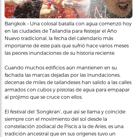
Bangkok – Una colosal batalla con agua comenzó hoy
en las ciudades de Tailandia para festejar el Año
Nuevo tradicional, la fecha del calendario más
importante de este país que sufrió hace varios meses
las peores inundaciones de su historia reciente.
Cuando muchos edificios aún mantienen en su
fachada las marcas dejadas por las inundaciones,
decenas de miles de tailandeses han salido a las calles
armados con cubos y pistolas de agua para empapar
al prójimo que se cruce con ellos.
El festival del ‘Songkran’, que así se llama y coincide
siempre con el movimiento del sol desde la
constelación zodiacal de Piscis a la de Aries, es una
tradición ancestral que en sus orígenes tuvo un