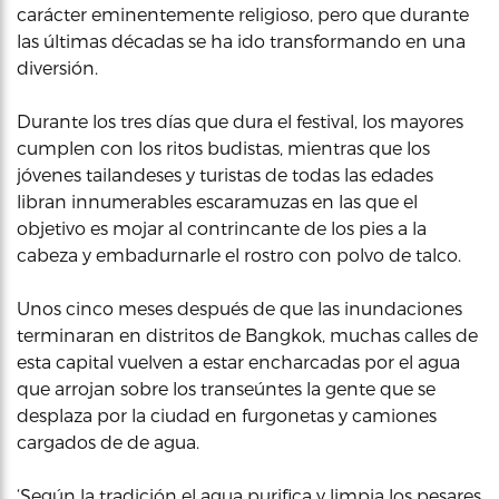
carácter eminentemente religioso, pero que durante
las últimas décadas se ha ido transformando en una
diversión.
Durante los tres días que dura el festival, los mayores
cumplen con los ritos budistas, mientras que los
jóvenes tailandeses y turistas de todas las edades
libran innumerables escaramuzas en las que el
objetivo es mojar al contrincante de los pies a la
cabeza y embadurnarle el rostro con polvo de talco.
Unos cinco meses después de que las inundaciones
terminaran en distritos de Bangkok, muchas calles de
esta capital vuelven a estar encharcadas por el agua
que arrojan sobre los transeúntes la gente que se
desplaza por la ciudad en furgonetas y camiones
cargados de de agua.
‘Según la tradición el agua purifica y limpia los pesares