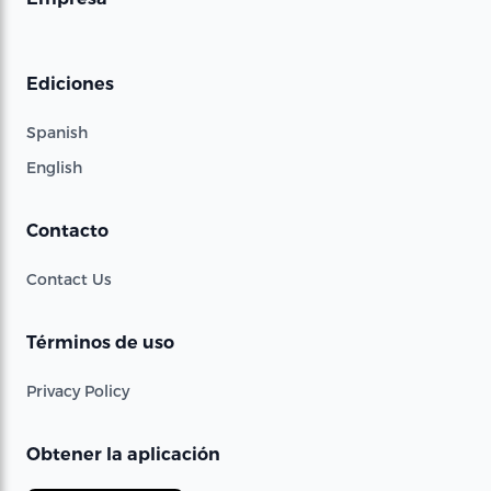
Ediciones
Spanish
English
Contacto
Contact Us
Términos de uso
Privacy Policy
Obtener la aplicación