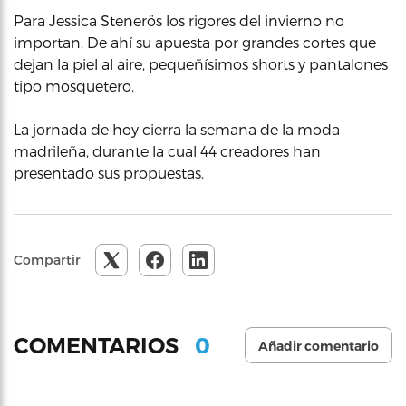
Para Jessica Stenerös los rigores del invierno no
importan. De ahí su apuesta por grandes cortes que
dejan la piel al aire, pequeñísimos shorts y pantalones
tipo mosquetero.
La jornada de hoy cierra la semana de la moda
madrileña, durante la cual 44 creadores han
presentado sus propuestas.
Compartir
0
COMENTARIOS
Añadir comentario