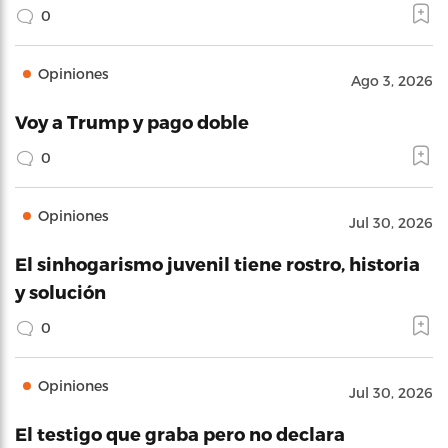
0
Opiniones
Ago 3, 2026
Voy a Trump y pago doble
0
Opiniones
Jul 30, 2026
El sinhogarismo juvenil tiene rostro, historia
y solución
0
Opiniones
Jul 30, 2026
El testigo que graba pero no declara