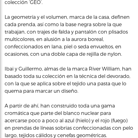
colección ‘GEO’.
La geometría y el volumen, marca de la casa, definen
cada prenda, así como la base negra sobre la que
trabajan, con trajes de falda y pantalón con plisados
multicolores, en alusión a la aurora boreal,
confeccionados en lana, piel o seda envueltos, en
ocasiones, con una doble capa de rejilla de nylon.
Ibai y Guillermo, almas de la marca River William, han
basado toda su colección en la técnica del devorado,
con la que se aplica sobre el tejido una pasta que lo
quema para marcar un diseño.
A partir de ahí, han construido toda una gama
cromática que parte del blanco nuclear para
acercarse poco a poco al azul (hielo) y el rojo (fuego)
en prendas de líneas sobrias confeccionadas con pelo
largo, tejidos cálidos y cenefas geométricas.