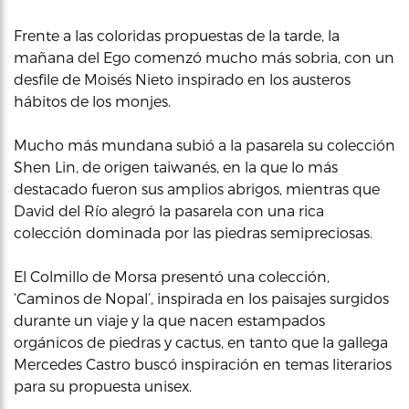
Frente a las coloridas propuestas de la tarde, la
mañana del Ego comenzó mucho más sobria, con un
desfile de Moisés Nieto inspirado en los austeros
hábitos de los monjes.
Mucho más mundana subió a la pasarela su colección
Shen Lin, de origen taiwanés, en la que lo más
destacado fueron sus amplios abrigos, mientras que
David del Río alegró la pasarela con una rica
colección dominada por las piedras semipreciosas.
El Colmillo de Morsa presentó una colección,
‘Caminos de Nopal’, inspirada en los paisajes surgidos
durante un viaje y la que nacen estampados
orgánicos de piedras y cactus, en tanto que la gallega
Mercedes Castro buscó inspiración en temas literarios
para su propuesta unisex.