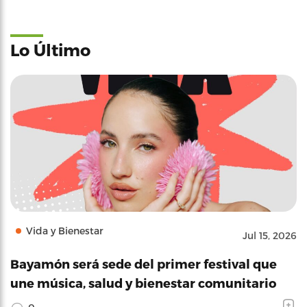
Lo Último
Vida y Bienestar
Jul 15, 2026
Bayamón será sede del primer festival que
une música, salud y bienestar comunitario