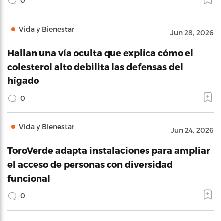
0
Vida y Bienestar
Jun 28, 2026
Hallan una vía oculta que explica cómo el
colesterol alto debilita las defensas del
hígado
0
Vida y Bienestar
Jun 24, 2026
ToroVerde adapta instalaciones para ampliar
el acceso de personas con diversidad
funcional
0