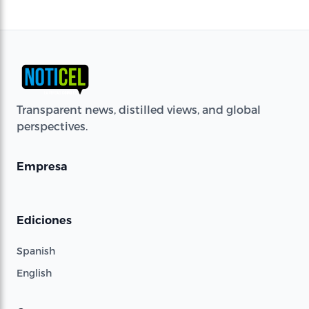
Transparent news, distilled views, and global
perspectives.
Empresa
Ediciones
Spanish
English