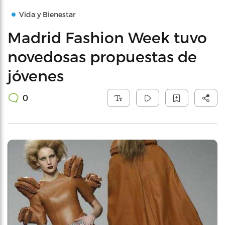
Vida y Bienestar
Madrid Fashion Week tuvo
novedosas propuestas de
jóvenes
0