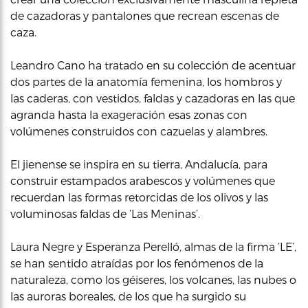
de cazadoras y pantalones que recrean escenas de
caza.
Leandro Cano ha tratado en su colección de acentuar
dos partes de la anatomía femenina, los hombros y
las caderas, con vestidos, faldas y cazadoras en las que
agranda hasta la exageración esas zonas con
volúmenes construidos con cazuelas y alambres.
El jienense se inspira en su tierra, Andalucía, para
construir estampados arabescos y volúmenes que
recuerdan las formas retorcidas de los olivos y las
voluminosas faldas de ‘Las Meninas’.
Laura Negre y Esperanza Perelló, almas de la firma ‘LE’,
se han sentido atraídas por los fenómenos de la
naturaleza, como los géiseres, los volcanes, las nubes o
las auroras boreales, de los que ha surgido su