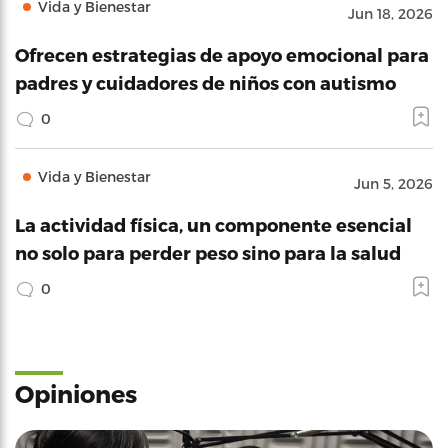
Vida y Bienestar
Jun 18, 2026
Ofrecen estrategias de apoyo emocional para
padres y cuidadores de niños con autismo
0
Vida y Bienestar
Jun 5, 2026
La actividad física, un componente esencial
no solo para perder peso sino para la salud
0
Opiniones