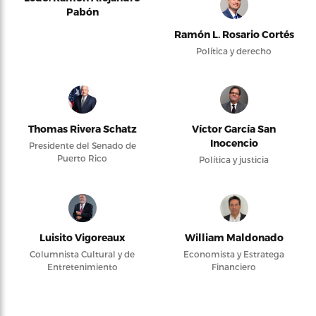
Pabón
Ramón L. Rosario Cortés
Política y derecho
Thomas Rivera Schatz
Víctor García San
Inocencio
Presidente del Senado de
Puerto Rico
Política y justicia
Luisito Vigoreaux
William Maldonado
Columnista Cultural y de
Economista y Estratega
Entretenimiento
Financiero