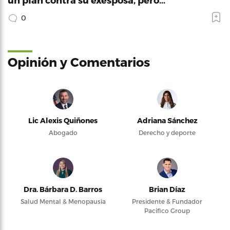
0
Opinión y Comentarios
Lic Alexis Quiñones
Adriana Sánchez
Abogado
Derecho y deporte
Dra. Bárbara D. Barros
Brian Díaz
Salud Mental & Menopausia
Presidente & Fundador
Pacifico Group