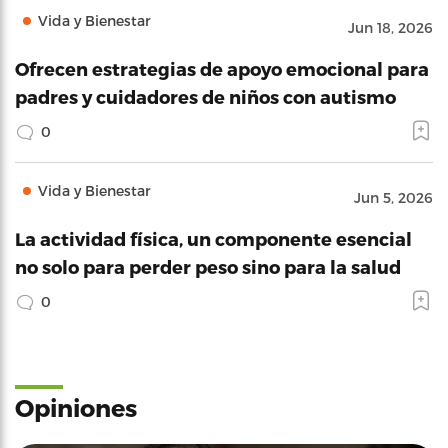
Vida y Bienestar
Jun 18, 2026
Ofrecen estrategias de apoyo emocional para
padres y cuidadores de niños con autismo
0
Vida y Bienestar
Jun 5, 2026
La actividad física, un componente esencial
no solo para perder peso sino para la salud
0
Opiniones