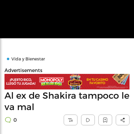
Vida y Bienestar
Advertisements
Al ex de Shakira tampoco le
va mal
0