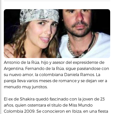
Antonio de la Rúa, hijo y asesor del expresidente de
Argentina, Fernando de la Rúa, sigue paséandose con
su nuevo amor, la colombiana Daniela Ramos. La
pareja lleva varios meses de romance y se dejan ver a
menudo muy juntitos.
El ex de Shakira quedó fascinado con la joven de 23
años, quien ostentara el título de Miss Mundo
Colombia 2009. Se conocieron en Ibiza, en una fiesta