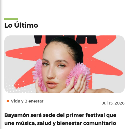
Lo Último
Vida y Bienestar
Jul 15, 2026
Bayamón será sede del primer festival que
une música, salud y bienestar comunitario