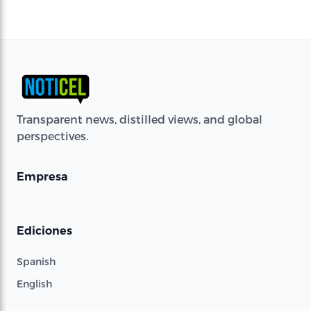
Transparent news, distilled views, and global
perspectives.
Empresa
Ediciones
Spanish
English