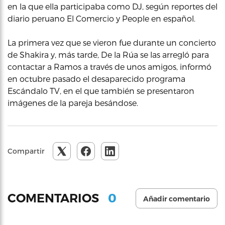
en la que ella participaba como DJ, según reportes del
diario peruano El Comercio y People en español.
La primera vez que se vieron fue durante un concierto
de Shakira y, más tarde, De la Rúa se las arregló para
contactar a Ramos a través de unos amigos, informó
en octubre pasado el desaparecido programa
Escándalo TV, en el que también se presentaron
imágenes de la pareja besándose.
Compartir
0
COMENTARIOS
Añadir comentario