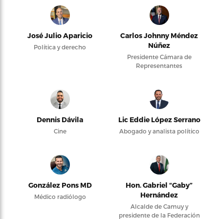
José Julio Aparicio
Carlos Johnny Méndez
Núñez
Política y derecho
Presidente Cámara de
Representantes
Dennis Dávila
Lic Eddie López Serrano
Cine
Abogado y analista político
González Pons MD
Hon. Gabriel “Gaby”
Hernández
Médico radiólogo
Alcalde de Camuy y
presidente de la Federación