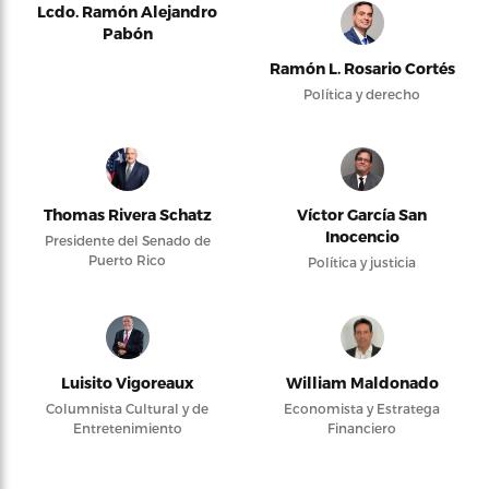
Lcdo. Ramón Alejandro
Pabón
Ramón L. Rosario Cortés
Política y derecho
Thomas Rivera Schatz
Víctor García San
Inocencio
Presidente del Senado de
Puerto Rico
Política y justicia
Luisito Vigoreaux
William Maldonado
Columnista Cultural y de
Economista y Estratega
Entretenimiento
Financiero