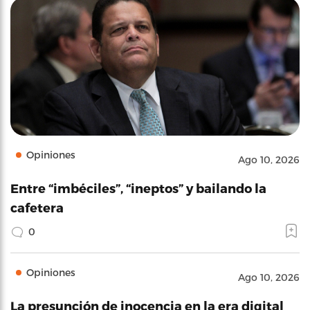
Opiniones
Ago 10, 2026
Entre “imbéciles”, “ineptos” y bailando la
cafetera
0
Opiniones
Ago 10, 2026
La presunción de inocencia en la era digital