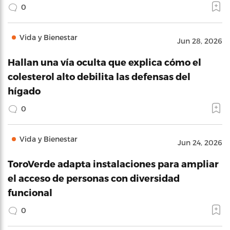
0
Vida y Bienestar
Jun 28, 2026
Hallan una vía oculta que explica cómo el
colesterol alto debilita las defensas del
hígado
0
Vida y Bienestar
Jun 24, 2026
ToroVerde adapta instalaciones para ampliar
el acceso de personas con diversidad
funcional
0