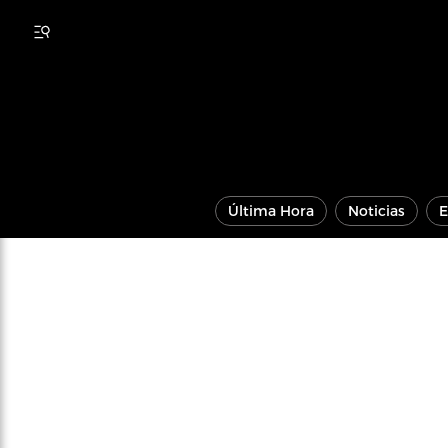
Última Hora
Noticias
E