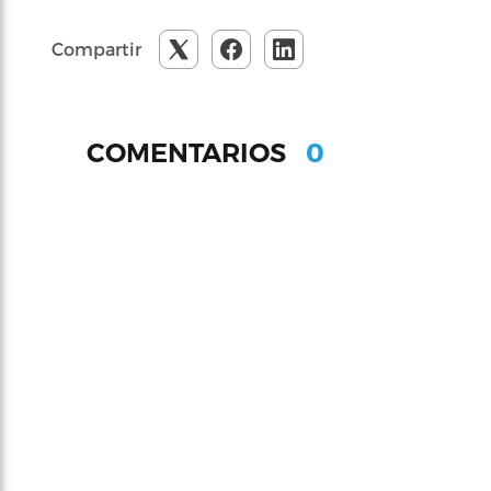
Compartir
0
COMENTARIOS