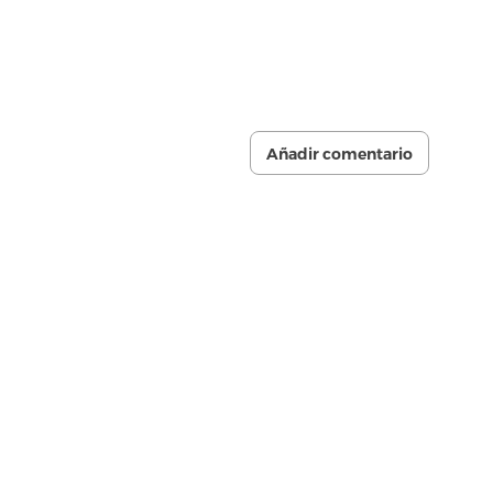
Añadir comentario