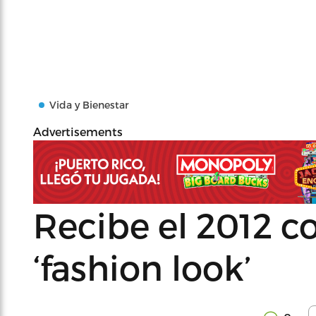
Vida y Bienestar
Advertisements
Recibe el 2012 c
‘fashion look’