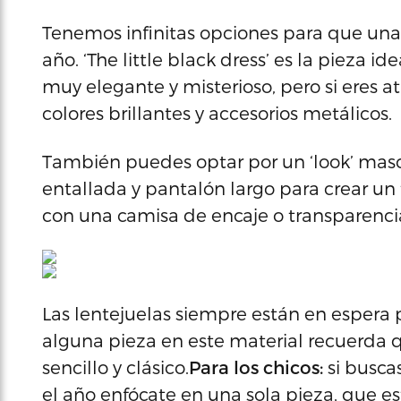
Tenemos infinitas opciones para que una
año. ‘The little black dress’ es la pieza ide
muy elegante y misterioso, pero si eres 
colores brillantes y accesorios metálicos.
También puedes optar por un ‘look’ masc
entallada y pantalón largo para crear un
con una camisa de encaje o transparenci
Las lentejuelas siempre están en espera pa
alguna pieza en este material recuerda
sencillo y clásico.
Para los chicos:
si busca
el año enfócate en una sola pieza, que es