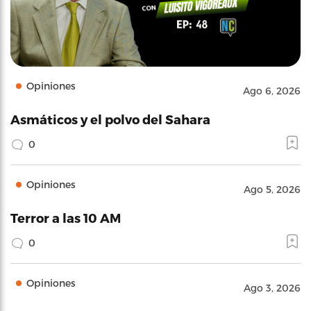
Opiniones
Ago 6, 2026
Asmáticos y el polvo del Sahara
0
Opiniones
Ago 5, 2026
Terror a las 10 AM
0
Opiniones
Ago 3, 2026