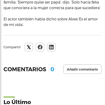
familia. ‘Siempre quise ser papá’, dijo. ‘Solo hacía falta
que conociera a la mujer correcta para que sucediera’
El actor también había dicho sobre Alves:’Es el amor
de mi vida’.
Compartir
0
COMENTARIOS
Añadir comentario
Lo Último