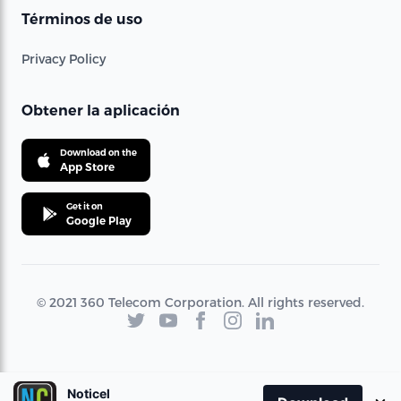
Términos de uso
Privacy Policy
Obtener la aplicación
Download on the
App Store
Get it on
Google Play
© 2021 360 Telecom Corporation. All rights reserved.
Noticel