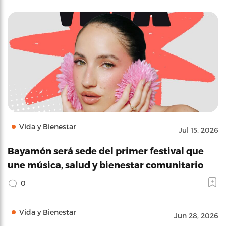
Vida y Bienestar
Jul 15, 2026
Bayamón será sede del primer festival que
une música, salud y bienestar comunitario
0
Vida y Bienestar
Jun 28, 2026