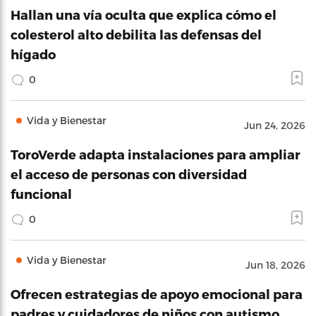
Hallan una vía oculta que explica cómo el
colesterol alto debilita las defensas del
hígado
0
Vida y Bienestar
Jun 24, 2026
ToroVerde adapta instalaciones para ampliar
el acceso de personas con diversidad
funcional
0
Vida y Bienestar
Jun 18, 2026
Ofrecen estrategias de apoyo emocional para
padres y cuidadores de niños con autismo