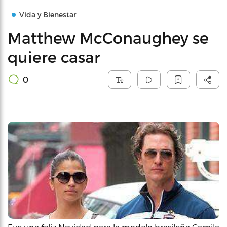
Vida y Bienestar
Matthew McConaughey se
quiere casar
0