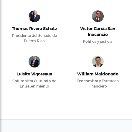
Thomas Rivera Schatz
Víctor García San
Inocencio
Presidente del Senado de
Puerto Rico
Política y justicia
Luisito Vigoreaux
William Maldonado
Columnista Cultural y de
Economista y Estratega
Entretenimiento
Financiero