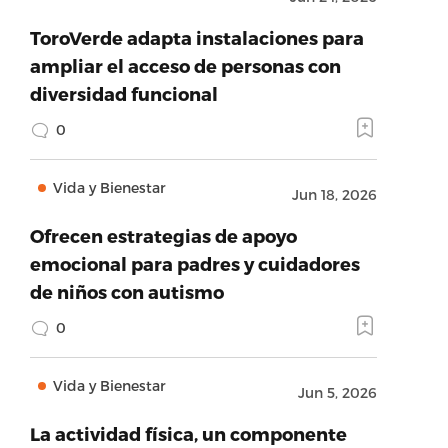
ToroVerde adapta instalaciones para
ampliar el acceso de personas con
diversidad funcional
0
Vida y Bienestar
Jun 18, 2026
Ofrecen estrategias de apoyo
emocional para padres y cuidadores
de niños con autismo
0
Vida y Bienestar
Jun 5, 2026
La actividad física, un componente