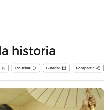
la historia
Escuchar
Guardar
Compartir