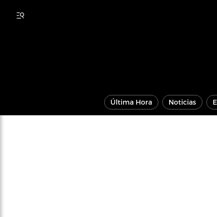
Última Hora
Noticias
E