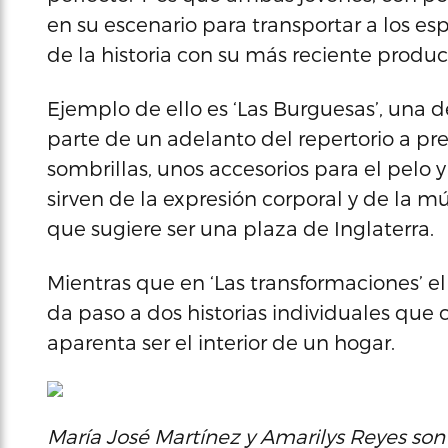
en su escenario para transportar a los es
de la historia con su más reciente producc
Ejemplo de ello es ‘Las Burguesas’, una 
parte de un adelanto del repertorio a pres
sombrillas, unos accesorios para el pelo y
sirven de la expresión corporal y de la mús
que sugiere ser una plaza de Inglaterra.
Mientras que en ‘Las transformaciones’ el
da paso a dos historias individuales qu
aparenta ser el interior de un hogar.
María José Martínez y Amarilys Reyes son 