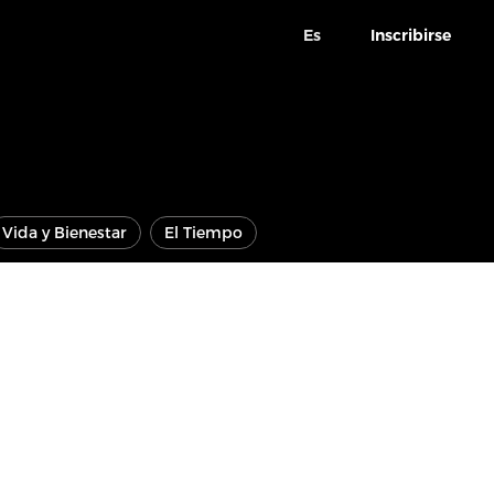
Es
Inscribirse
Vida y Bienestar
El Tiempo