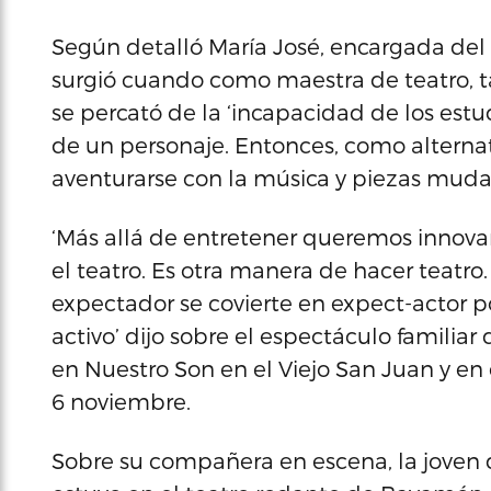
Según detalló María José, encargada del
surgió cuando como maestra de teatro, t
se percató de la ‘incapacidad de los est
de un personaje. Entonces, como alterna
aventurarse con la música y piezas muda
‘Más allá de entretener queremos innovar
el teatro. Es otra manera de hacer teatro.
expectador se covierte en expect-actor p
activo’ dijo sobre el espectáculo familiar
en Nuestro Son en el Viejo San Juan y en e
6 noviembre.
Sobre su compañera en escena, la joven 