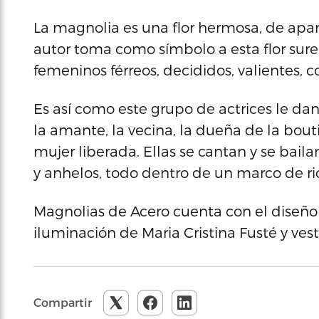
La magnolia es una flor hermosa, de apari
autor toma como símbolo a esta flor sure
femeninos férreos, decididos, valientes, 
Es así como este grupo de actrices le dan
la amante, la vecina, la dueña de la bouti
mujer liberada. Ellas se cantan y se baila
y anhelos, todo dentro de un marco de ri
Magnolias de Acero cuenta con el diseño 
iluminación de Maria Cristina Fusté y vest
Compartir