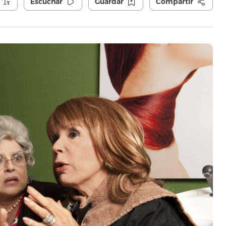
Escuchar
Guardar
Compartir