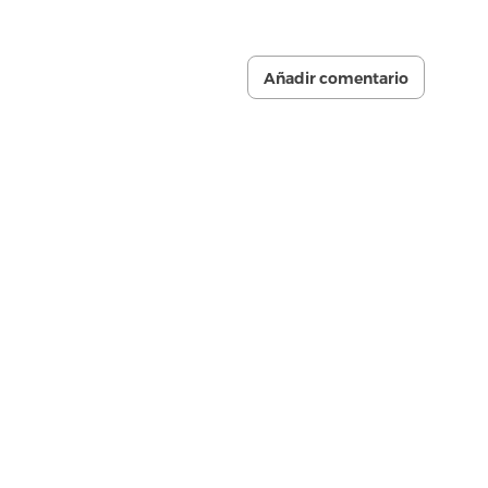
Añadir comentario