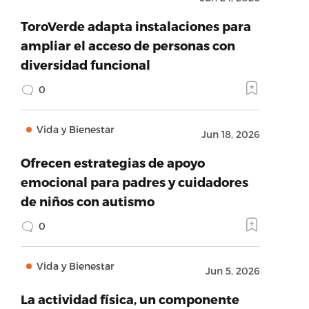
ToroVerde adapta instalaciones para
ampliar el acceso de personas con
diversidad funcional
0
Vida y Bienestar
Jun 18, 2026
Ofrecen estrategias de apoyo
emocional para padres y cuidadores
de niños con autismo
0
Vida y Bienestar
Jun 5, 2026
La actividad física, un componente