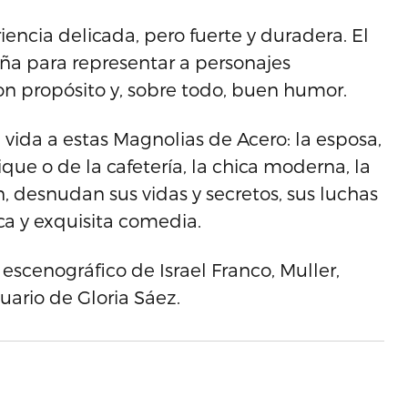
encia delicada, pero fuerte y duradera. El
ña para representar a personajes
con propósito y, sobre todo, buen humor.
 vida a estas Magnolias de Acero: la esposa,
que o de la cafetería, la chica moderna, la
n, desnudan sus vidas y secretos, sus luchas
ca y exquisita comedia.
escenográfico de Israel Franco, Muller,
uario de Gloria Sáez.