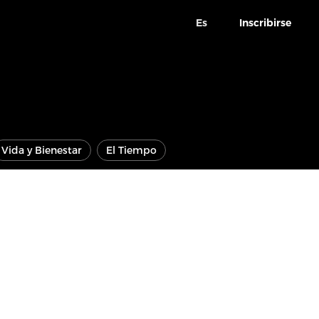
Es
Inscribirse
Vida y Bienestar
El Tiempo