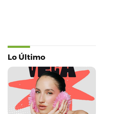
Lo Último