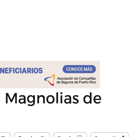
n Magnolias de