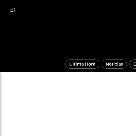
Última Hora
Noticias
E