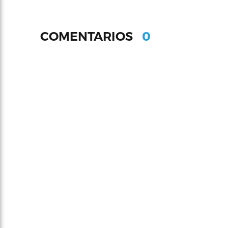
0
COMENTARIOS