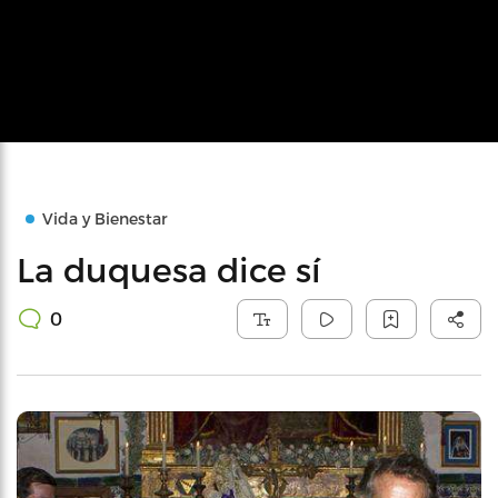
Vida y Bienestar
La duquesa dice sí
0