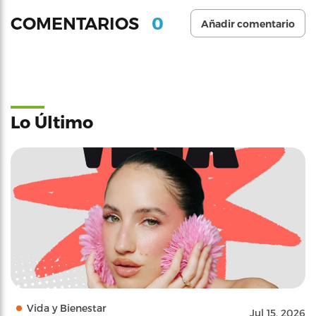
0
COMENTARIOS
Añadir comentario
Lo Último
Vida y Bienestar
Jul 15, 2026