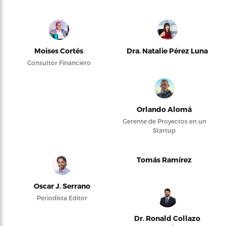
Moises Cortés
Dra. Natalie Pérez Luna
Consultor Financiero
Orlando Alomá
Gerente de Proyectos en un
Startup
Tomás Ramírez
Oscar J. Serrano
Periodista Editor
Dr. Ronald Collazo