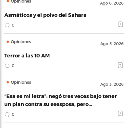
Opiniones
Ago 6, 2026
Asmáticos y el polvo del Sahara
0
Opiniones
Ago 5, 2026
Terror a las 10 AM
0
Opiniones
Ago 3, 2026
“Esa es mi letra”: negó tres veces bajo tener
un plan contra su exesposa, pero…
0