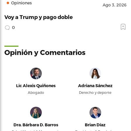
Opiniones
Ago 3, 2026
Voy a Trump y pago doble
0
Opinión y Comentarios
Lic Alexis Quiñones
Adriana Sánchez
Abogado
Derecho y deporte
Dra. Bárbara D. Barros
Brian Díaz