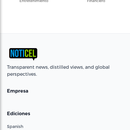
Entretenimiento
Financiero
Transparent news, distilled views, and global
perspectives.
Empresa
Ediciones
Spanish