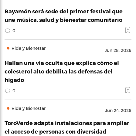
Bayamón será sede del primer festival que
une música, salud y bienestar comunitario
0
Vida y Bienestar
Jun 28, 2026
Hallan una vía oculta que explica cómo el
colesterol alto debilita las defensas del
hígado
0
Vida y Bienestar
Jun 24, 2026
ToroVerde adapta instalaciones para ampliar
el acceso de personas con diversidad