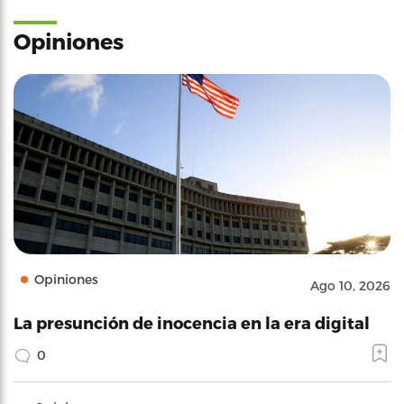
Opiniones
Opiniones
Ago 10, 2026
La presunción de inocencia en la era digital
0