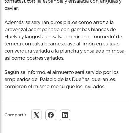
tomates), tortilla española y ensalada con angulas y
caviar.
Además, se servirán otros platos como arroz a la
provenzal acompañado con gambas blancas de
Huelva y langosta en salsa americana, ‘tournedó’ de
ternera con salsa bearnesa, ave al limón en su jugo
con verdura variada a la plancha y ensalada mimosa,
así como postres variados.
Según se informó, el almuerzo será servido por los
empleados del Palacio de las Dueñas, que, antes,
comieron el mismo menú que los invitados.
Compartir