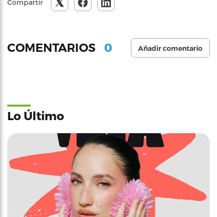
Compartir
0
COMENTARIOS
Añadir comentario
Lo Último