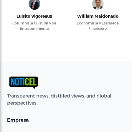
Luisito Vigoreaux
William Maldonado
Columnista Cultural y de
Economista y Estratega
Entretenimiento
Financiero
Transparent news, distilled views, and global
perspectives.
Empresa