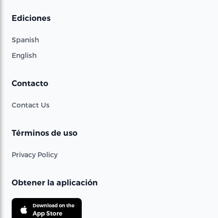
Ediciones
Spanish
English
Contacto
Contact Us
Términos de uso
Privacy Policy
Obtener la aplicación
Download on the
App Store