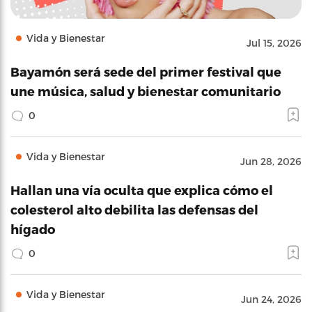
Vida y Bienestar
Jul 15, 2026
Bayamón será sede del primer festival que
une música, salud y bienestar comunitario
0
Vida y Bienestar
Jun 28, 2026
Hallan una vía oculta que explica cómo el
colesterol alto debilita las defensas del
hígado
0
Vida y Bienestar
Jun 24, 2026