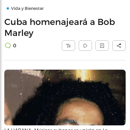
Vida y Bienestar
Cuba homenajeará a Bob
Marley
0