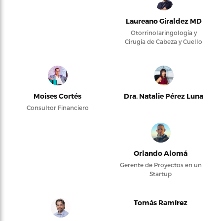
Laureano Giraldez MD
Otorrinolaringología y
Cirugía de Cabeza y Cuello
Moises Cortés
Dra. Natalie Pérez Luna
Consultor Financiero
Orlando Alomá
Gerente de Proyectos en un
Startup
Tomás Ramírez