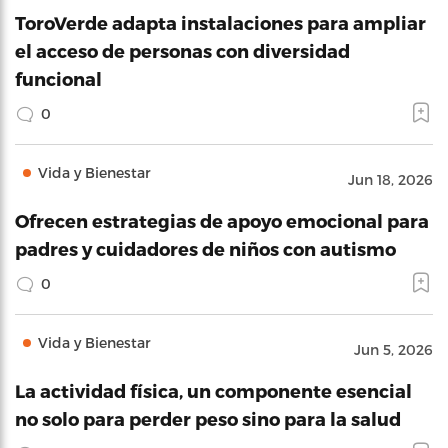
ToroVerde adapta instalaciones para ampliar
el acceso de personas con diversidad
funcional
0
Vida y Bienestar
Jun 18, 2026
Ofrecen estrategias de apoyo emocional para
padres y cuidadores de niños con autismo
0
Vida y Bienestar
Jun 5, 2026
La actividad física, un componente esencial
no solo para perder peso sino para la salud