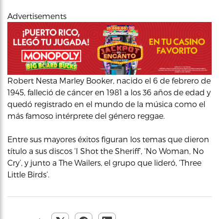
Advertisements
Robert Nesta Marley Booker, nacido el 6 de febrero de
1945, falleció de cáncer en 1981 a los 36 años de edad y
quedó registrado en el mundo de la música como el
más famoso intérprete del género reggae.
Entre sus mayores éxitos figuran los temas que dieron
título a sus discos ‘I Shot the Sheriff’, ‘No Woman, No
Cry’, y junto a The Wailers, el grupo que lideró, ‘Three
Little Birds’.