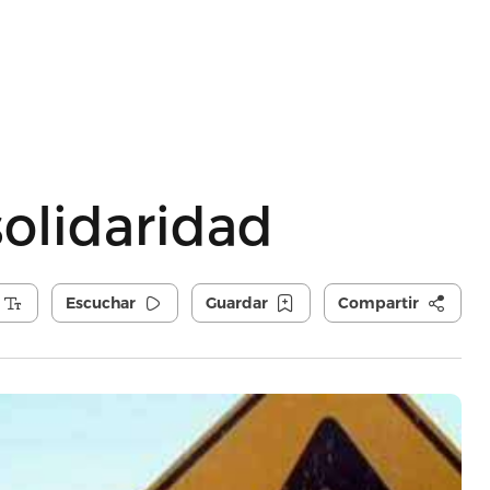
solidaridad
Escuchar
Guardar
Compartir