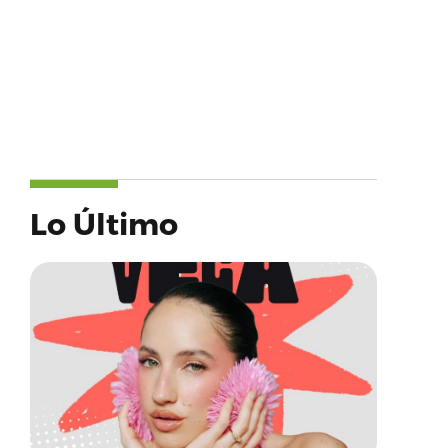
Lo Último