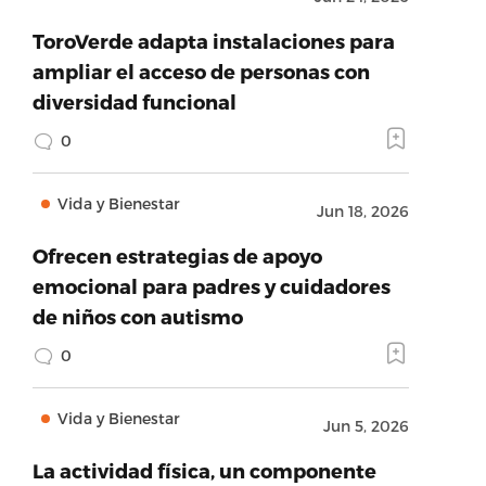
ToroVerde adapta instalaciones para
ampliar el acceso de personas con
diversidad funcional
0
Vida y Bienestar
Jun 18, 2026
Ofrecen estrategias de apoyo
emocional para padres y cuidadores
de niños con autismo
0
Vida y Bienestar
Jun 5, 2026
La actividad física, un componente