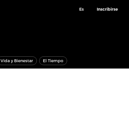
Es
Inscribirse
Vida y Bienestar
El Tiempo