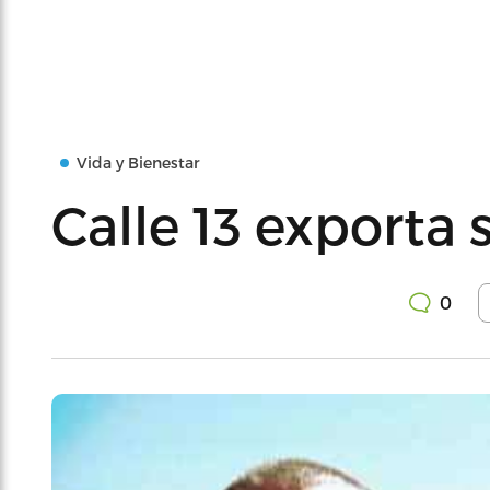
Vida y Bienestar
Calle 13 exporta 
0