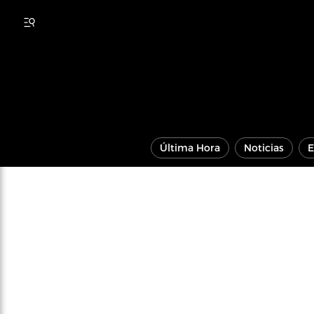
Última Hora
Noticias
E