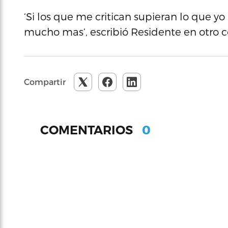
‘Si los que me critican supieran lo que yo
mucho mas’, escribió Residente en otro
Compartir
0
COMENTARIOS