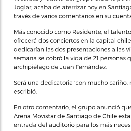
Joglar, acaba de aterrizar hoy en Santiag
través de varios comentarios en su cuenta
Más conocido como Residente, el talent
ofrecerá dos conciertos en la capital chi
dedicarían las dos presentaciones a las 
semana se cobró la vida de 21 personas 
archipiélago de Juan Fernández.
Será una dedicatoria ‘con mucho cariño, r
escribió.
En otro comentario, el grupo anunció que
Arena Movistar de Santiago de Chile esta
entrada del auditorio para los más neces