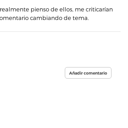
 realmente pienso de ellos, me criticarían
 comentario cambiando de tema.
Añadir comentario