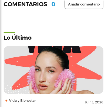
0
COMENTARIOS
Añadir comentario
Lo Último
Vida y Bienestar
Jul 15, 2026