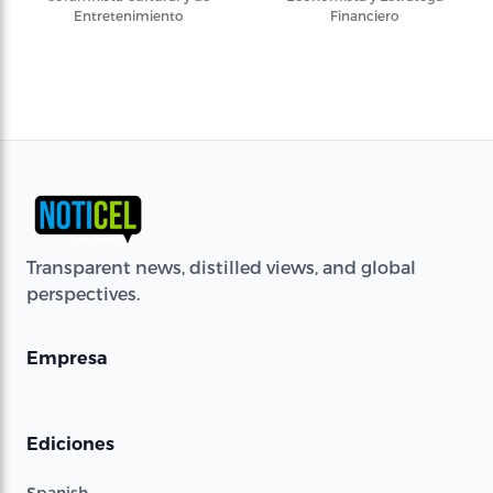
Entretenimiento
Financiero
Transparent news, distilled views, and global
perspectives.
Empresa
Ediciones
Spanish