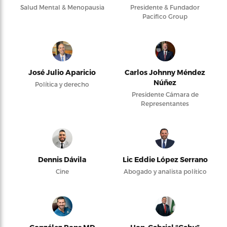
Salud Mental & Menopausia
Presidente & Fundador
Pacifico Group
José Julio Aparicio
Carlos Johnny Méndez
Núñez
Política y derecho
Presidente Cámara de
Representantes
Dennis Dávila
Lic Eddie López Serrano
Cine
Abogado y analista político