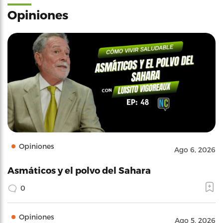
Opiniones
Opiniones
Ago 6, 2026
Asmáticos y el polvo del Sahara
0
Opiniones
Ago 5, 2026