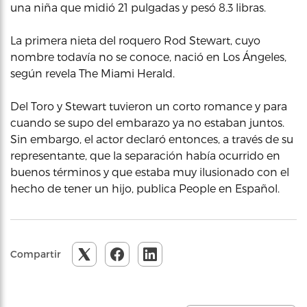
una niña que midió 21 pulgadas y pesó 8.3 libras.
La primera nieta del roquero Rod Stewart, cuyo
nombre todavía no se conoce, nació en Los Ángeles,
según revela The Miami Herald.
Del Toro y Stewart tuvieron un corto romance y para
cuando se supo del embarazo ya no estaban juntos.
Sin embargo, el actor declaró entonces, a través de su
representante, que la separación había ocurrido en
buenos términos y que estaba muy ilusionado con el
hecho de tener un hijo, publica People en Español.
Compartir