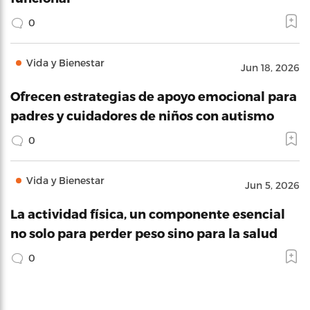
0
Vida y Bienestar
Jun 18, 2026
Ofrecen estrategias de apoyo emocional para
padres y cuidadores de niños con autismo
0
Vida y Bienestar
Jun 5, 2026
La actividad física, un componente esencial
no solo para perder peso sino para la salud
0