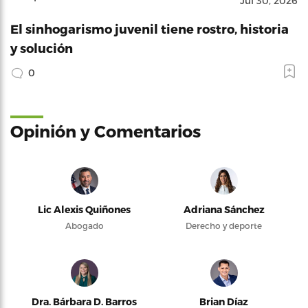
Jul 30, 2026
El sinhogarismo juvenil tiene rostro, historia
y solución
0
Opinión y Comentarios
Lic Alexis Quiñones
Adriana Sánchez
Abogado
Derecho y deporte
Dra. Bárbara D. Barros
Brian Díaz