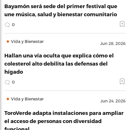
Bayamón será sede del primer festival que
une música, salud y bienestar comunitario
0
Vida y Bienestar
Jun 28, 2026
Hallan una vía oculta que explica cómo el
colesterol alto debilita las defensas del
hígado
0
Vida y Bienestar
Jun 24, 2026
ToroVerde adapta instalaciones para ampliar
el acceso de personas con diversidad
funcional