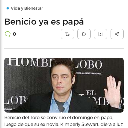
Vida y Bienestar
Benicio ya es papá
0
Benicio del Toro se convirtió el domingo en papá,
luego de que su ex novia, Kimberly Stewart, diera a luz