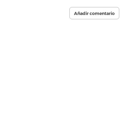
Añadir comentario