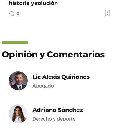
historia y solución
0
Opinión y Comentarios
Lic Alexis Quiñones
Abogado
Adriana Sánchez
Derecho y deporte