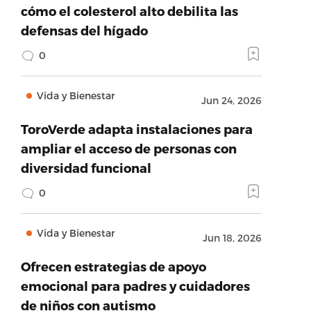
cómo el colesterol alto debilita las
defensas del hígado
0
Vida y Bienestar
Jun 24, 2026
ToroVerde adapta instalaciones para
ampliar el acceso de personas con
diversidad funcional
0
Vida y Bienestar
Jun 18, 2026
Ofrecen estrategias de apoyo
emocional para padres y cuidadores
de niños con autismo