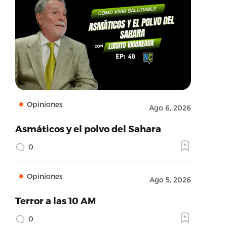
Opiniones
Ago 6, 2026
Asmáticos y el polvo del Sahara
0
Opiniones
Ago 5, 2026
Terror a las 10 AM
0