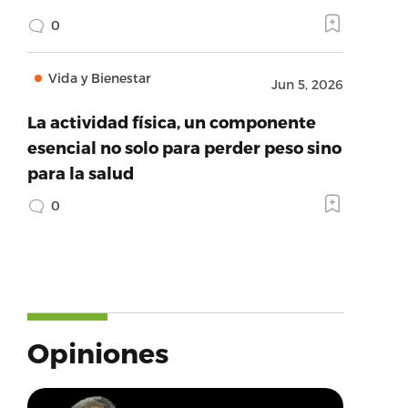
0
Vida y Bienestar
Jun 5, 2026
La actividad física, un componente
esencial no solo para perder peso sino
para la salud
0
Opiniones