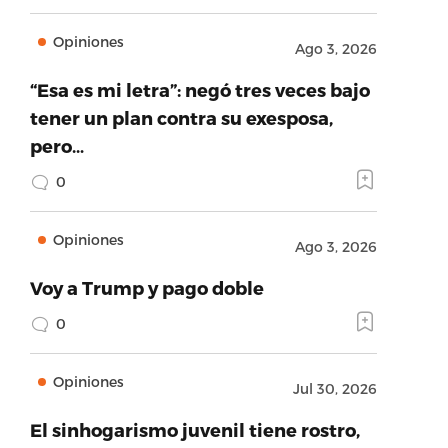
Opiniones
Ago 3, 2026
“Esa es mi letra”: negó tres veces bajo
tener un plan contra su exesposa,
pero…
0
Opiniones
Ago 3, 2026
Voy a Trump y pago doble
0
Opiniones
Jul 30, 2026
El sinhogarismo juvenil tiene rostro,