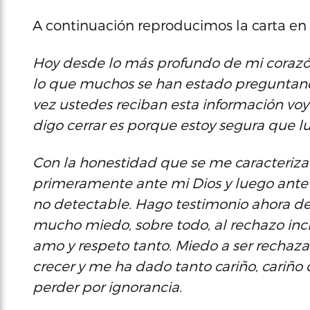
A continuación reproducimos la carta en 
Hoy desde lo más profundo de mi corazón 
lo que muchos se han estado preguntand
vez ustedes reciban esta información voy
digo cerrar es porque estoy segura que l
Con la honestidad que se me caracteriza
primeramente ante mi Dios y luego ante us
no detectable. Hago testimonio ahora de
mucho miedo, sobre todo, al rechazo inc
amo y respeto tanto. Miedo a ser rechaz
crecer y me ha dado tanto cariño, cariño
perder por ignorancia.