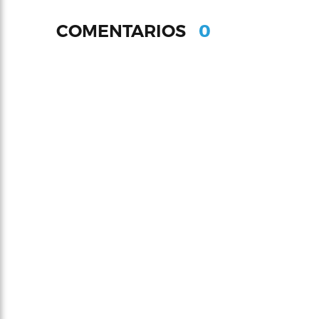
0
COMENTARIOS