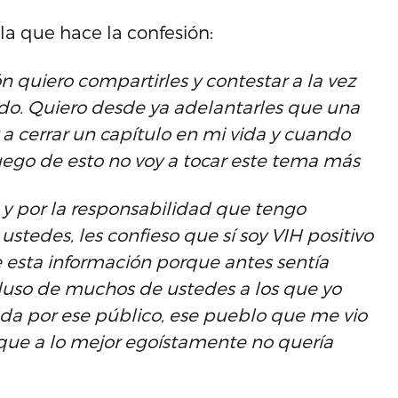
la que hace la confesión:
quiero compartirles y contestar a la vez
o. Quiero desde ya adelantarles que una
 a cerrar un capítulo en mi vida y cuando
uego de esto no voy a tocar este tema más
 y por la responsabilidad que tengo
tedes, les confieso que sí soy VIH positivo
 esta información porque antes sentía
luso de muchos de ustedes a los que yo
ada por ese público, ese pueblo que me vio
 que a lo mejor egoístamente no quería