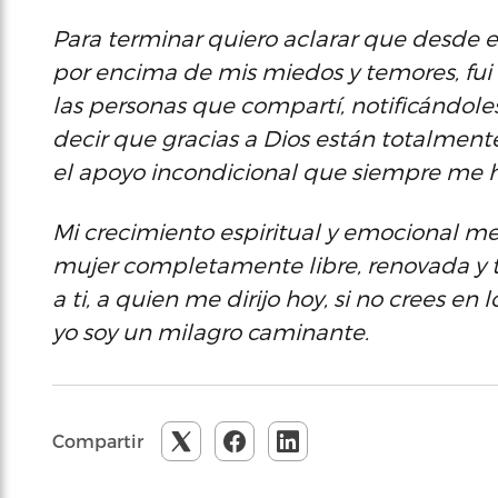
Para terminar quiero aclarar que desde
por encima de mis miedos y temores, fui 
las personas que compartí, notificándol
decir que gracias a Dios están totalmente
el apoyo incondicional que siempre me 
Mi crecimiento espiritual y emocional me
mujer completamente libre, renovada y 
a ti, a quien me dirijo hoy, si no crees en 
yo soy un milagro caminante.
Compartir