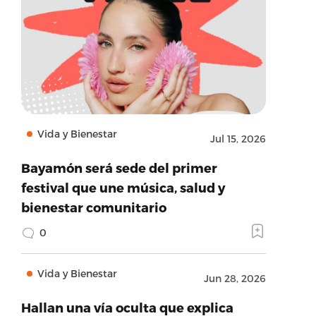
Vida y Bienestar
Jul 15, 2026
Bayamón será sede del primer
festival que une música, salud y
bienestar comunitario
0
Vida y Bienestar
Jun 28, 2026
Hallan una vía oculta que explica