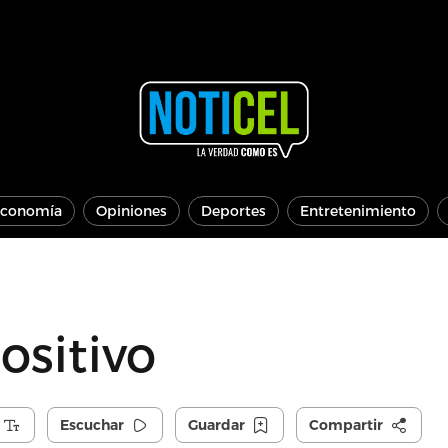
conomía
Opiniones
Deportes
Entretenimiento
ositivo
Escuchar
Guardar
Compartir