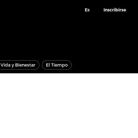
Es
Inscribirse
Vida y Bienestar
El Tiempo