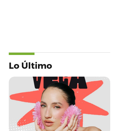
Lo Último