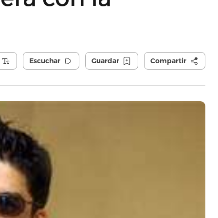
Escuchar
Guardar
Compartir