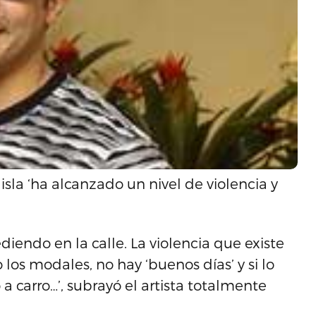
 isla ‘ha alcanzado un nivel de violencia y
diendo en la calle. La violencia que existe
s modales, no hay ‘buenos días’ y si lo
 a carro…’, subrayó el artista totalmente