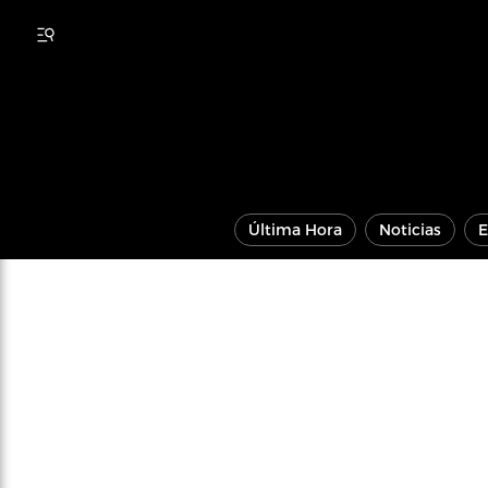
Última Hora
Noticias
E