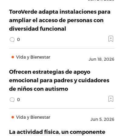
ToroVerde adapta instalaciones para
ampliar el acceso de personas con
diversidad funcional
0
Vida y Bienestar
Jun 18, 2026
Ofrecen estrategias de apoyo
emocional para padres y cuidadores
de niños con autismo
0
Vida y Bienestar
Jun 5, 2026
La actividad física, un componente