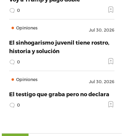
0
Opiniones
Jul 30, 2026
El sinhogarismo juvenil tiene rostro,
historia y solución
0
Opiniones
Jul 30, 2026
El testigo que graba pero no declara
0