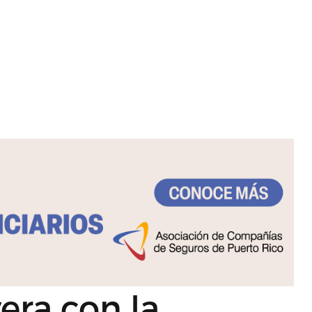
era con la