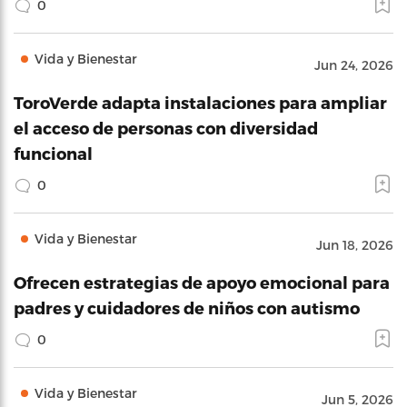
0
Vida y Bienestar
Jun 24, 2026
ToroVerde adapta instalaciones para ampliar
el acceso de personas con diversidad
funcional
0
Vida y Bienestar
Jun 18, 2026
Ofrecen estrategias de apoyo emocional para
padres y cuidadores de niños con autismo
0
Vida y Bienestar
Jun 5, 2026