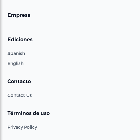
Empresa
Ediciones
Spanish
English
Contacto
Contact Us
Términos de uso
Privacy Policy