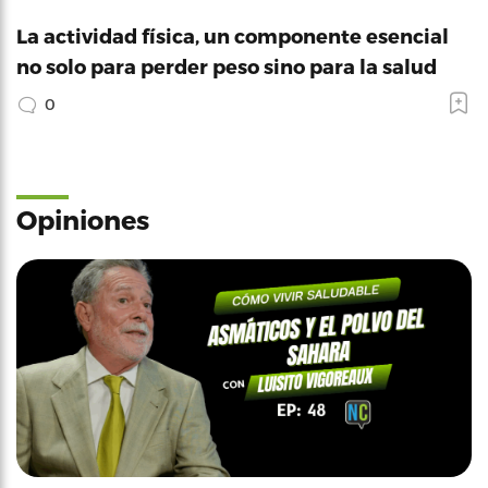
La actividad física, un componente esencial
no solo para perder peso sino para la salud
0
Opiniones