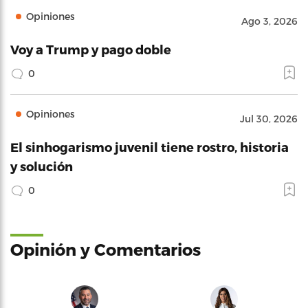
Opiniones
Ago 3, 2026
Voy a Trump y pago doble
0
Opiniones
Jul 30, 2026
El sinhogarismo juvenil tiene rostro, historia
y solución
0
Opinión y Comentarios