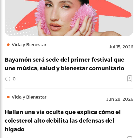
Vida y Bienestar
Jul 15, 2026
Bayamón será sede del primer festival que
une música, salud y bienestar comunitario
0
Vida y Bienestar
Jun 28, 2026
Hallan una vía oculta que explica cómo el
colesterol alto debilita las defensas del
hígado