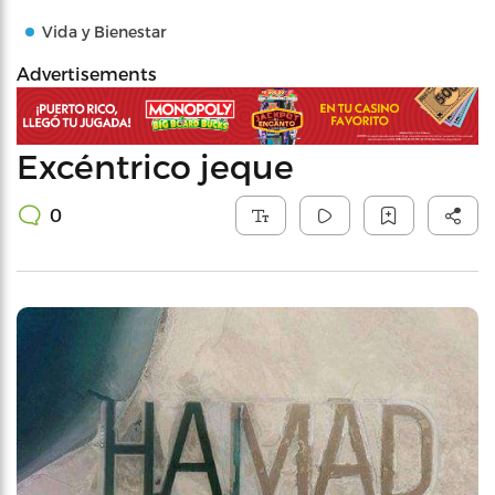
Vida y Bienestar
Advertisements
Excéntrico jeque
0