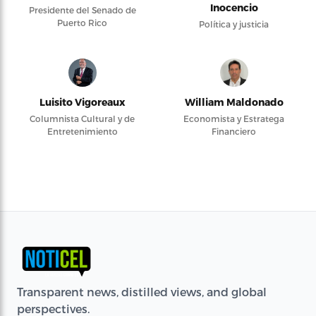
Inocencio
Presidente del Senado de
Puerto Rico
Política y justicia
Luisito Vigoreaux
William Maldonado
Columnista Cultural y de
Economista y Estratega
Entretenimiento
Financiero
Transparent news, distilled views, and global
perspectives.