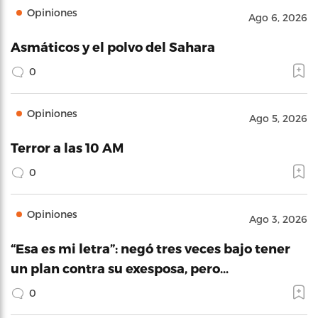
Opiniones
Ago 6, 2026
Asmáticos y el polvo del Sahara
0
Opiniones
Ago 5, 2026
Terror a las 10 AM
0
Opiniones
Ago 3, 2026
“Esa es mi letra”: negó tres veces bajo tener
un plan contra su exesposa, pero…
0