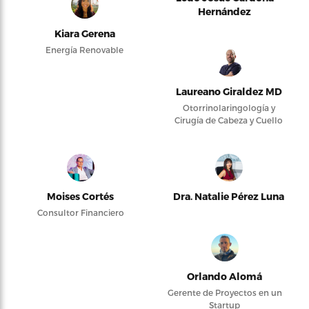
Hernández
Kiara Gerena
Energía Renovable
Laureano Giraldez MD
Otorrinolaringología y
Cirugía de Cabeza y Cuello
Moises Cortés
Dra. Natalie Pérez Luna
Consultor Financiero
Orlando Alomá
Gerente de Proyectos en un
Startup