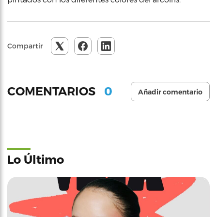
Compartir
0
COMENTARIOS
Añadir comentario
Lo Último