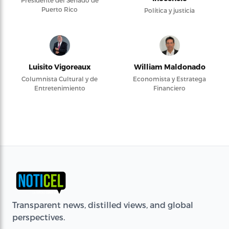
Presidente del Senado de
Puerto Rico
Política y justicia
Luisito Vigoreaux
William Maldonado
Columnista Cultural y de
Economista y Estratega
Entretenimiento
Financiero
Transparent news, distilled views, and global
perspectives.