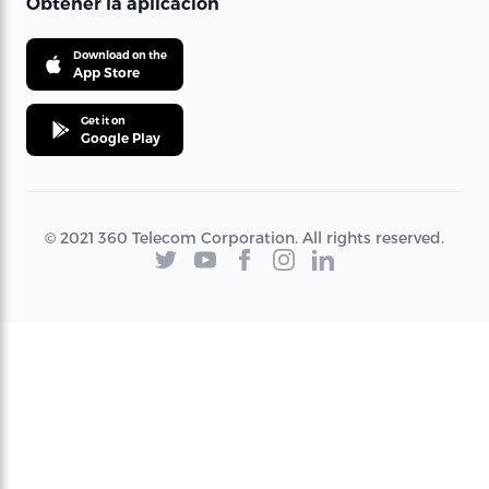
Obtener la aplicación
Download on the
App Store
Get it on
Google Play
© 2021 360 Telecom Corporation. All rights reserved.