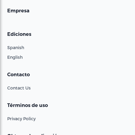
Empresa
Ediciones
Spanish
English
Contacto
Contact Us
Términos de uso
Privacy Policy