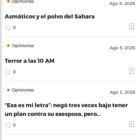
Opiniones
Ago 6, 2026
Asmáticos y el polvo del Sahara
0
Opiniones
Ago 5, 2026
Terror a las 10 AM
0
Opiniones
Ago 3, 2026
“Esa es mi letra”: negó tres veces bajo tener
un plan contra su exesposa, pero…
0