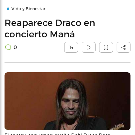
Vida y Bienestar
Reaparece Draco en
concierto Maná
0