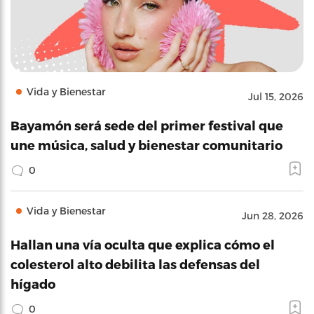
Vida y Bienestar
Jul 15, 2026
Bayamón será sede del primer festival que
une música, salud y bienestar comunitario
0
Vida y Bienestar
Jun 28, 2026
Hallan una vía oculta que explica cómo el
colesterol alto debilita las defensas del
hígado
0