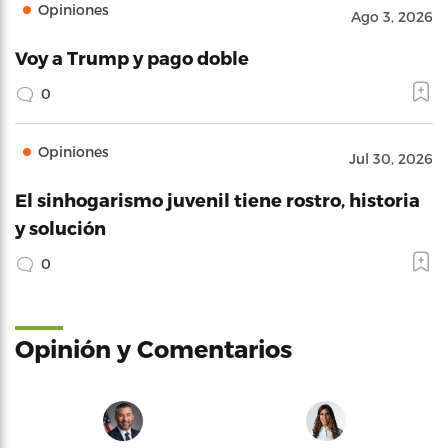
Opiniones
Ago 3, 2026
Voy a Trump y pago doble
0
Opiniones
Jul 30, 2026
El sinhogarismo juvenil tiene rostro, historia
y solución
0
Opinión y Comentarios