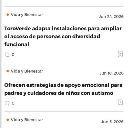
Vida y Bienestar
Jun 24, 2026
ToroVerde adapta instalaciones para ampliar
el acceso de personas con diversidad
funcional
0
Vida y Bienestar
Jun 18, 2026
Ofrecen estrategias de apoyo emocional para
padres y cuidadores de niños con autismo
0
Vida y Bienestar
Jun 5, 2026