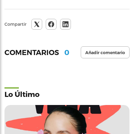
Compartir
0
COMENTARIOS
Añadir comentario
Lo Último