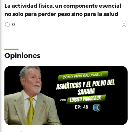
La actividad física, un componente esencial
no solo para perder peso sino para la salud
0
Opiniones