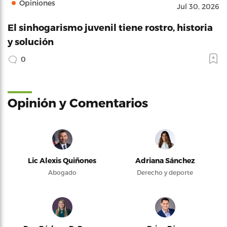
Opiniones
Jul 30, 2026
El sinhogarismo juvenil tiene rostro, historia
y solución
0
Opinión y Comentarios
Lic Alexis Quiñones
Adriana Sánchez
Abogado
Derecho y deporte