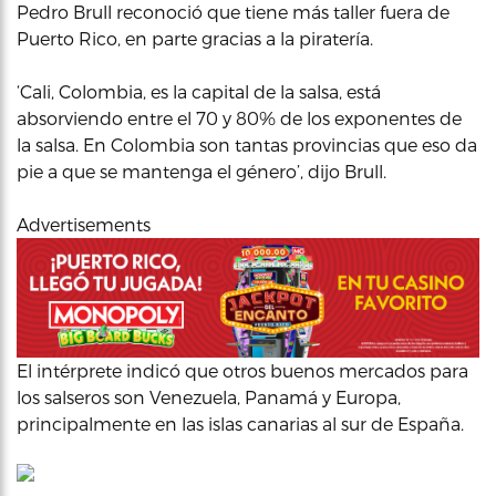
Pedro Brull reconoció que tiene más taller fuera de
Puerto Rico, en parte gracias a la piratería.
‘Cali, Colombia, es la capital de la salsa, está
absorviendo entre el 70 y 80% de los exponentes de
la salsa. En Colombia son tantas provincias que eso da
pie a que se mantenga el género’, dijo Brull.
Advertisements
El intérprete indicó que otros buenos mercados para
los salseros son Venezuela, Panamá y Europa,
principalmente en las islas canarias al sur de España.