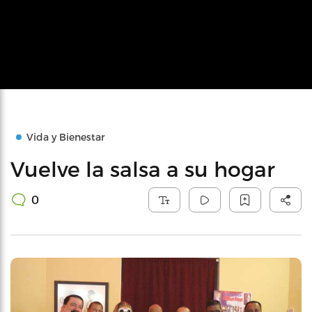
Vida y Bienestar
Vuelve la salsa a su hogar
0