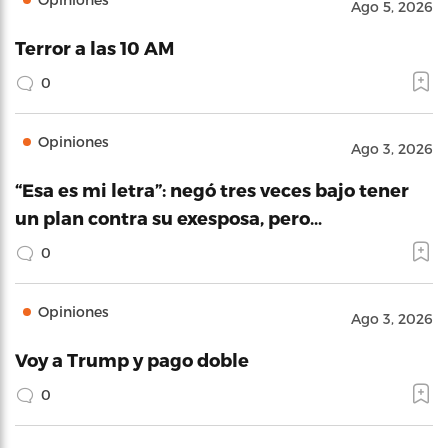
Ago 5, 2026
Terror a las 10 AM
0
Opiniones
Ago 3, 2026
“Esa es mi letra”: negó tres veces bajo tener
un plan contra su exesposa, pero…
0
Opiniones
Ago 3, 2026
Voy a Trump y pago doble
0