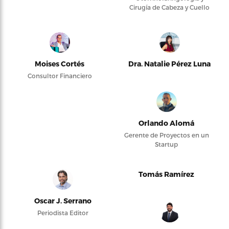
Cirugía de Cabeza y Cuello
Moises Cortés
Dra. Natalie Pérez Luna
Consultor Financiero
Orlando Alomá
Gerente de Proyectos en un
Startup
Tomás Ramírez
Oscar J. Serrano
Periodista Editor