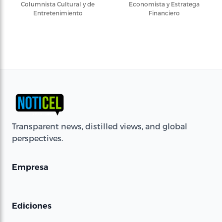
Columnista Cultural y de
Economista y Estratega
Entretenimiento
Financiero
Transparent news, distilled views, and global
perspectives.
Empresa
Ediciones