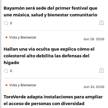
Bayamón será sede del primer festival que
une música, salud y bienestar comunitario
0
Vida y Bienestar
Jun 28, 2026
Hallan una vía oculta que explica cómo el
colesterol alto debilita las defensas del
hígado
0
Vida y Bienestar
Jun 24, 2026
ToroVerde adapta instalaciones para ampliar
el acceso de personas con diversidad