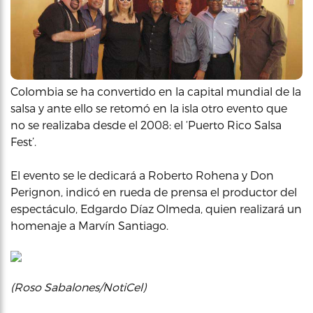
Colombia se ha convertido en la capital mundial de la
salsa y ante ello se retomó en la isla otro evento que
no se realizaba desde el 2008: el ‘Puerto Rico Salsa
Fest’.
El evento se le dedicará a Roberto Rohena y Don
Perignon, indicó en rueda de prensa el productor del
espectáculo, Edgardo Díaz Olmeda, quien realizará un
homenaje a Marvín Santiago.
(Roso Sabalones/NotiCel)