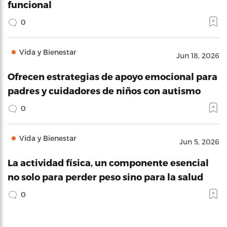
funcional
0
Vida y Bienestar
Jun 18, 2026
Ofrecen estrategias de apoyo emocional para
padres y cuidadores de niños con autismo
0
Vida y Bienestar
Jun 5, 2026
La actividad física, un componente esencial
no solo para perder peso sino para la salud
0