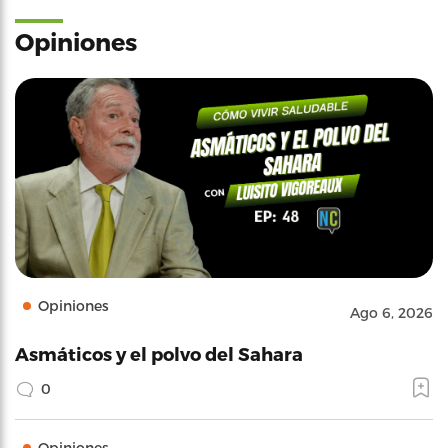
Opiniones
Opiniones
Ago 6, 2026
Asmáticos y el polvo del Sahara
0
Opiniones