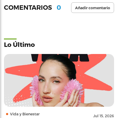
0
COMENTARIOS
Añadir comentario
Lo Último
Vida y Bienestar
Jul 15, 2026