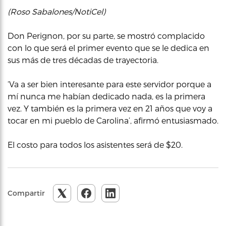
(Roso Sabalones/NotiCel)
Don Perignon, por su parte, se mostró complacido
con lo que será el primer evento que se le dedica en
sus más de tres décadas de trayectoria.
‘Va a ser bien interesante para este servidor porque a
mí nunca me habían dedicado nada, es la primera
vez. Y también es la primera vez en 21 años que voy a
tocar en mi pueblo de Carolina’, afirmó entusiasmado.
El costo para todos los asistentes será de $20.
Compartir