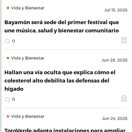
Vida y Bienestar
Jul 15, 2026
Bayamón será sede del primer festival que
une música, salud y bienestar comunitario
0
Vida y Bienestar
Jun 28, 2026
Hallan una vía oculta que explica cómo el
colesterol alto debilita las defensas del
hígado
0
Vida y Bienestar
Jun 24, 2026
ToroVerde adapta instalaciones para ampliar