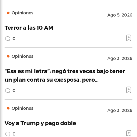
Opiniones
Ago 5, 2026
Terror a las 10 AM
0
Opiniones
Ago 3, 2026
“Esa es mi letra”: negó tres veces bajo tener
un plan contra su exesposa, pero…
0
Opiniones
Ago 3, 2026
Voy a Trump y pago doble
0