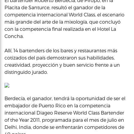
El bartender Roberto Berdecía, de Piropo, en la
Placita de Santurce, resultó el ganador de la
competencia internacional World Class, el escenario
más grande del arte de la mixología, que concluyó
con la competencia final realizada en el Hotel La
Concha.
Allí, 14 bartenders de los bares y restaurantes más
cotizados del país demostraron sus habilidades,
creatividad, proyección y buen servicio frente a un
distinguido jurado.
Berdecía, el ganador, tendrá la oportunidad de ser el
embajador de Puerto Rico en la competencia
internacional Diageo Reserve World Class Bartender
of the Year 2011, programada para el mes de julio en
Delhi, India, donde se enfrentarán competidores de