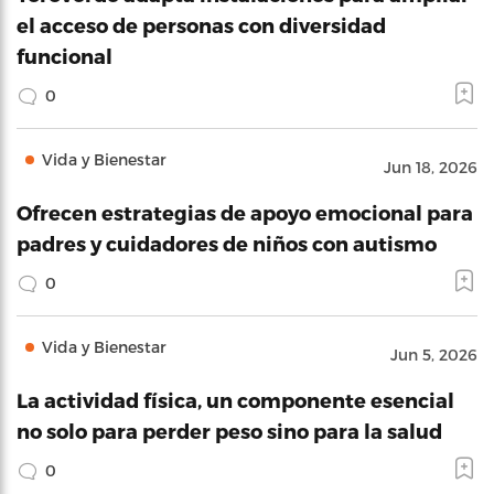
el acceso de personas con diversidad
funcional
0
Vida y Bienestar
Jun 18, 2026
Ofrecen estrategias de apoyo emocional para
padres y cuidadores de niños con autismo
0
Vida y Bienestar
Jun 5, 2026
La actividad física, un componente esencial
no solo para perder peso sino para la salud
0