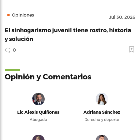
Opiniones
Jul 30, 2026
El sinhogarismo juvenil tiene rostro, historia
y solución
0
Opinión y Comentarios
Lic Alexis Quiñones
Adriana Sánchez
Abogado
Derecho y deporte