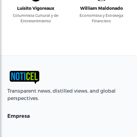
Luisito Vigoreaux
William Maldonado
Columnista Cultural y de
Economista y Estratega
Entretenimiento
Financiero
Transparent news, distilled views, and global
perspectives.
Empresa