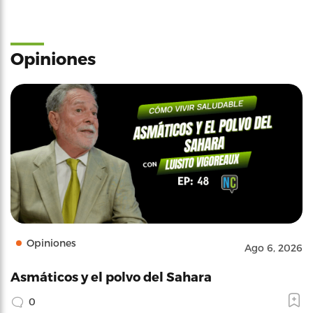
Opiniones
Opiniones
Ago 6, 2026
Asmáticos y el polvo del Sahara
0