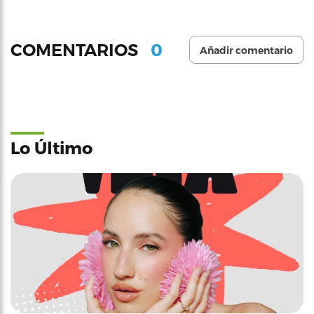
0
COMENTARIOS
Añadir comentario
Lo Último