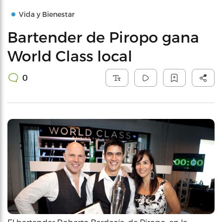
Vida y Bienestar
Bartender de Piropo gana
World Class local
0