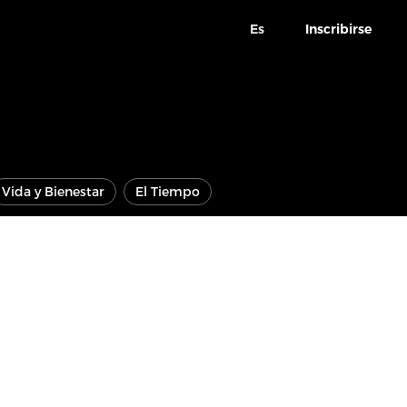
Es
Inscribirse
Vida y Bienestar
El Tiempo