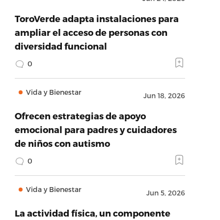
ToroVerde adapta instalaciones para
ampliar el acceso de personas con
diversidad funcional
0
Vida y Bienestar
Jun 18, 2026
Ofrecen estrategias de apoyo
emocional para padres y cuidadores
de niños con autismo
0
Vida y Bienestar
Jun 5, 2026
La actividad física, un componente