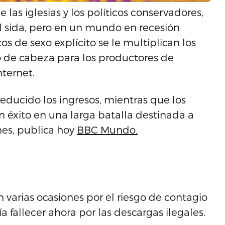
 las iglesias y los políticos conservadores,
el sida, pero en un mundo en recesión
tos de sexo explícito se le multiplican los
 de cabeza para los productores de
nternet.
reducido los ingresos, mientras que los
 éxito en una larga batalla destinada a
nes, publica hoy
BBC Mundo.
n varias ocasiones por el riesgo de contagio
a fallecer ahora por las descargas ilegales.