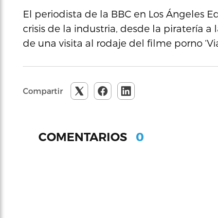
El periodista de la BBC en Los Ángeles E
crisis de la industria, desde la piratería a
de una visita al rodaje del filme porno ‘Vi
Compartir
0
COMENTARIOS