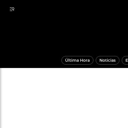
Última Hora
Noticias
E