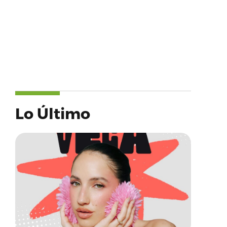
Lo Último