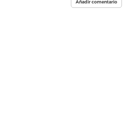
Añadir comentario