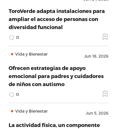
ToroVerde adapta instalaciones para
ampliar el acceso de personas con
diversidad funcional
0
Vida y Bienestar
Jun 18, 2026
Ofrecen estrategias de apoyo
emocional para padres y cuidadores
de niños con autismo
0
Vida y Bienestar
Jun 5, 2026
La actividad física, un componente