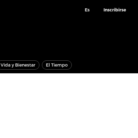
Es
Inscribirse
Vida y Bienestar
El Tiempo