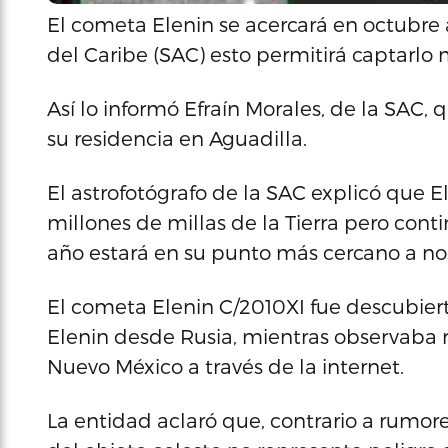
El cometa Elenin se acercará en octubre 
del Caribe (SAC) esto permitirá captarlo m
Así lo informó Efraín Morales, de la SAC,
su residencia en Aguadilla.
El astrofotógrafo de la SAC explicó que 
millones de millas de la Tierra pero cont
año estará en su punto más cercano a noso
El cometa Elenin C/2010XI fue descubier
Elenin desde Rusia, mientras observab
Nuevo México a través de la internet.
La entidad aclaró que, contrario a rumore