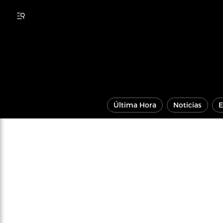
Última Hora
Noticias
E