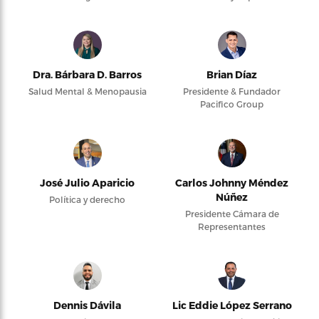
Dra. Bárbara D. Barros
Brian Díaz
Salud Mental & Menopausia
Presidente & Fundador
Pacifico Group
José Julio Aparicio
Carlos Johnny Méndez
Núñez
Política y derecho
Presidente Cámara de
Representantes
Dennis Dávila
Lic Eddie López Serrano