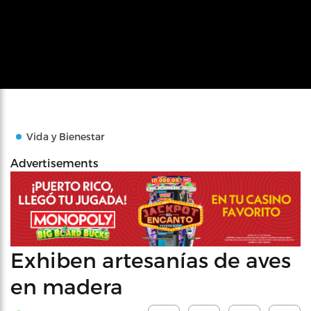
Vida y Bienestar
Advertisements
Exhiben artesanías de aves
en madera