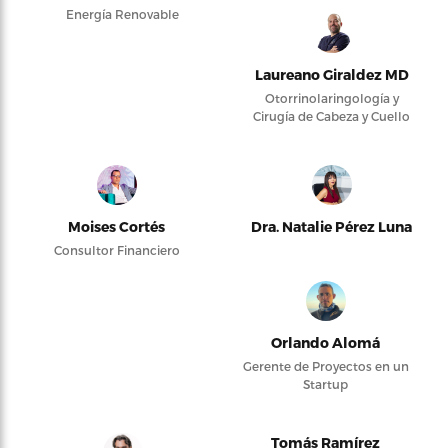
Energía Renovable
Laureano Giraldez MD
Otorrinolaringología y
Cirugía de Cabeza y Cuello
Moises Cortés
Dra. Natalie Pérez Luna
Consultor Financiero
Orlando Alomá
Gerente de Proyectos en un
Startup
Tomás Ramírez