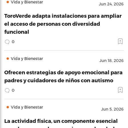
Vida y Bienestar
Jun 24, 2026
ToroVerde adapta instalaciones para ampliar
el acceso de personas con diversidad
funcional
0
Vida y Bienestar
Jun 18, 2026
Ofrecen estrategias de apoyo emocional para
padres y cuidadores de niños con autismo
0
Vida y Bienestar
Jun 5, 2026
La actividad física, un componente esencial