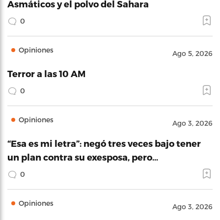
Asmáticos y el polvo del Sahara
0
Opiniones
Ago 5, 2026
Terror a las 10 AM
0
Opiniones
Ago 3, 2026
“Esa es mi letra”: negó tres veces bajo tener
un plan contra su exesposa, pero…
0
Opiniones
Ago 3, 2026