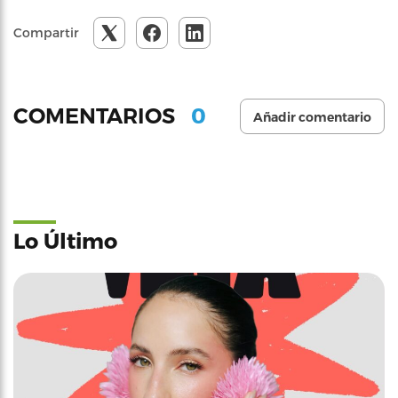
Compartir
0
COMENTARIOS
Añadir comentario
Lo Último