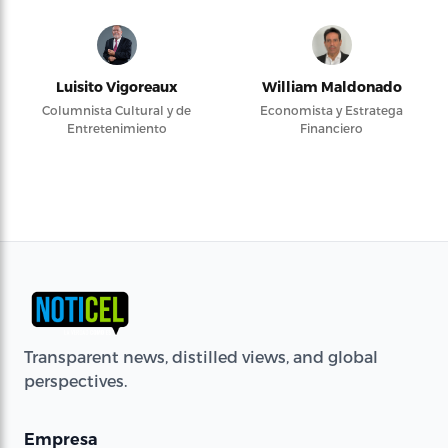
Luisito Vigoreaux
William Maldonado
Columnista Cultural y de
Economista y Estratega
Entretenimiento
Financiero
Transparent news, distilled views, and global
perspectives.
Empresa