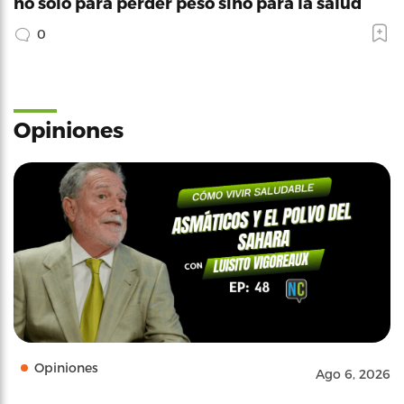
no solo para perder peso sino para la salud
0
Opiniones
Opiniones
Ago 6, 2026