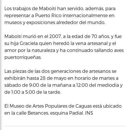
Los trabajos de Maboití han servido, además, para
representar a Puerto Rico internacionalmente en
museos y exposiciones alrededor del mundo.
Maboití murió en el 2007, a la edad de 70 años, y fue
su hija Graciela quien heredó la vena artesanal y el
amor por la naturaleza y ha continuado tallando aves
puertorriqueñas.
Las piezas de las dos generaciones de artesanos se
exhibirán hasta 28 de mayo en horario de martes a
sábado de 9:00 de la mañana a 12:00 del mediodía y
de 1:00 a 5:00 de la tarde.
El Museo de Artes Populares de Caguas está ubicado
en la calle Betances, esquina Padial. INS