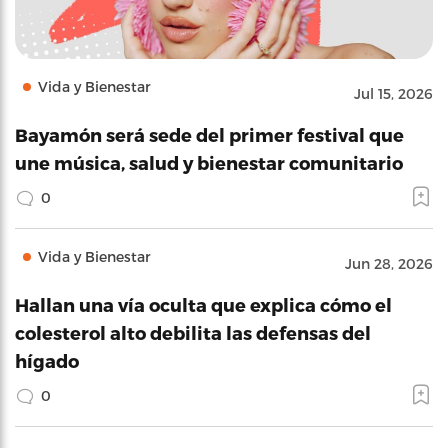
Vida y Bienestar
Jul 15, 2026
Bayamón será sede del primer festival que
une música, salud y bienestar comunitario
0
Vida y Bienestar
Jun 28, 2026
Hallan una vía oculta que explica cómo el
colesterol alto debilita las defensas del
hígado
0