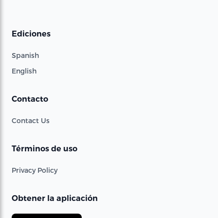
Ediciones
Spanish
English
Contacto
Contact Us
Términos de uso
Privacy Policy
Obtener la aplicación