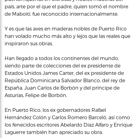
país, arte por el que el padre, quien tomó el nombre
de Maboití, fue reconocido internacionalmente.
Y es que las aves en maderas nobles de Puerto Rico
han volado mucho más alto y lejos que las reales que
inspiraron sus obras.
Han llegado a todos los continentes del mundo,
siendo parte de colecciones del ex presidente de
Estados Unidos James Carter, del ex presidente de
República Dominicana Salvador Blanco, del rey de
España, Juan Carlos de Borbón y del príncipe de
Asturias, Felipe de Borbón.
En Puerto Rico, los ex gobernadores Rafael
Hernández Colón y Carlos Romero Barceló, así como
los fenecidos escritores Abelardo Díaz Alfaro y Enrique
Laguerre también han apreciado su obra.