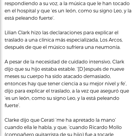
respondiendo a su voz, a la música que le han tocado
en el hospital y que ‘es un león, como su signo Leo, y la
está peleando fuerte’.
Lilian Clark hizo las declaraciones para explicar el
traslado a una clínica más especializada, Los Arcos,
después de que el músico sufriera una neumonía.
A pesar de la necesidad de cuidado intensivo, Clark
dijo que su hijo estaba estable. ‘[D]espués de nueve
meses su cuerpo ha sido atacado demasiado,
entonces hay que tener ciencia a su mejor nivel y fe’,
dijo para explicar el traslado, a la vez que aseguró que
‘es un león, como su signo Leo, y la está peleando
fuerte’.
Clarke dijo que Cerati ‘me ha apretado la mano’
cuando ella le habla, y que, ‘cuando Ricardo Mollo
(compañero guitarrista de su hijo) fue a tocarle