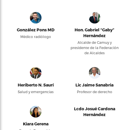
González Pons MD
Hon. Gabriel “Gaby”
Hernández
Médico radiólogo
Alcalde de Camuy y
presidente de la Federación
de Alcaldes
Heriberto N. Saurí
Lic Jaime Sanabria
Salud y emergencias
Profesor de derecho
Lcdo Josué Cardona
Hernández
Kiara Gerena