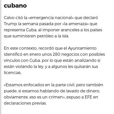
cubano
Calvo citó la «emergencia nacional» que declaró
Trump la semana pasada por «la amenaza» que
representa Cuba, al imponer aranceles a los países
que suministren petróleo a la isla.
En este contexto, recordó que el Ayuntamiento
identificó en enero unos 280 negocios con posibles
vínculos con Cuba, por lo que están analizando si
están violando la ley, y a algunos les quitarán sus
licencias.
«Estamos enfocados en la parte civil, pero también
puede, si estamos hablando de lavado de dinero,
obviamente, eso es un crimen», expuso a EFE en
declaraciones previas.