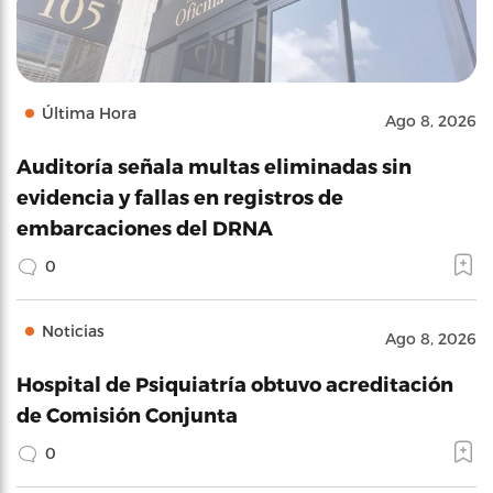
Última Hora
Ago 8, 2026
Auditoría señala multas eliminadas sin
evidencia y fallas en registros de
embarcaciones del DRNA
0
Noticias
Ago 8, 2026
Hospital de Psiquiatría obtuvo acreditación
de Comisión Conjunta
0