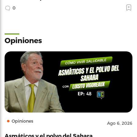
0
Opiniones
Opiniones
Ago 6, 2026
Asmáticos y el polvo del Sahara