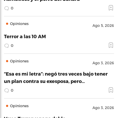
0
Opiniones
Ago 5, 2026
Terror a las 10 AM
0
Opiniones
Ago 3, 2026
“Esa es mi letra”: negó tres veces bajo tener
un plan contra su exesposa, pero…
0
Opiniones
Ago 3, 2026