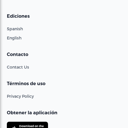
Ediciones
Spanish
English
Contacto
Contact Us
Términos de uso
Privacy Policy
Obtener la aplicación
Download on the