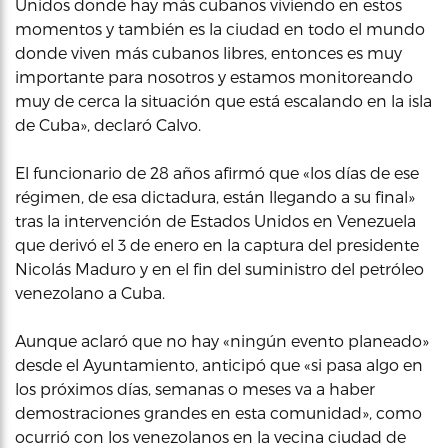
Unidos donde hay más cubanos viviendo en estos
momentos y también es la ciudad en todo el mundo
donde viven más cubanos libres, entonces es muy
importante para nosotros y estamos monitoreando
muy de cerca la situación que está escalando en la isla
de Cuba», declaró Calvo.
El funcionario de 28 años afirmó que «los días de ese
régimen, de esa dictadura, están llegando a su final»
tras la intervención de Estados Unidos en Venezuela
que derivó el 3 de enero en la captura del presidente
Nicolás Maduro y en el fin del suministro del petróleo
venezolano a Cuba.
Aunque aclaró que no hay «ningún evento planeado»
desde el Ayuntamiento, anticipó que «si pasa algo en
los próximos días, semanas o meses va a haber
demostraciones grandes en esta comunidad», como
ocurrió con los venezolanos en la vecina ciudad de