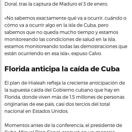
Doral, tras la captura de Maduro el 3 de enero.
«No sabemos exactamente qué va a ocurrir, cuándo o
cómo va a ocurrir algo en la isla de Cuba, pero
sabemos que no queda mucho tiempo y estamos
monitoreando las condiciones de salud en la isla,
estamos monitoreando todas las demostraciones que
están ocurriendo en esa isla», expuso Calvo.
Florida anticipa la caída de Cuba
El plan de Hialeah refleja la creciente anticipación de
la supuesta caída del Gobierno cubano que hay en
Florida, donde viven más de 1,5 millones de personas
originarias de ese país, casi dos tercios del total
nacional en Estados Unidos.
Momentos antes de la conferencia, el presidente de