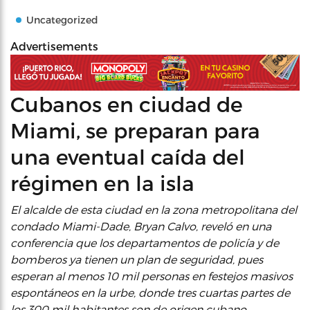
Uncategorized
Advertisements
Cubanos en ciudad de
Miami, se preparan para
una eventual caída del
régimen en la isla
El alcalde de esta ciudad en la zona metropolitana del
condado Miami-Dade, Bryan Calvo, reveló en una
conferencia que los departamentos de policía y de
bomberos ya tienen un plan de seguridad, pues
esperan al menos 10 mil personas en festejos masivos
espontáneos en la urbe, donde tres cuartas partes de
los 300 mil habitantes son de origen cubano.