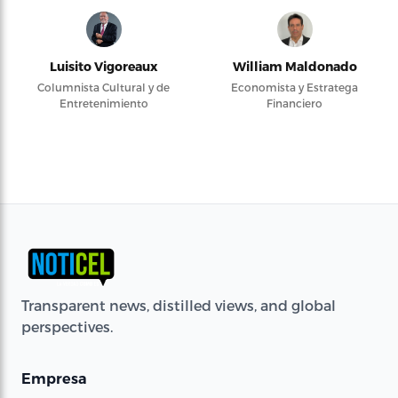
Luisito Vigoreaux
William Maldonado
Columnista Cultural y de
Economista y Estratega
Entretenimiento
Financiero
Transparent news, distilled views, and global
perspectives.
Empresa