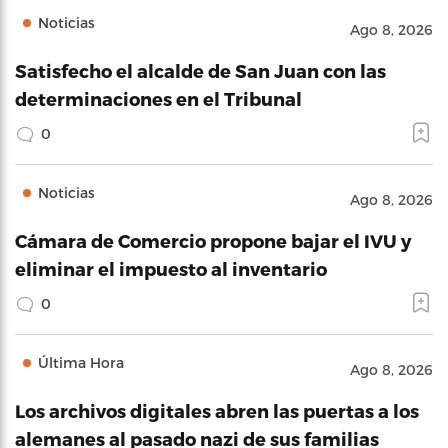
Noticias
Ago 8, 2026
Satisfecho el alcalde de San Juan con las
determinaciones en el Tribunal
0
Noticias
Ago 8, 2026
Cámara de Comercio propone bajar el IVU y
eliminar el impuesto al inventario
0
Última Hora
Ago 8, 2026
Los archivos digitales abren las puertas a los
alemanes al pasado nazi de sus familias