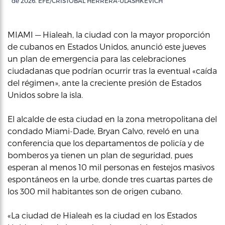
de 2026. EFE/CRISTOBAL HERRERA-ULASHKEVICH
MIAMI — Hialeah, la ciudad con la mayor proporción
de cubanos en Estados Unidos, anunció este jueves
un plan de emergencia para las celebraciones
ciudadanas que podrían ocurrir tras la eventual «caída
del régimen», ante la creciente presión de Estados
Unidos sobre la isla.
El alcalde de esta ciudad en la zona metropolitana del
condado Miami-Dade, Bryan Calvo, reveló en una
conferencia que los departamentos de policía y de
bomberos ya tienen un plan de seguridad, pues
esperan al menos 10 mil personas en festejos masivos
espontáneos en la urbe, donde tres cuartas partes de
los 300 mil habitantes son de origen cubano.
«La ciudad de Hialeah es la ciudad en los Estados