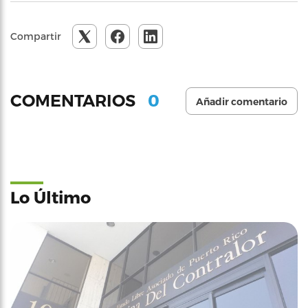
Compartir
0
COMENTARIOS
Añadir comentario
Lo Último