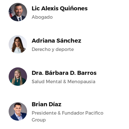
Lic Alexis Quiñones
Abogado
Adriana Sánchez
Derecho y deporte
Dra. Bárbara D. Barros
Salud Mental & Menopausia
Brian Díaz
Presidente & Fundador Pacifico
Group