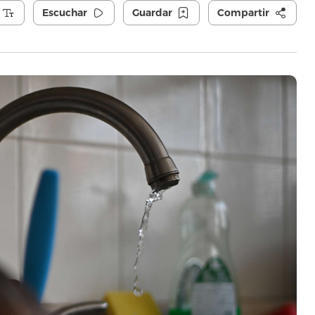
Escuchar
Guardar
Compartir