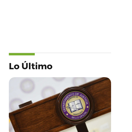
Lo Último