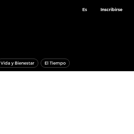
Es
Inscribirse
Vida y Bienestar
El Tiempo