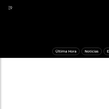
Última Hora
Noticias
E