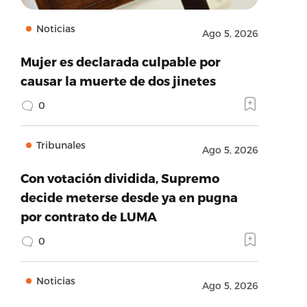
Noticias
Ago 5, 2026
Mujer es declarada culpable por
causar la muerte de dos jinetes
0
Tribunales
Ago 5, 2026
Con votación dividida, Supremo
decide meterse desde ya en pugna
por contrato de LUMA
0
Noticias
Ago 5, 2026