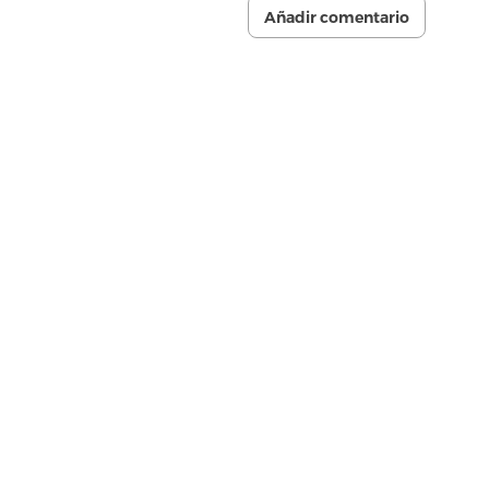
Añadir comentario