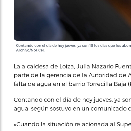
Contando con el día de hoy jueves, ya son 18 los días que los ab
Archivo/NotiCel.
La alcaldesa de Loíza, Julia Nazario Fuen
parte de la gerencia de la Autoridad de A
falta de agua en el barrio Torrecilla Baja (
Contando con el día de hoy jueves, ya son
agua, según sostuvo en un comunicado d
«Cuando la situación relacionada al Supe