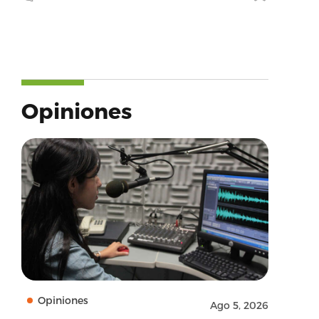
Opiniones
Opiniones
Ago 5, 2026