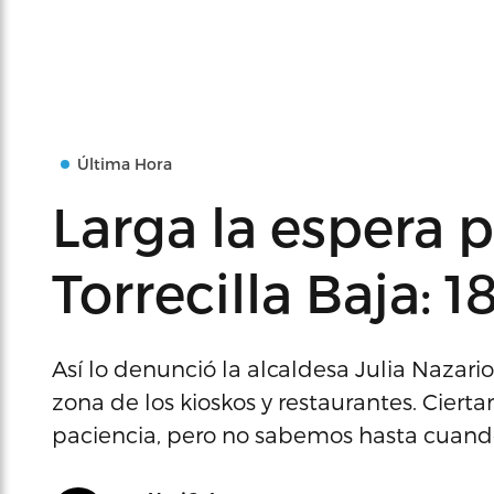
Última Hora
Larga la espera 
Torrecilla Baja: 1
Así lo denunció la alcaldesa Julia Nazario
zona de los kioskos y restaurantes. Cie
paciencia, pero no sabemos hasta cuando»