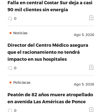
Falla en central Costar Sur deja a casi
90 mil clientes sin energía
0
Noticias
Ago 5, 2026
Director del Centro Médico asegura
que el racionamiento no tendrá
impacto en sus hospitales
0
Policíacas
Ago 5, 2026
Peatón de 82 años muere atropellado
en avenida Las Américas de Ponce
0