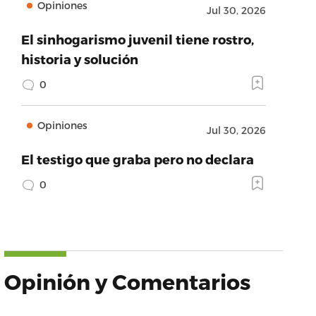
Opiniones
Jul 30, 2026
El sinhogarismo juvenil tiene rostro,
historia y solución
0
Opiniones
Jul 30, 2026
El testigo que graba pero no declara
0
Opinión y Comentarios