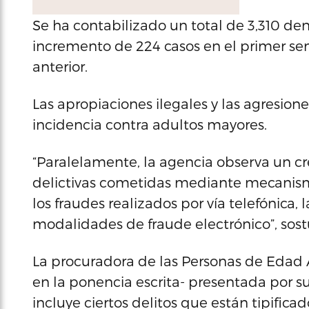
Se ha contabilizado un total de 3,310 den
incremento de 224 casos en el primer se
anterior.
Las apropiaciones ilegales y las agresio
incidencia contra adultos mayores.
“Paralelamente, la agencia observa un 
delictivas cometidas mediante mecanismos
los fraudes realizados por vía telefónica, 
modalidades de fraude electrónico”, sostu
La procuradora de las Personas de Edad
en la ponencia escrita- presentada por su
incluye ciertos delitos que están tipifica