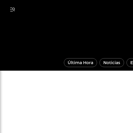
Última Hora
Noticias
E