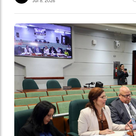
Jul 8, 2026