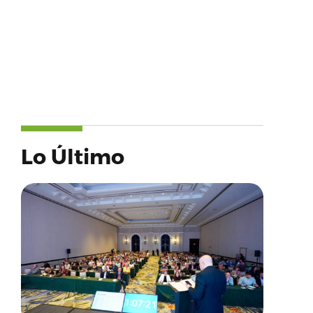
Lo Último