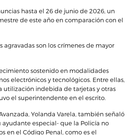
uncias hasta el 26 de junio de 2026, un
mestre de este año en comparación con el
nes agravadas son los crímenes de mayor
crecimiento sostenido en modalidades
 electrónicos y tecnológicos. Entre ellas,
la utilización indebida de tarjetas y otras
vo el superintendente en el escrito.
 Avanzada, Yolanda Varela, también señaló
 ayudante especial- que la Policía no
dos en el Código Penal, como es el