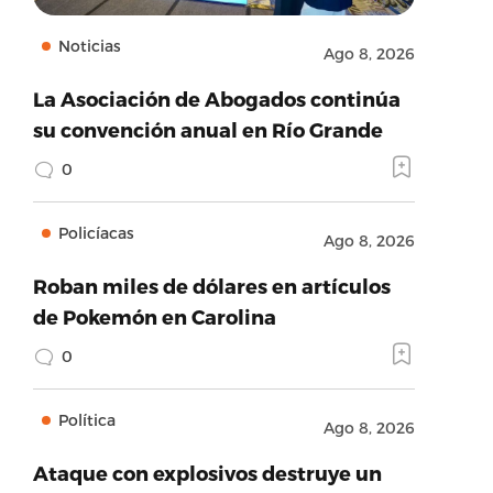
Noticias
Ago 8, 2026
La Asociación de Abogados continúa
su convención anual en Río Grande
0
Policíacas
Ago 8, 2026
Roban miles de dólares en artículos
de Pokemón en Carolina
0
Política
Ago 8, 2026
Ataque con explosivos destruye un