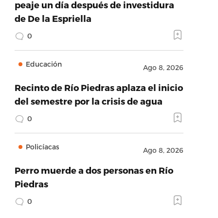
peaje un día después de investidura
de De la Espriella
0
Educación
Ago 8, 2026
Recinto de Río Piedras aplaza el inicio
del semestre por la crisis de agua
0
Policíacas
Ago 8, 2026
Perro muerde a dos personas en Río
Piedras
0