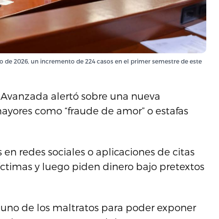
nio de 2026, un incremento de 224 casos en el primer semestre de este
 Avanzada alertó sobre una nueva
mayores como “fraude de amor” o estafas
 en redes sociales o aplicaciones de citas
timas y luego piden dinero bajo pretextos
 uno de los maltratos para poder exponer