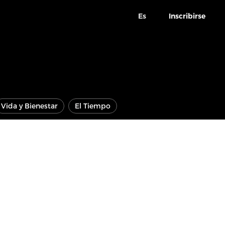
Es
Inscribirse
Vida y Bienestar
El Tiempo