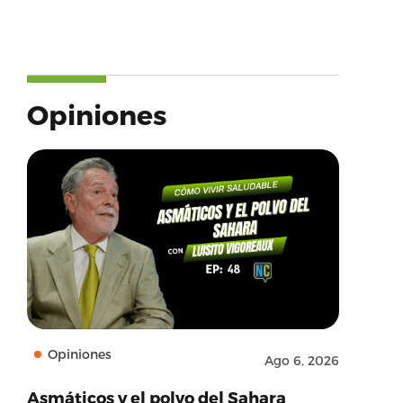
Opiniones
Opiniones
Ago 6, 2026
Asmáticos y el polvo del Sahara