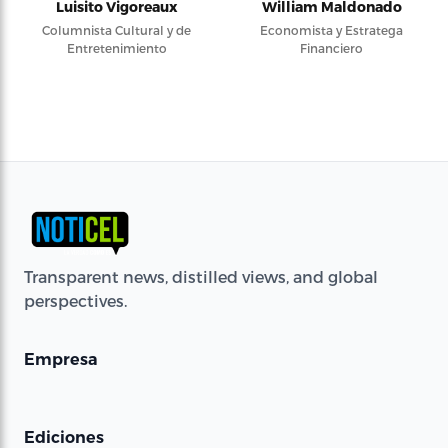
Luisito Vigoreaux
William Maldonado
Columnista Cultural y de
Economista y Estratega
Entretenimiento
Financiero
Transparent news, distilled views, and global
perspectives.
Empresa
Ediciones