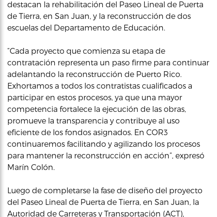
destacan la rehabilitación del Paseo Lineal de Puerta
de Tierra, en San Juan, y la reconstrucción de dos
escuelas del Departamento de Educación.
“Cada proyecto que comienza su etapa de
contratación representa un paso firme para continuar
adelantando la reconstrucción de Puerto Rico.
Exhortamos a todos los contratistas cualificados a
participar en estos procesos, ya que una mayor
competencia fortalece la ejecución de las obras,
promueve la transparencia y contribuye al uso
eficiente de los fondos asignados. En COR3
continuaremos facilitando y agilizando los procesos
para mantener la reconstrucción en acción”, expresó
Marín Colón.
Luego de completarse la fase de diseño del proyecto
del Paseo Lineal de Puerta de Tierra, en San Juan, la
Autoridad de Carreteras y Transportación (ACT),