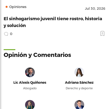
Opiniones
Jul 30, 2026
El sinhogarismo juvenil tiene rostro, historia
y solución
0
Opinión y Comentarios
Lic Alexis Quiñones
Adriana Sánchez
Abogado
Derecho y deporte