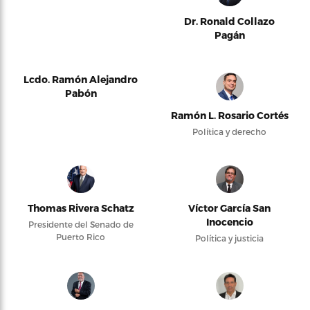
Dr. Ronald Collazo
Pagán
Lcdo. Ramón Alejandro
Pabón
Ramón L. Rosario Cortés
Política y derecho
Thomas Rivera Schatz
Víctor García San
Inocencio
Presidente del Senado de
Puerto Rico
Política y justicia