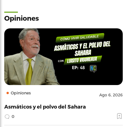
Opiniones
Opiniones
Ago 6, 2026
Asmáticos y el polvo del Sahara
0