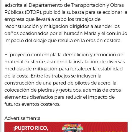
adscrita al Departamento de Transportación y Obras
Públicas (DTOP), publicó la subasta para seleccionar la
empresa que llevará a cabo los trabajos de
reconstrucción y mitigación dirigidos a atender los
daños ocasionados por el huracán María y el continúo
impacto del oleaje que resulta en la erosión costera.
El proyecto contempla la demolición y remoción de
material existente, así como la instalación de diversas
medidas de mitigación para fortalecer la estabilidad
de la costa. Entre los trabajos se incluyen la
construcción de una pared de pilotes de acero, la
colocación de piedras y geotubos, además de otros
elementos diseñados para reducir el impacto de
futuros eventos costeros.
Advertisements