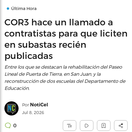
Última Hora
COR3 hace un llamado a
contratistas para que liciten
en subastas recién
publicadas
Entre los que se destacan la rehabilitación del Paseo
Lineal de Puerta de Tierra, en San Juan, y la
reconstrucción de dos escuelas del Departamento de
Educación.
NotiCel
Por
Jul 8, 2026
0