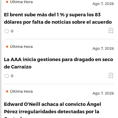
Última Hora
Ago 7, 2026
El brent sube más del 1 % y supera los 83
dólares por falta de noticias sobre el acuerdo
0
Última Hora
Ago 7, 2026
La AAA inicia gestiones para dragado en seco
de Carraízo
0
Última Hora
Ago 7, 2026
Edward O'Neill achaca al convicto Ángel
Pérez irregularidades detectadas por la