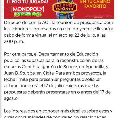
De acuerdo con la ACT, la reunión de presubasta para
los licitadores interesados en este proyecto se llevará a
cabo de forma virtual el miércoles, 22 de julio, a las
2:00 p. m.
Por otra parte, el Departamento de Educación
publicó las subastas para la reconstrucción de las
escuelas Conchita Igartúa de Suárez, en Aguadilla, y
Juan B. Stubbe, en Cidra. Para ambos proyectos, la
fecha límite para presentar preguntas o solicitar
aclaraciones será el 17 de julio, mientras que las
propuestas deberán presentarse en o antes del 17 de
agosto.
Los interesados en conocer más detalles sobre estas y
otras oportunidades de contratación relacionadas