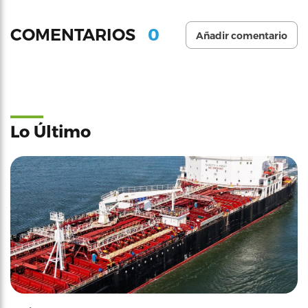
0
COMENTARIOS
Añadir comentario
Lo Último