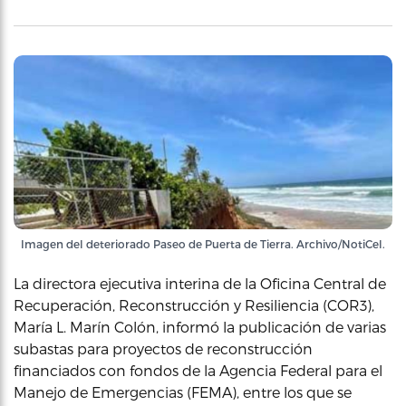
Imagen del deteriorado Paseo de Puerta de Tierra. Archivo/NotiCel.
La directora ejecutiva interina de la Oficina Central de
Recuperación, Reconstrucción y Resiliencia (COR3),
María L. Marín Colón, informó la publicación de varias
subastas para proyectos de reconstrucción
financiados con fondos de la Agencia Federal para el
Manejo de Emergencias (FEMA), entre los que se