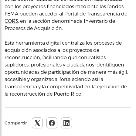
con los proyectos financiados mediante los fondos
FEMA pueden acceder al
Portal de Transparencia de
COR3
, en la sección denominada Inventario de
Procesos de Adquisición.
Esta herramienta digital centraliza los procesos de
adquisición asociados a los proyectos de
reconstrucción, facilitando que contratistas,
suplidores, profesionales y ciudadanos identifiquen
oportunidades de participación de manera más ágil,
accesible y organizada, fortaleciendo así la
transparencia y la competitividad en la ejecución de
la reconstrucción de Puerto Rico.
Compartir