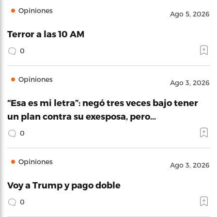
Opiniones
Ago 5, 2026
Terror a las 10 AM
0
Opiniones
Ago 3, 2026
“Esa es mi letra”: negó tres veces bajo tener
un plan contra su exesposa, pero…
0
Opiniones
Ago 3, 2026
Voy a Trump y pago doble
0