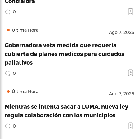
Contralora
0
Última Hora
Ago 7, 2026
Gobernadora veta medida que requería
cubierta de planes médicos para cuidados
paliativos
0
Última Hora
Ago 7, 2026
Mientras se intenta sacar a LUMA, nueva ley
regula colaboración con los municipios
0