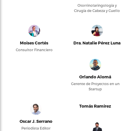
Otorrinolaringología y
Cirugía de Cabeza y Cuello
Moises Cortés
Dra. Natalie Pérez Luna
Consultor Financiero
Orlando Alomá
Gerente de Proyectos en un
Startup
Tomás Ramírez
Oscar J. Serrano
Periodista Editor