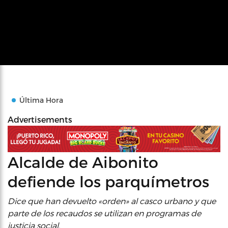
Última Hora
Advertisements
Alcalde de Aibonito
defiende los parquímetros
Dice que han devuelto «orden» al casco urbano y que
parte de los recaudos se utilizan en programas de
justicia social.