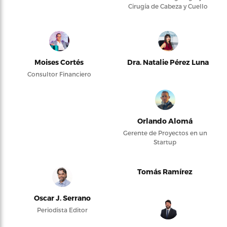
Cirugía de Cabeza y Cuello
Moises Cortés
Dra. Natalie Pérez Luna
Consultor Financiero
Orlando Alomá
Gerente de Proyectos en un
Startup
Tomás Ramírez
Oscar J. Serrano
Periodista Editor