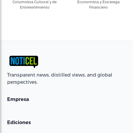
Columnista Cultural y de
Economista y Estratega
Entretenimiento
Financiero
Transparent news, distilled views, and global
perspectives.
Empresa
Ediciones