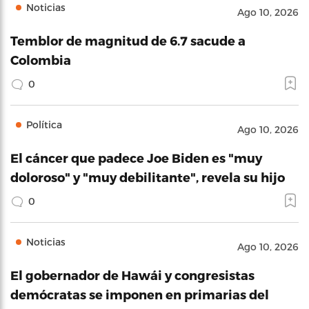
Noticias
Ago 10, 2026
Temblor de magnitud de 6.7 sacude a
Colombia
0
Política
Ago 10, 2026
El cáncer que padece Joe Biden es "muy
doloroso" y "muy debilitante", revela su hijo
0
Noticias
Ago 10, 2026
El gobernador de Hawái y congresistas
demócratas se imponen en primarias del