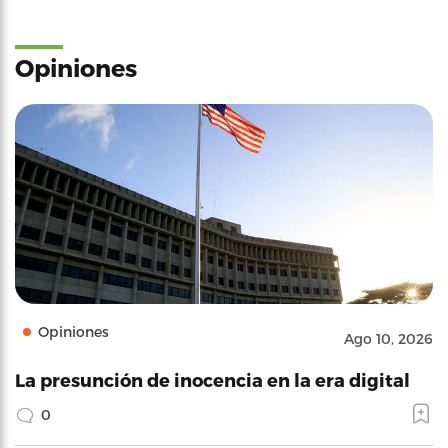
Opiniones
Opiniones
Ago 10, 2026
La presunción de inocencia en la era digital
0