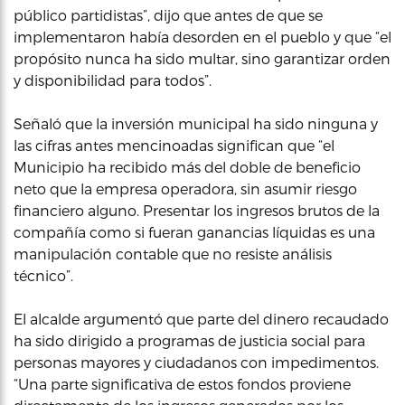
público partidistas”, dijo que antes de que se
implementaron había desorden en el pueblo y que “el
propósito nunca ha sido multar, sino garantizar orden
y disponibilidad para todos”.
Señaló que la inversión municipal ha sido ninguna y
las cifras antes mencinoadas significan que “el
Municipio ha recibido más del doble de beneficio
neto que la empresa operadora, sin asumir riesgo
financiero alguno. Presentar los ingresos brutos de la
compañía como si fueran ganancias líquidas es una
manipulación contable que no resiste análisis
técnico”.
El alcalde argumentó que parte del dinero recaudado
ha sido dirigido a programas de justicia social para
personas mayores y ciudadanos con impedimentos.
“Una parte significativa de estos fondos proviene