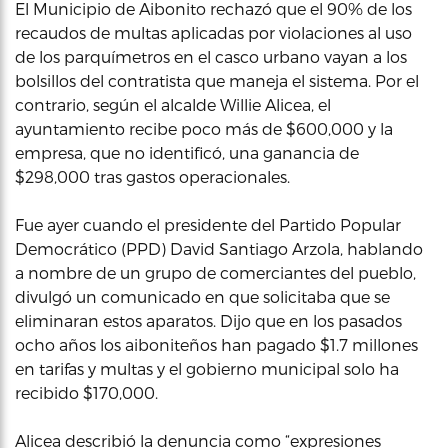
El Municipio de Aibonito rechazó que el 90% de los
recaudos de multas aplicadas por violaciones al uso
de los parquímetros en el casco urbano vayan a los
bolsillos del contratista que maneja el sistema. Por el
contrario, según el alcalde Willie Alicea, el
ayuntamiento recibe poco más de $600,000 y la
empresa, que no identificó, una ganancia de
$298,000 tras gastos operacionales.
Fue ayer cuando el presidente del Partido Popular
Democrático (PPD) David Santiago Arzola, hablando
a nombre de un grupo de comerciantes del pueblo,
divulgó un comunicado en que solicitaba que se
eliminaran estos aparatos. Dijo que en los pasados
ocho años los aiboniteños han pagado $1.7 millones
en tarifas y multas y el gobierno municipal solo ha
recibido $170,000.
Alicea describió la denuncia como “expresiones