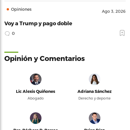
Opiniones
Ago 3, 2026
Voy a Trump y pago doble
0
Opinión y Comentarios
Lic Alexis Quiñones
Adriana Sánchez
Abogado
Derecho y deporte