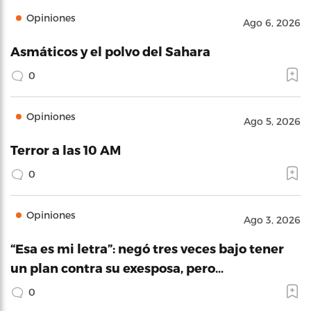
Opiniones
Ago 6, 2026
Asmáticos y el polvo del Sahara
0
Opiniones
Ago 5, 2026
Terror a las 10 AM
0
Opiniones
Ago 3, 2026
“Esa es mi letra”: negó tres veces bajo tener
un plan contra su exesposa, pero…
0