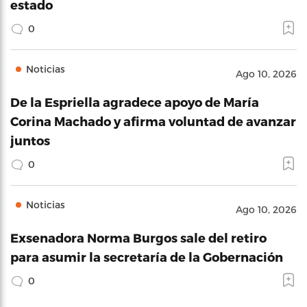
estado
0
Noticias
Ago 10, 2026
De la Espriella agradece apoyo de María
Corina Machado y afirma voluntad de avanzar
juntos
0
Noticias
Ago 10, 2026
Exsenadora Norma Burgos sale del retiro
para asumir la secretaría de la Gobernación
0