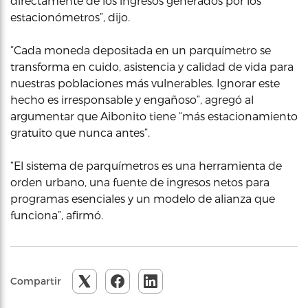
directamente de los ingresos generados por los
estacionómetros”, dijo.
“Cada moneda depositada en un parquímetro se
transforma en cuido, asistencia y calidad de vida para
nuestras poblaciones más vulnerables. Ignorar este
hecho es irresponsable y engañoso”, agregó al
argumentar que Aibonito tiene “más estacionamiento
gratuito que nunca antes”.
“El sistema de parquímetros es una herramienta de
orden urbano, una fuente de ingresos netos para
programas esenciales y un modelo de alianza que
funciona”, afirmó.
Compartir