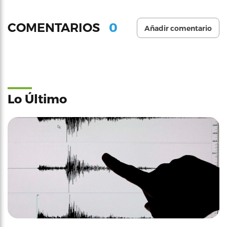
0
COMENTARIOS
Añadir comentario
Lo Último