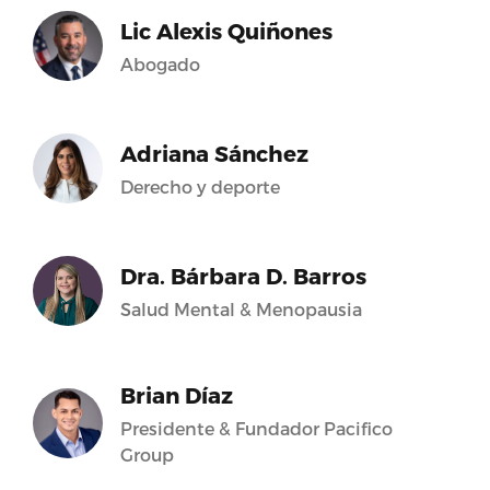
Lic Alexis Quiñones
Abogado
Adriana Sánchez
Derecho y deporte
Dra. Bárbara D. Barros
Salud Mental & Menopausia
Brian Díaz
Presidente & Fundador Pacifico
Group