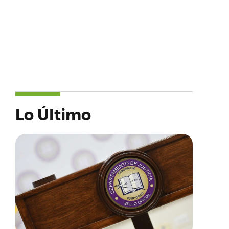
Lo Último