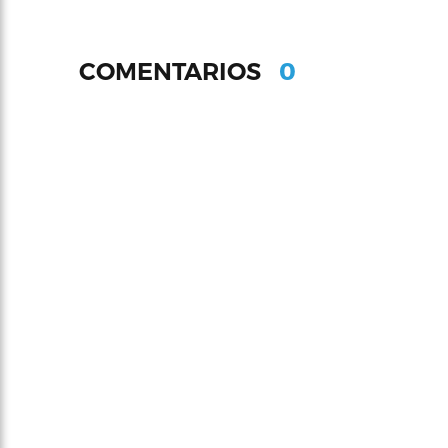
0
COMENTARIOS