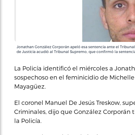
Jonathan González Corporán apeló esa sentencia ante el Tribunal
de Justicia acudió al Tribunal Supremo, que confirmó la sentenci
La Policía identificó el miércoles a Jon
sospechoso en el feminicidio de Michelle
Mayagüez.
El coronel Manuel De Jesús Treskow, supe
Criminales, dijo que González Corporán t
la Policía.