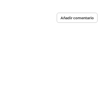
Añadir comentario