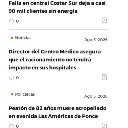
Falla en central Costar Sur deja a casi
90 mil clientes sin energía
0
Noticias
Ago 5, 2026
Director del Centro Médico asegura
que el racionamiento no tendrá
impacto en sus hospitales
0
Policíacas
Ago 5, 2026
Peatón de 82 años muere atropellado
en avenida Las Américas de Ponce
0