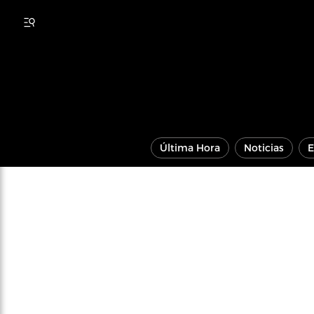
Última Hora
Noticias
E