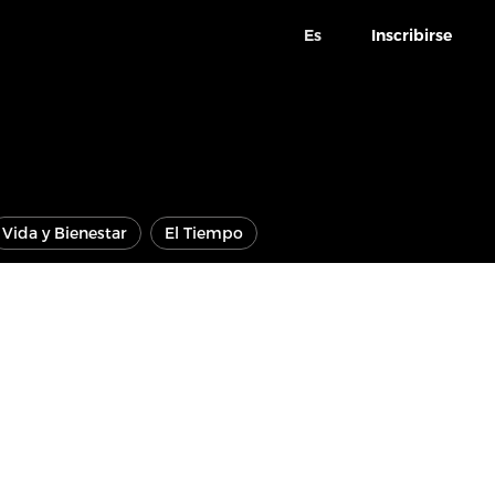
Es
Inscribirse
Vida y Bienestar
El Tiempo