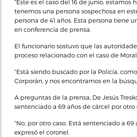
“Este es el caso del 16 de junio, estamo
tenemos una persona sospechosa en este
persona de 41 años. Esta persona tiene un
en conferencia de prensa.
El funcionario sostuvo que las autoridade
proceso relacionado con el caso de Mora
“Está siendo buscado por la Policía, co
Corporán, y nos encontramos en la búsque
A preguntas de la prensa, De Jesús Tres
sentenciado a 69 años de cárcel por otro 
“No, por otro caso. Está sentenciado a 69 
expresó el coronel.