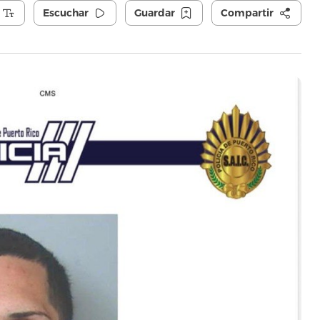
Escuchar
Guardar
Compartir