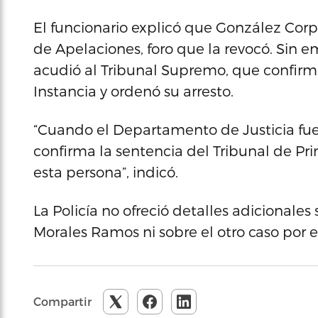
El funcionario explicó que González Corp
de Apelaciones, foro que la revocó. Sin 
acudió al Tribunal Supremo, que confirmó
Instancia y ordenó su arresto.
“Cuando el Departamento de Justicia fue
confirma la sentencia del Tribunal de Pr
esta persona”, indicó.
La Policía no ofreció detalles adicionales
Morales Ramos ni sobre el otro caso por 
Compartir