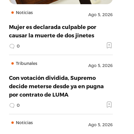
Noticias
Ago 5, 2026
Mujer es declarada culpable por
causar la muerte de dos jinetes
0
Tribunales
Ago 5, 2026
Con votación dividida, Supremo
decide meterse desde ya en pugna
por contrato de LUMA
0
Noticias
Ago 5, 2026