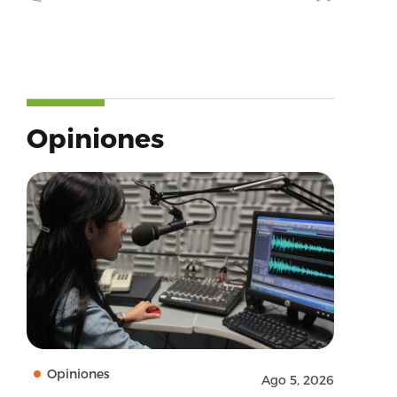
Opiniones
Opiniones
Ago 5, 2026