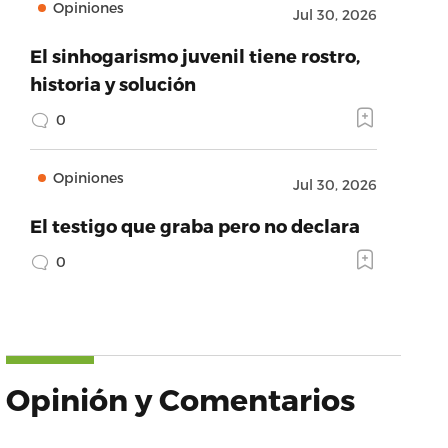
Opiniones
Jul 30, 2026
El sinhogarismo juvenil tiene rostro,
historia y solución
0
Opiniones
Jul 30, 2026
El testigo que graba pero no declara
0
Opinión y Comentarios