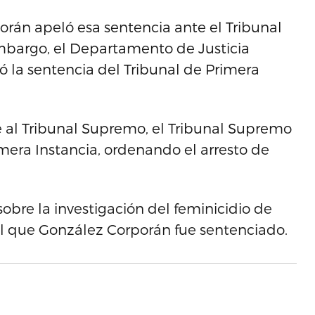
orán apeló esa sentencia ante el Tribunal
embargo, el Departamento de Justicia
 la sentencia del Tribunal de Primera
 al Tribunal Supremo, el Tribunal Supremo
imera Instancia, ordenando el arresto de
 sobre la investigación del feminicidio de
el que González Corporán fue sentenciado.