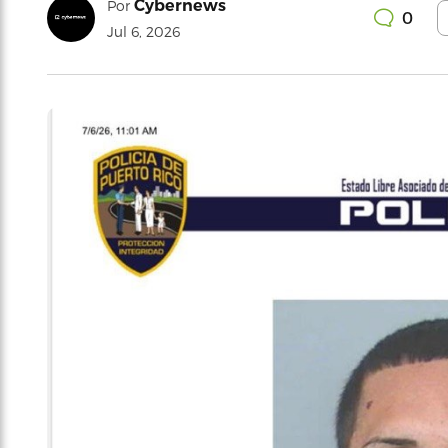
Cybernews
Por
0
Jul 6, 2026