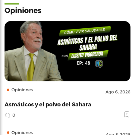
Opiniones
Opiniones
Ago 6, 2026
Asmáticos y el polvo del Sahara
0
Opiniones
Ago 5, 2026