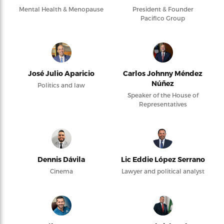
Mental Health & Menopause
President & Founder
Pacifico Group
José Julio Aparicio
Carlos Johnny Méndez
Núñez
Politics and law
Speaker of the House of
Representatives
Dennis Dávila
Lic Eddie López Serrano
Cinema
Lawyer and political analyst