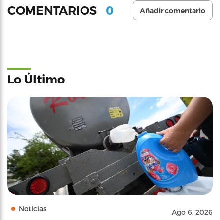
0
COMENTARIOS
Añadir comentario
Lo Último
Noticias
Ago 6, 2026