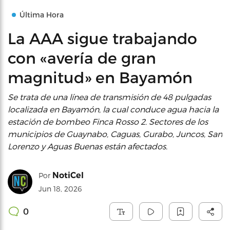
Última Hora
La AAA sigue trabajando
con «avería de gran
magnitud» en Bayamón
Se trata de una línea de transmisión de 48 pulgadas
localizada en Bayamón, la cual conduce agua hacia la
estación de bombeo Finca Rosso 2. Sectores de los
municipios de Guaynabo, Caguas, Gurabo, Juncos, San
Lorenzo y Aguas Buenas están afectados.
NotiCel
Por
Jun 18, 2026
0