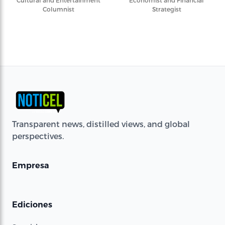
Cultural and Entertainment
Economist and Financial
Columnist
Strategist
Transparent news, distilled views, and global
perspectives.
Empresa
Ediciones