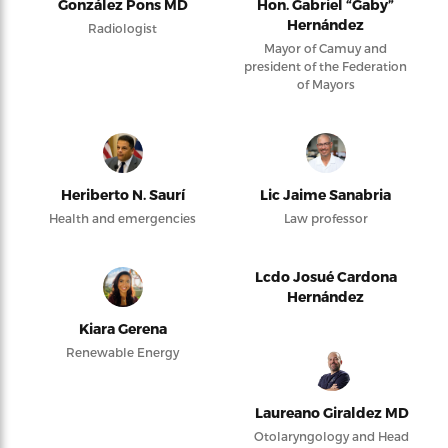
González Pons MD
Hon. Gabriel “Gaby”
Hernández
Radiologist
Mayor of Camuy and
president of the Federation
of Mayors
Heriberto N. Saurí
Lic Jaime Sanabria
Health and emergencies
Law professor
Lcdo Josué Cardona
Hernández
Kiara Gerena
Renewable Energy
Laureano Giraldez MD
Otolaryngology and Head