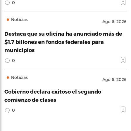
0
Noticias
Ago 6, 2026
Destaca que su oficina ha anunciado más de
$1.7 billones en fondos federales para
municipios
0
Noticias
Ago 6, 2026
Gobierno declara exitoso el segundo
comienzo de clases
0