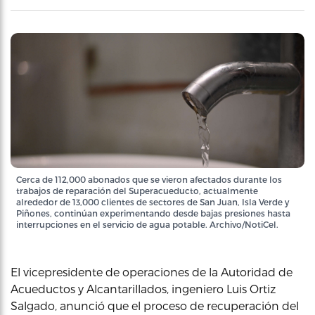
Cerca de 112,000 abonados que se vieron afectados durante los
trabajos de reparación del Superacueducto, actualmente
alrededor de 13,000 clientes de sectores de San Juan, Isla Verde y
Piñones, continúan experimentando desde bajas presiones hasta
interrupciones en el servicio de agua potable. Archivo/NotiCel.
El vicepresidente de operaciones de la Autoridad de
Acueductos y Alcantarillados, ingeniero Luis Ortiz
Salgado, anunció que el proceso de recuperación del