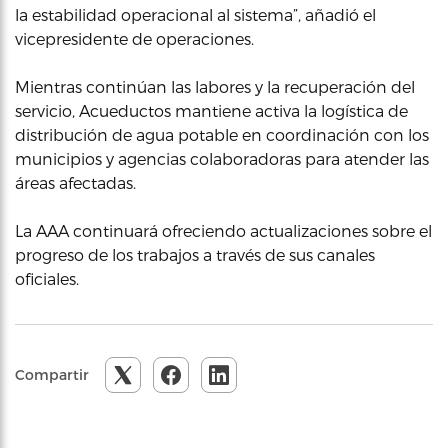
la estabilidad operacional al sistema”, añadió el
vicepresidente de operaciones.
Mientras continúan las labores y la recuperación del
servicio, Acueductos mantiene activa la logística de
distribución de agua potable en coordinación con los
municipios y agencias colaboradoras para atender las
áreas afectadas.
La AAA continuará ofreciendo actualizaciones sobre el
progreso de los trabajos a través de sus canales
oficiales.
Compartir