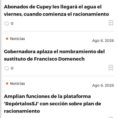
Abonados de Cupey les llegará el agua el
viernes, cuando comienza el racionamiento
0
Noticias
Ago 6, 2026
Gobernadora aplaza el nombramiento del
sustituto de Francisco Domenech
0
Noticias
Ago 6, 2026
Amplian funciones de la plataforma
'RepórtalosSJ' con sección sobre plan de
racionamiento