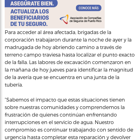
Para acceder al área afectada, brigadas de la
corporación trabajaron durante la noche de ayer y la
madrugada de hoy abriendo camino a través de
terreno campo traviesa hasta localizar el punto exacto
de la falla. Las labores de excavación comenzaron en
la mañana de hoy jueves para identificar la magnitud
de la avería que se encuentra en una junta de la
tubería.
“Sabemos el impacto que estas situaciones tienen
sobre nuestras comunidades y comprendemos la
frustración de quienes continúan enfrentando
interrupciones en el servicio de agua. Nuestro
compromiso es continuar trabajando con sentido de
urgencia hasta completar esta reparación y devolver