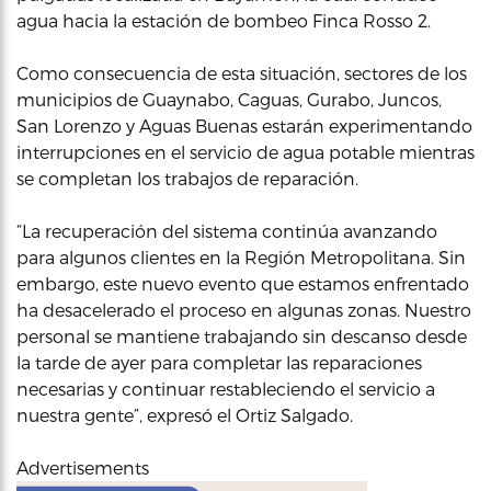
agua hacia la estación de bombeo Finca Rosso 2.
Como consecuencia de esta situación, sectores de los
municipios de Guaynabo, Caguas, Gurabo, Juncos,
San Lorenzo y Aguas Buenas estarán experimentando
interrupciones en el servicio de agua potable mientras
se completan los trabajos de reparación.
“La recuperación del sistema continúa avanzando
para algunos clientes en la Región Metropolitana. Sin
embargo, este nuevo evento que estamos enfrentado
ha desacelerado el proceso en algunas zonas. Nuestro
personal se mantiene trabajando sin descanso desde
la tarde de ayer para completar las reparaciones
necesarias y continuar restableciendo el servicio a
nuestra gente”, expresó el Ortiz Salgado.
Advertisements