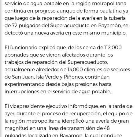
servicio de agua potable en la región metropolitana
continúa en progreso aunque de forma paulatina ya
que luego de la reparación de la avería en la tubería
de 72 pulgadas del Superacueducto en Bayamón, se
detectó una nueva avería en este mismo municipio.
El funcionario explicó que, de los cerca de 112,000
abonados que se vieron afectados durante los
trabajos de reparación del Superacueducto,
actualmente alrededor de 13,000 clientes de sectores
de San Juan, Isla Verde y Piñones, continúan
experimentando desde bajas presiones hasta
interrupciones en el servicio de agua potable.
El vicepresidente ejecutivo informó que, en la tarde de
ayer, durante el proceso de recuperación, el equipo de
la región metropolitana identificó una avería de gran
magnitud en una línea de transmisión de 48
pulgadas localizada en Bayamón, la cual conduce