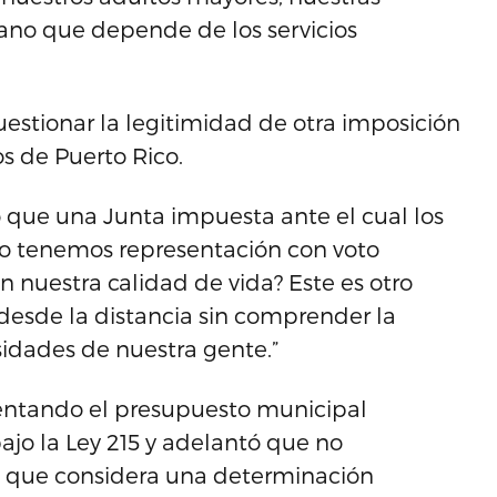
no que depende de los servicios
estionar la legitimidad de otra imposición
s de Puerto Rico.
 que una Junta impuesta ante el cual los
o tenemos representación con voto
 nuestra calidad de vida? Este es otro
esde la distancia sin comprender la
sidades de nuestra gente.”
entando el presupuesto municipal
jo la Ley 215 y adelantó que no
 que considera una determinación