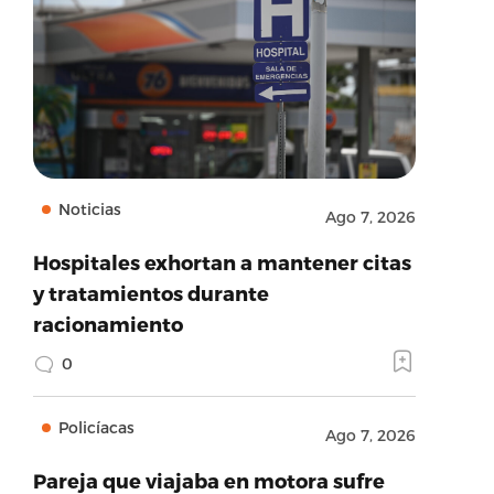
Noticias
Ago 7, 2026
Hospitales exhortan a mantener citas
y tratamientos durante
racionamiento
0
Policíacas
Ago 7, 2026
Pareja que viajaba en motora sufre