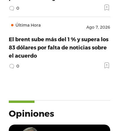
0
Última Hora
Ago 7, 2026
El brent sube más del 1 % y supera los
83 dólares por falta de noticias sobre
el acuerdo
0
Opiniones