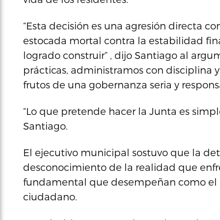
“Esta decisión es una agresión directa co
estocada mortal contra la estabilidad fi
logrado construir” , dijo Santiago al ar
prácticas, administramos con disciplina 
frutos de una gobernanza seria y respons
“Lo que pretende hacer la Junta es simpl
Santiago.
El ejecutivo municipal sostuvo que la 
desconocimiento de la realidad que enfr
fundamental que desempeñan como el ni
ciudadano.