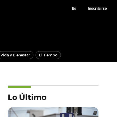
Es
Inscribirse
Vida y Bienestar
El Tiempo
Lo Último