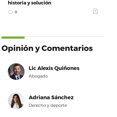
historia y solución
0
Opinión y Comentarios
Lic Alexis Quiñones
Abogado
Adriana Sánchez
Derecho y deporte