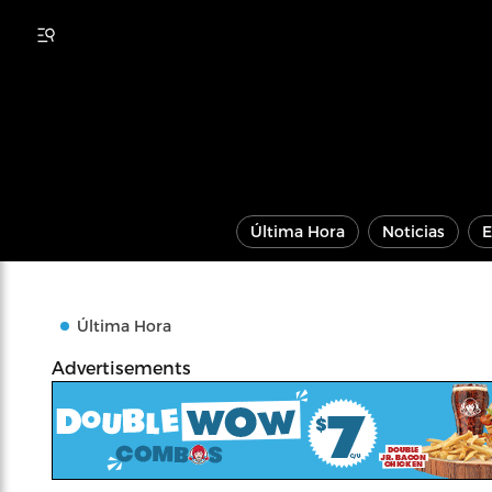
Última Hora
Noticias
E
Última Hora
Advertisements