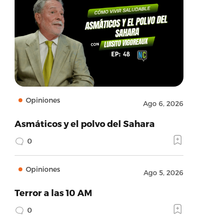
Opiniones
Ago 6, 2026
Asmáticos y el polvo del Sahara
0
Opiniones
Ago 5, 2026
Terror a las 10 AM
0