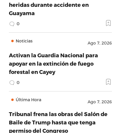
heridas durante accidente en
Guayama
0
Noticias
Ago 7, 2026
Activan la Guardia Nacional para
apoyar en la extinción de fuego
forestal en Cayey
0
Última Hora
Ago 7, 2026
Tribunal frena las obras del Salón de
Baile de Trump hasta que tenga
permiso del Congreso