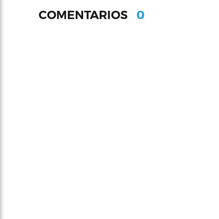
0
COMENTARIOS