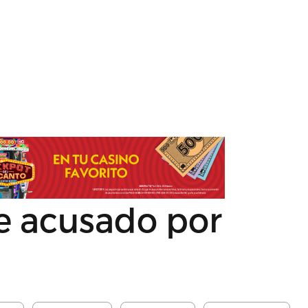
e acusado por