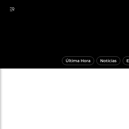
Última Hora
Noticias
E