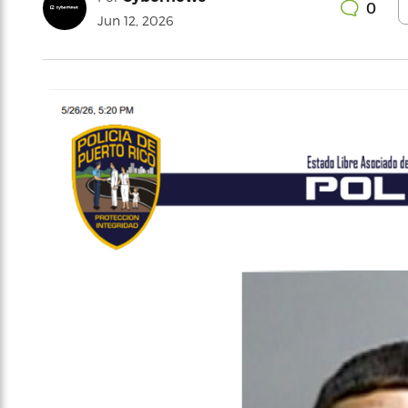
0
Jun 12, 2026