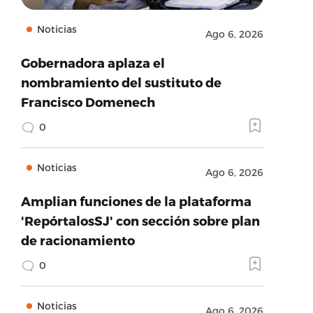
Noticias
Ago 6, 2026
Gobernadora aplaza el
nombramiento del sustituto de
Francisco Domenech
0
Noticias
Ago 6, 2026
Amplian funciones de la plataforma
'RepórtalosSJ' con sección sobre plan
de racionamiento
0
Noticias
Ago 6, 2026