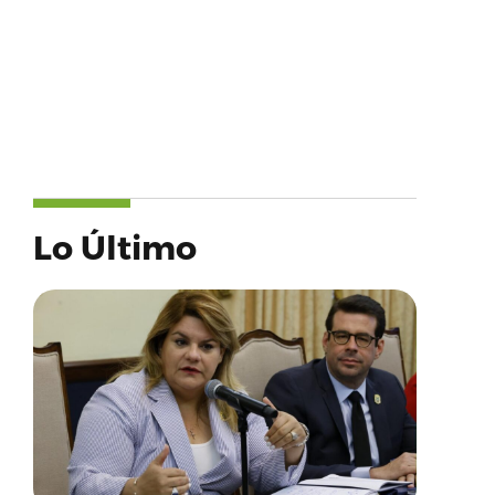
Lo Último