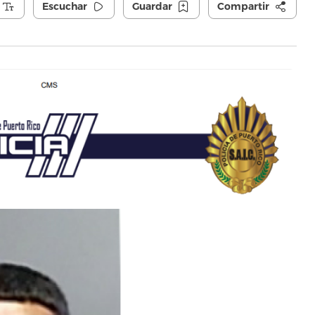
Escuchar
Guardar
Compartir