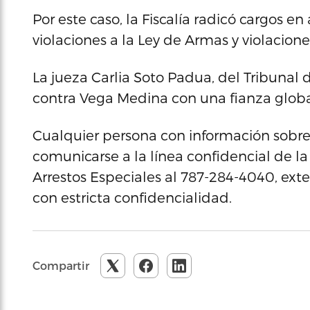
Por este caso, la Fiscalía radicó cargos e
violaciones a la Ley de Armas y violacione
La jueza Carlia Soto Padua, del Tribunal
contra Vega Medina con una fianza global
Cualquier persona con información sobr
comunicarse a la línea confidencial de la 
Arrestos Especiales al 787-284-4040, exte
con estricta confidencialidad.
Compartir