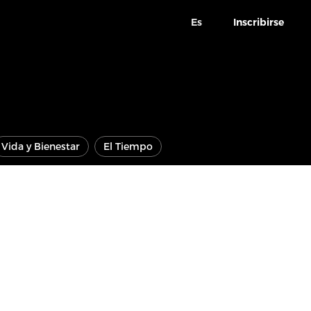
Es
Inscribirse
Vida y Bienestar
El Tiempo