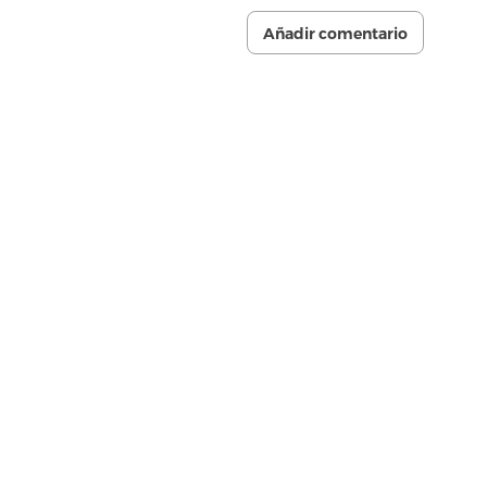
Añadir comentario