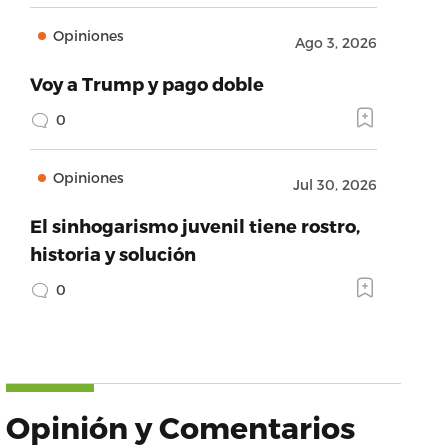
Opiniones
Ago 3, 2026
Voy a Trump y pago doble
0
Opiniones
Jul 30, 2026
El sinhogarismo juvenil tiene rostro,
historia y solución
0
Opinión y Comentarios