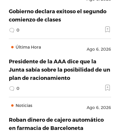
Gobierno declara exitoso el segundo
comienzo de clases
0
Última Hora
Ago 6, 2026
Presidente de la AAA dice que la
Junta sabía sobre la posibilidad de un
plan de racionamiento
0
Noticias
Ago 6, 2026
Roban dinero de cajero automático
en farmacia de Barceloneta