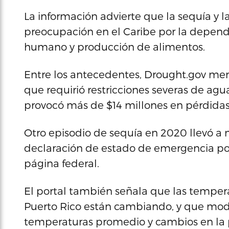
La información advierte que la sequía y 
preocupación en el Caribe por la depend
humano y producción de alimentos.
Entre los antecedentes, Drought.gov men
que requirió restricciones severas de agu
provocó más de $14 millones en pérdidas 
Otro episodio de sequía en 2020 llevó a
declaración de estado de emergencia por
página federal.
El portal también señala que las temperat
Puerto Rico están cambiando, y que mod
temperaturas promedio y cambios en la p