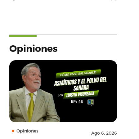
Opiniones
Opiniones
Ago 6, 2026