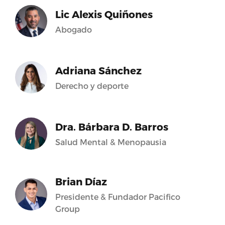
Lic Alexis Quiñones
Abogado
Adriana Sánchez
Derecho y deporte
Dra. Bárbara D. Barros
Salud Mental & Menopausia
Brian Díaz
Presidente & Fundador Pacifico
Group