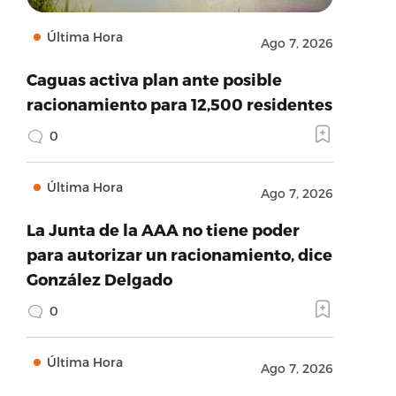
Última Hora
Ago 7, 2026
Caguas activa plan ante posible
racionamiento para 12,500 residentes
0
Última Hora
Ago 7, 2026
La Junta de la AAA no tiene poder
para autorizar un racionamiento, dice
González Delgado
0
Última Hora
Ago 7, 2026