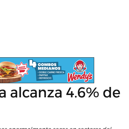
 alcanza 4.6% de