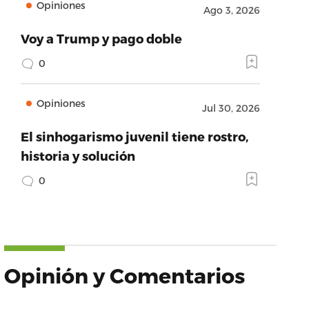
Opiniones
Ago 3, 2026
Voy a Trump y pago doble
0
Opiniones
Jul 30, 2026
El sinhogarismo juvenil tiene rostro,
historia y solución
0
Opinión y Comentarios