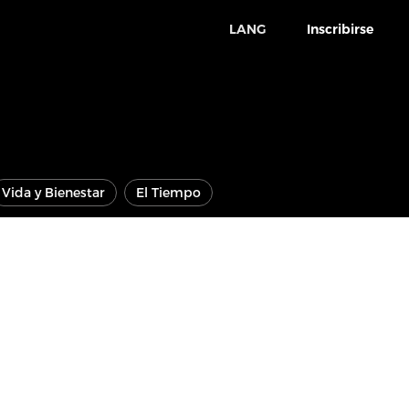
LANG
Inscribirse
Vida y Bienestar
El Tiempo