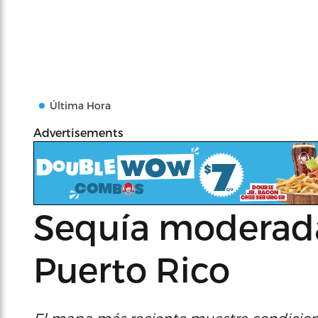
Última Hora
Advertisements
Sequía moderada
Puerto Rico