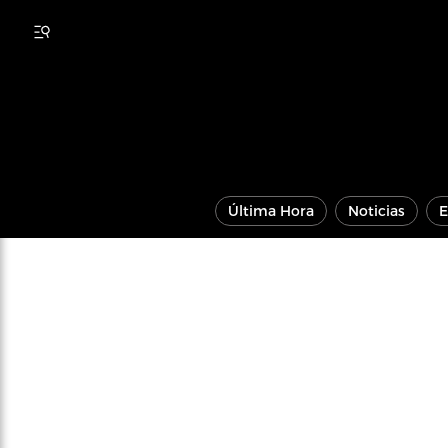
Última Hora
Noticias
E