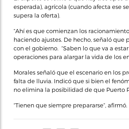
esperada), agrícola (cuando afecta ese s
supera la oferta).
“Ahí es que comienzan los racionamientos”
haciendo ajustes. De hecho, señaló que
con el gobierno. “Saben lo que va a estar
operaciones para alargar la vida de los e
Morales señaló que el escenario en los pr
falta de lluvia. Indicó que si bien el fen
no elimina la posibilidad de que Puerto 
“Tienen que siempre prepararse”, afirmó.