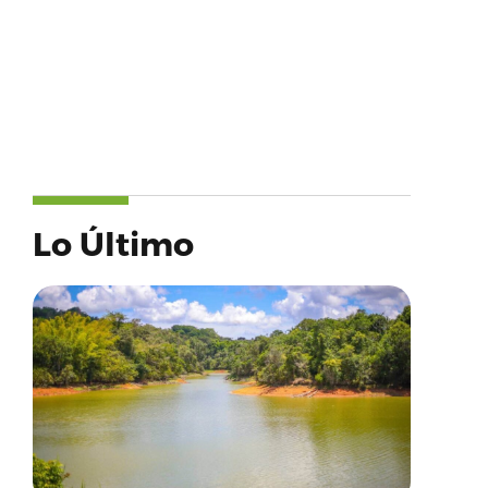
Lo Último