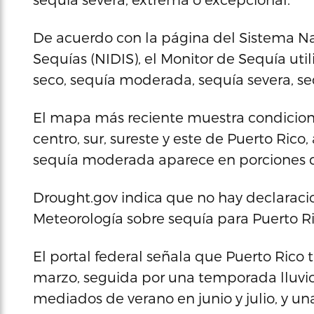
De acuerdo con la página del Sistema Na
Sequías (NIDIS), el Monitor de Sequía uti
seco, sequía moderada, sequía severa, se
El mapa más reciente muestra condicion
centro, sur, sureste y este de Puerto Rico
sequía moderada aparece en porciones de
Drought.gov indica que no hay declaracio
Meteorología sobre sequía para Puerto Ri
El portal federal señala que Puerto Ric
marzo, seguida por una temporada lluvi
mediados de verano en junio y julio, y un