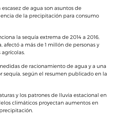
la escasez de agua son asuntos de
encia de la precipitación para consumo
ciona la sequía extrema de 2014 a 2016,
a, afectó a más de 1 millón de personas y
agrícolas.
 medidas de racionamiento de agua y a una
 sequía, según el resumen publicado en la
uras y los patrones de lluvia estacional en
elos climáticos proyectan aumentos en
recipitación.