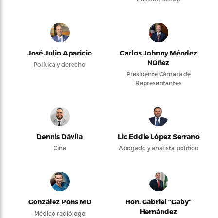
José Julio Aparicio
Carlos Johnny Méndez
Núñez
Política y derecho
Presidente Cámara de
Representantes
Dennis Dávila
Lic Eddie López Serrano
Cine
Abogado y analista político
González Pons MD
Hon. Gabriel “Gaby”
Hernández
Médico radiólogo