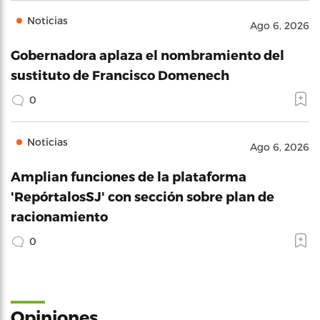
Noticias
Ago 6, 2026
Gobernadora aplaza el nombramiento del
sustituto de Francisco Domenech
0
Noticias
Ago 6, 2026
Amplian funciones de la plataforma
'RepórtalosSJ' con sección sobre plan de
racionamiento
0
Opiniones