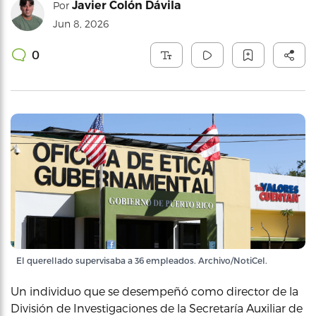
Javier Colón Dávila
Por
Jun 8, 2026
0
El querellado supervisaba a 36 empleados. Archivo/NotiCel.
Un individuo que se desempeñó como director de la
División de Investigaciones de la Secretaría Auxiliar de