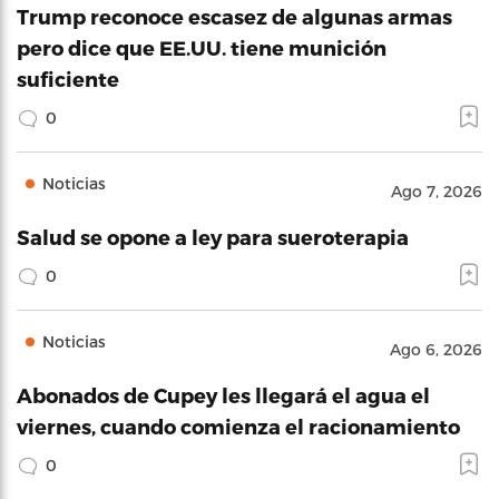
Trump reconoce escasez de algunas armas
pero dice que EE.UU. tiene munición
suficiente
0
Noticias
Ago 7, 2026
Salud se opone a ley para sueroterapia
0
Noticias
Ago 6, 2026
Abonados de Cupey les llegará el agua el
viernes, cuando comienza el racionamiento
0