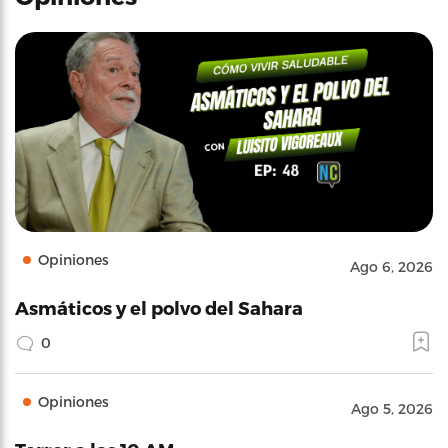
Opiniones
Ago 6, 2026
Asmáticos y el polvo del Sahara
0
Opiniones
Ago 5, 2026