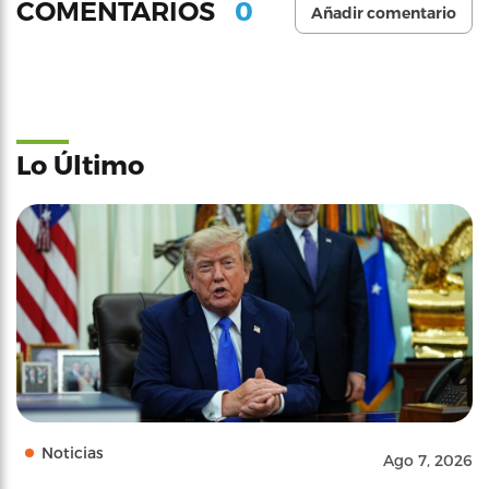
0
COMENTARIOS
Añadir comentario
Lo Último
Noticias
Ago 7, 2026