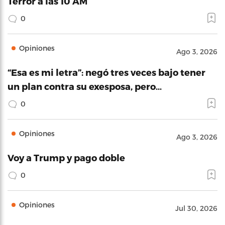
Terror a las 10 AM
0
Opiniones
Ago 3, 2026
“Esa es mi letra”: negó tres veces bajo tener
un plan contra su exesposa, pero…
0
Opiniones
Ago 3, 2026
Voy a Trump y pago doble
0
Opiniones
Jul 30, 2026