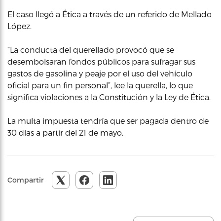
El caso llegó a Ética a través de un referido de Mellado
López.
“La conducta del querellado provocó que se
desembolsaran fondos públicos para sufragar sus
gastos de gasolina y peaje por el uso del vehículo
oficial para un fin personal”, lee la querella, lo que
significa violaciones a la Constitución y la Ley de Ética.
La multa impuesta tendría que ser pagada dentro de
30 días a partir del 21 de mayo.
Compartir