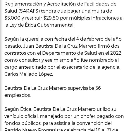
Reglamentación y Acreditación de Facilidades de
Salud (SARAFS) tendrá que pagar una multa de
$5,000 y restituir $29.80 por múltiples infracciones a
la Ley de Ética Gubernamental.
Según la querella con fecha del 4 de febrero del año
pasado, Juan Bautista De la Cruz Marrero firmó dos
contratos con el Departamento de Salud en el 2022
como consultor y ese mismo año fue nombrado al
cargo antes citado por el exsecretario de la agencia,
Carlos Mellado López.
Bautista De La Cruz Marrero supervisaba 36
empleados.
Según Ética, Bautista De La Cruz Marrero utilizó su
vehículo oficial, manejado por un chofer pagado con
fondos públicos, para asistir a la convención del
Partido Nuevo Progresista celebrada del 18 al 21 de