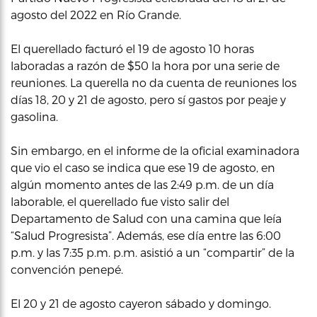
agosto del 2022 en Río Grande.
El querellado facturó el 19 de agosto 10 horas
laboradas a razón de $50 la hora por una serie de
reuniones. La querella no da cuenta de reuniones los
días 18, 20 y 21 de agosto, pero sí gastos por peaje y
gasolina.
Sin embargo, en el informe de la oficial examinadora
que vio el caso se indica que ese 19 de agosto, en
algún momento antes de las 2:49 p.m. de un día
laborable, el querellado fue visto salir del
Departamento de Salud con una camina que leía
“Salud Progresista”. Además, ese día entre las 6:00
p.m. y las 7:35 p.m. p.m. asistió a un “compartir” de la
convención penepé.
El 20 y 21 de agosto cayeron sábado y domingo.