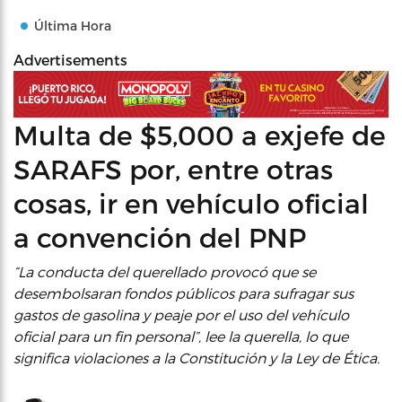
Última Hora
Advertisements
Multa de $5,000 a exjefe de
SARAFS por, entre otras
cosas, ir en vehículo oficial
a convención del PNP
“La conducta del querellado provocó que se
desembolsaran fondos públicos para sufragar sus
gastos de gasolina y peaje por el uso del vehículo
oficial para un fin personal”, lee la querella, lo que
significa violaciones a la Constitución y la Ley de Ética.