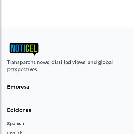
Transparent news, distilled views, and global
perspectives.
Empresa
Ediciones
Spanish
English