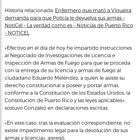
Historia relacionada:
Enfermero que mató a Viqueira
demanda para que Policía le devuelva sus armas –
NotiCel – La verdad como es – Noticias de Puerto Rico
– NOTICEL
«Efectivo en el día de hoy he impartido instrucciones
al Negociado de Investigaciones de Licencia e
Inspección de Armas de Fuego para que se proceda
con la entrega de su licencia y armas de fuego al
ciudadano Eduardo Meléndez, a quien le asiste su
derecho constitucional a poseer y portar armas
conforme a la Constitución de los Estados Unidos, la
Constitución de Puerto Rico y las leyes aplicables»,
sostuvo González en declaraciones escritas.
«En este caso, tras la evaluación correspondiente, no
existe impedimento legal para la devolución de sus
armas y licencia», agregó.