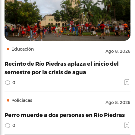
Educación
Ago 8, 2026
Recinto de Río Piedras aplaza el inicio del
semestre por la crisis de agua
0
Policíacas
Ago 8, 2026
Perro muerde a dos personas en Río Piedras
0