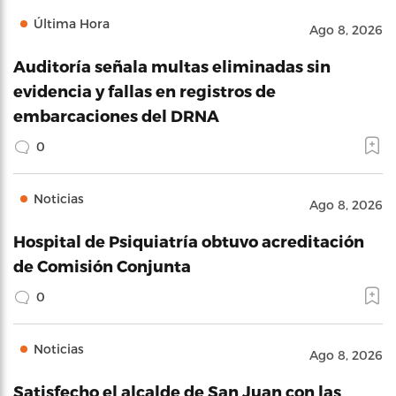
Última Hora
Ago 8, 2026
Auditoría señala multas eliminadas sin
evidencia y fallas en registros de
embarcaciones del DRNA
0
Noticias
Ago 8, 2026
Hospital de Psiquiatría obtuvo acreditación
de Comisión Conjunta
0
Noticias
Ago 8, 2026
Satisfecho el alcalde de San Juan con las