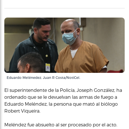
Eduardo Melénedez. Juan R Costa/NotiCel.
El superintendente de la Policía, Joseph González, ha
ordenado que se le devuelvan las armas de fuego a
Eduardo Meléndez, la persona que mató al biólogo
Robert Viqueira.
Meléndez fue absuelto al ser procesado por el acto.