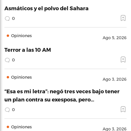
Asmáticos y el polvo del Sahara
0
Opiniones
Ago 5, 2026
Terror a las 10 AM
0
Opiniones
Ago 3, 2026
“Esa es mi letra”: negó tres veces bajo tener
un plan contra su exesposa, pero…
0
Opiniones
Ago 3, 2026