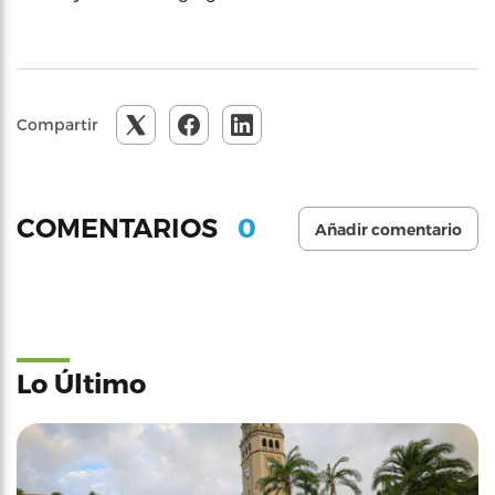
Compartir
0
COMENTARIOS
Añadir comentario
Lo Último