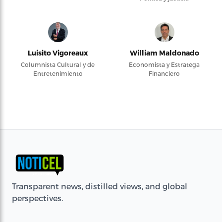
Luisito Vigoreaux
William Maldonado
Columnista Cultural y de
Economista y Estratega
Entretenimiento
Financiero
Transparent news, distilled views, and global
perspectives.