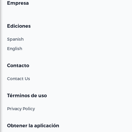
Empresa
Ediciones
Spanish
English
Contacto
Contact Us
Términos de uso
Privacy Policy
Obtener la aplicación