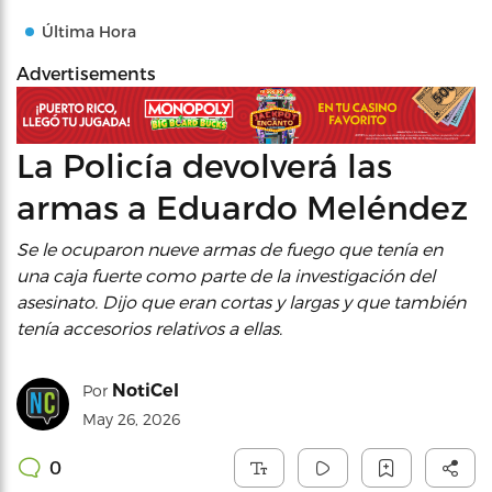
Última Hora
Advertisements
La Policía devolverá las
armas a Eduardo Meléndez
Se le ocuparon nueve armas de fuego que tenía en
una caja fuerte como parte de la investigación del
asesinato. Dijo que eran cortas y largas y que también
tenía accesorios relativos a ellas.
NotiCel
Por
May 26, 2026
0