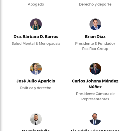
Abogado
Derecho y deporte
Dra. Bárbara D. Barros
Brian Díaz
Salud Mental & Menopausia
Presidente & Fundador
Pacifico Group
José Julio Aparicio
Carlos Johnny Méndez
Núñez
Política y derecho
Presidente Cámara de
Representantes