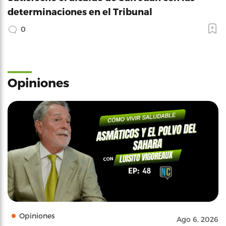
determinaciones en el Tribunal
0
Opiniones
Opiniones
Ago 6, 2026