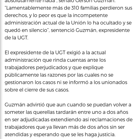
absolutamente nada”, señaló Gerson Guzman.
“Lamentablemente más de 310 familias perdieron sus
derechos, y lo peor es que la incompetente
administración actual de la Unión lo ha ocultado y se
quedó en silencio”, sentenció Guzmán, expresidente
de la UGT.
El expresidente de la UGT exigió a la actual
administración que rinda cuentas ante los
trabajadores perjudicados y que explique
públicamente las razones por las cuales no se
gestionaron los casos ni se informó a los unionados
sobre el cierre de sus casos.
Guzmán advirtió que aun cuando se puedan volver a
someter las querellas tardarán entre uno a dos años
en ser adjudicadas extendiendo así reclamaciones de
trabajadores que ya llevan más de dos años sin ser
atendidas y esperando que se les haga justicia.