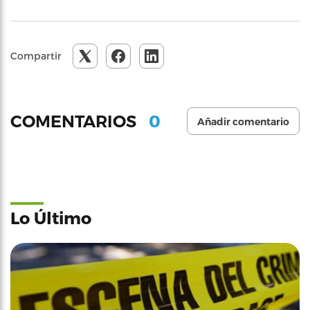
Compartir
0
COMENTARIOS
Añadir comentario
Lo Último