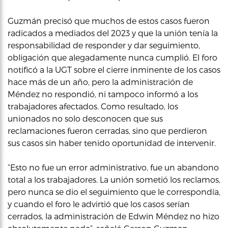
Guzmán precisó que muchos de estos casos fueron
radicados a mediados del 2023 y que la unión tenía la
responsabilidad de responder y dar seguimiento,
obligación que alegadamente nunca cumplió. El foro
notificó a la UGT sobre el cierre inminente de los casos
hace más de un año, pero la administración de
Méndez no respondió, ni tampoco informó a los
trabajadores afectados. Como resultado, los
unionados no solo desconocen que sus
reclamaciones fueron cerradas, sino que perdieron
sus casos sin haber tenido oportunidad de intervenir.
“Esto no fue un error administrativo, fue un abandono
total a los trabajadores. La unión sometió los reclamos,
pero nunca se dio el seguimiento que le correspondía,
y cuando el foro le advirtió que los casos serían
cerrados, la administración de Edwin Méndez no hizo