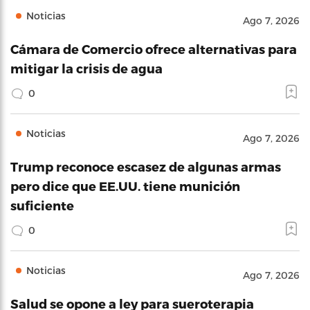
Noticias
Ago 7, 2026
Cámara de Comercio ofrece alternativas para
mitigar la crisis de agua
0
Noticias
Ago 7, 2026
Trump reconoce escasez de algunas armas
pero dice que EE.UU. tiene munición
suficiente
0
Noticias
Ago 7, 2026
Salud se opone a ley para sueroterapia