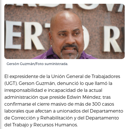
Gersón Guzmán/Foto suministrada.
El expresidente de la Unión General de Trabajadores
(UGT), Gerson Guzmán, denunció lo que llamó la
irresponsabilidad e incapacidad de la actual
administración que preside Edwin Méndez, tras
confirmarse el cierre masivo de más de 300 casos
laborales que afectan a unionados del Departamento
de Corrección y Rehabilitación y del Departamento
del Trabajo y Recursos Humanos.