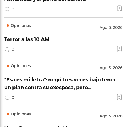
0
Opiniones
Ago 5, 2026
Terror a las 10 AM
0
Opiniones
Ago 3, 2026
“Esa es mi letra”: negó tres veces bajo tener
un plan contra su exesposa, pero…
0
Opiniones
Ago 3, 2026