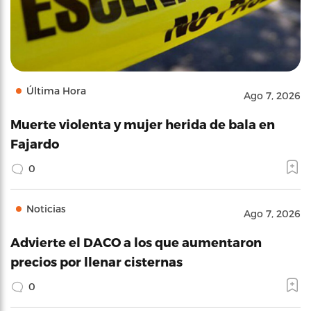
Última Hora
Ago 7, 2026
Muerte violenta y mujer herida de bala en
Fajardo
0
Noticias
Ago 7, 2026
Advierte el DACO a los que aumentaron
precios por llenar cisternas
0