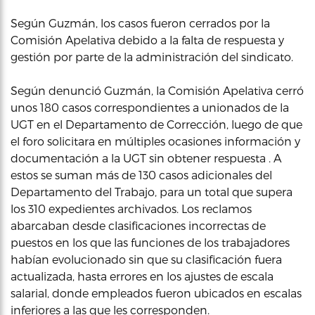
Según Guzmán, los casos fueron cerrados por la
Comisión Apelativa debido a la falta de respuesta y
gestión por parte de la administración del sindicato.
Según denunció Guzmán, la Comisión Apelativa cerró
unos 180 casos correspondientes a unionados de la
UGT en el Departamento de Corrección, luego de que
el foro solicitara en múltiples ocasiones información y
documentación a la UGT sin obtener respuesta . A
estos se suman más de 130 casos adicionales del
Departamento del Trabajo, para un total que supera
los 310 expedientes archivados. Los reclamos
abarcaban desde clasificaciones incorrectas de
puestos en los que las funciones de los trabajadores
habían evolucionado sin que su clasificación fuera
actualizada, hasta errores en los ajustes de escala
salarial, donde empleados fueron ubicados en escalas
inferiores a las que les corresponden.