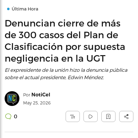
Última Hora
Denuncian cierre de más
de 300 casos del Plan de
Clasificación por supuesta
negligencia en la UGT
El expresidente de la unión hizo la denuncia pública
sobre el actual presidente, Edwin Méndez.
NotiCel
Por
May 25, 2026
0