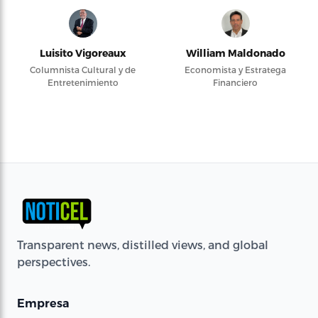
Luisito Vigoreaux
William Maldonado
Columnista Cultural y de
Economista y Estratega
Entretenimiento
Financiero
Transparent news, distilled views, and global
perspectives.
Empresa