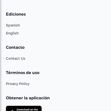
Ediciones
Spanish
English
Contacto
Contact Us
Términos de uso
Privacy Policy
Obtener la aplicación
Download on the