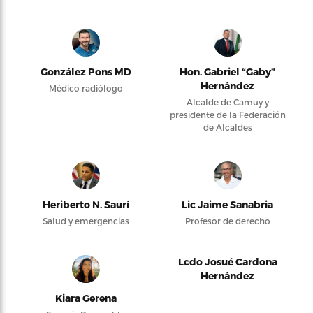
González Pons MD
Hon. Gabriel “Gaby”
Hernández
Médico radiólogo
Alcalde de Camuy y
presidente de la Federación
de Alcaldes
Heriberto N. Saurí
Lic Jaime Sanabria
Salud y emergencias
Profesor de derecho
Lcdo Josué Cardona
Hernández
Kiara Gerena