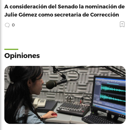
A consideración del Senado la nominación de
Julie Gómez como secretaria de Corrección
0
Opiniones