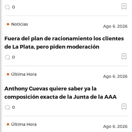
0
Noticias
Ago 6, 2026
Fuera del plan de racionamiento los clientes
de La Plata, pero piden moderación
0
Última Hora
Ago 6, 2026
Anthony Cuevas quiere saber ya la
composición exacta de la Junta de la AAA
0
Última Hora
Ago 6, 2026