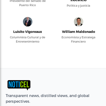
Presidente del Senado de
Puerto Rico
Política y justicia
Luisito Vigoreaux
William Maldonado
Columnista Cultural y de
Economista y Estratega
Entretenimiento
Financiero
Transparent news, distilled views, and global
perspectives.