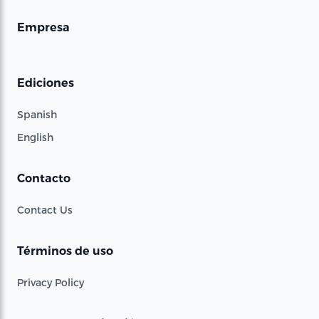
Empresa
Ediciones
Spanish
English
Contacto
Contact Us
Términos de uso
Privacy Policy