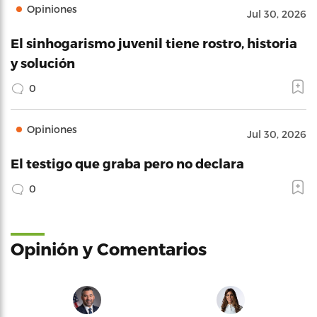
Opiniones
Jul 30, 2026
El sinhogarismo juvenil tiene rostro, historia
y solución
0
Opiniones
Jul 30, 2026
El testigo que graba pero no declara
0
Opinión y Comentarios