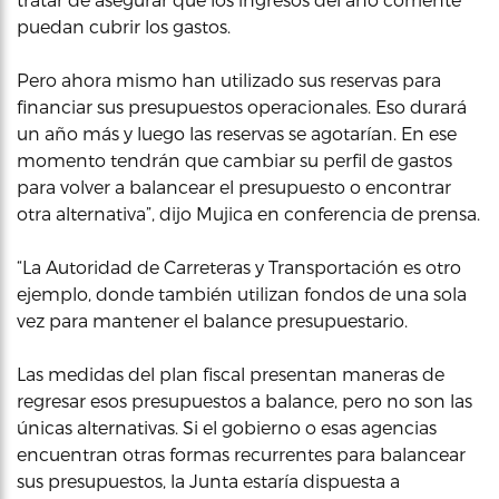
puedan cubrir los gastos.
Pero ahora mismo han utilizado sus reservas para
financiar sus presupuestos operacionales. Eso durará
un año más y luego las reservas se agotarían. En ese
momento tendrán que cambiar su perfil de gastos
para volver a balancear el presupuesto o encontrar
otra alternativa”, dijo Mujica en conferencia de prensa.
“La Autoridad de Carreteras y Transportación es otro
ejemplo, donde también utilizan fondos de una sola
vez para mantener el balance presupuestario.
Las medidas del plan fiscal presentan maneras de
regresar esos presupuestos a balance, pero no son las
únicas alternativas. Si el gobierno o esas agencias
encuentran otras formas recurrentes para balancear
sus presupuestos, la Junta estaría dispuesta a