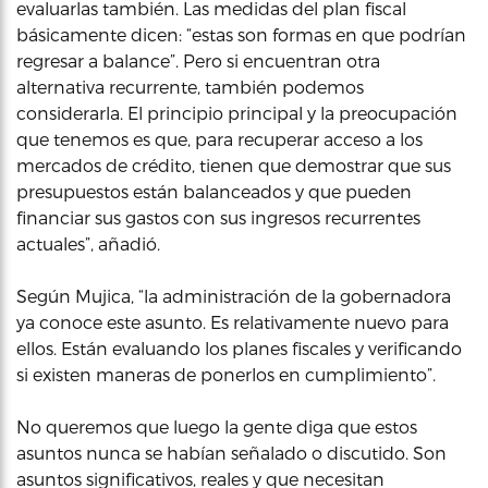
evaluarlas también. Las medidas del plan fiscal
básicamente dicen: “estas son formas en que podrían
regresar a balance”. Pero si encuentran otra
alternativa recurrente, también podemos
considerarla. El principio principal y la preocupación
que tenemos es que, para recuperar acceso a los
mercados de crédito, tienen que demostrar que sus
presupuestos están balanceados y que pueden
financiar sus gastos con sus ingresos recurrentes
actuales”, añadió.
Según Mujica, “la administración de la gobernadora
ya conoce este asunto. Es relativamente nuevo para
ellos. Están evaluando los planes fiscales y verificando
si existen maneras de ponerlos en cumplimiento”.
No queremos que luego la gente diga que estos
asuntos nunca se habían señalado o discutido. Son
asuntos significativos, reales y que necesitan