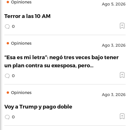
Opiniones
Ago 5, 2026
Terror a las 10 AM
0
Opiniones
Ago 3, 2026
“Esa es mi letra”: negó tres veces bajo tener
un plan contra su exesposa, pero…
0
Opiniones
Ago 3, 2026
Voy a Trump y pago doble
0