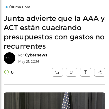
Última Hora
Junta advierte que la AAA y
ACT están cuadrando
presupuestos con gastos no
recurrentes
Cybernews
Por
May 21, 2026
0