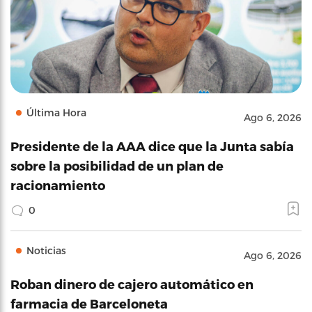
Última Hora
Ago 6, 2026
Presidente de la AAA dice que la Junta sabía
sobre la posibilidad de un plan de
racionamiento
0
Noticias
Ago 6, 2026
Roban dinero de cajero automático en
farmacia de Barceloneta