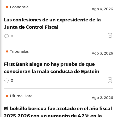
Economía
Ago 4, 2026
Las confesiones de un expresidente de la
Junta de Control Fiscal
0
Tribunales
Ago 3, 2026
First Bank alega no hay prueba de que
conocieran la mala conducta de Epstein
0
Última Hora
Ago 2, 2026
El bolsillo boricua fue azotado en el año fiscal
2025-2026 con un aumento de 4.2% en la