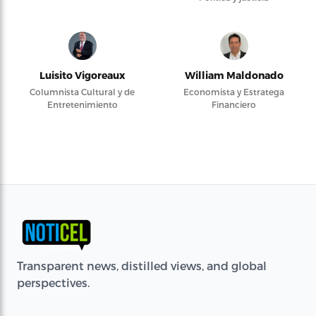
Luisito Vigoreaux
William Maldonado
Columnista Cultural y de
Economista y Estratega
Entretenimiento
Financiero
Transparent news, distilled views, and global
perspectives.