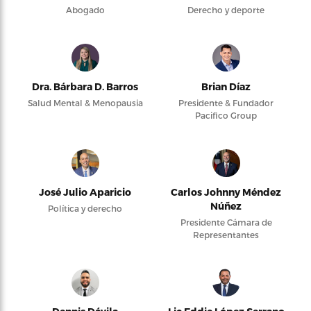
Abogado
Derecho y deporte
Dra. Bárbara D. Barros
Brian Díaz
Salud Mental & Menopausia
Presidente & Fundador
Pacifico Group
José Julio Aparicio
Carlos Johnny Méndez
Núñez
Política y derecho
Presidente Cámara de
Representantes