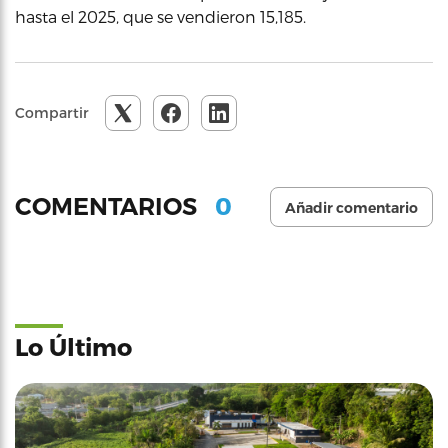
hasta el 2025, que se vendieron 15,185.
Compartir
0
COMENTARIOS
Añadir comentario
Lo Último