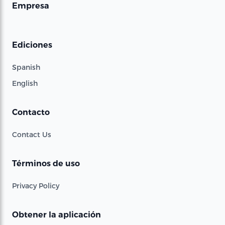
Empresa
Ediciones
Spanish
English
Contacto
Contact Us
Términos de uso
Privacy Policy
Obtener la aplicación