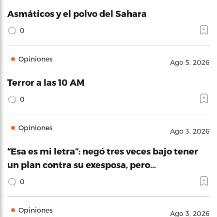
Asmáticos y el polvo del Sahara
0
Opiniones
Ago 5, 2026
Terror a las 10 AM
0
Opiniones
Ago 3, 2026
“Esa es mi letra”: negó tres veces bajo tener
un plan contra su exesposa, pero…
0
Opiniones
Ago 3, 2026