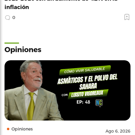
inflación
0
Opiniones
Opiniones
Ago 6, 2026