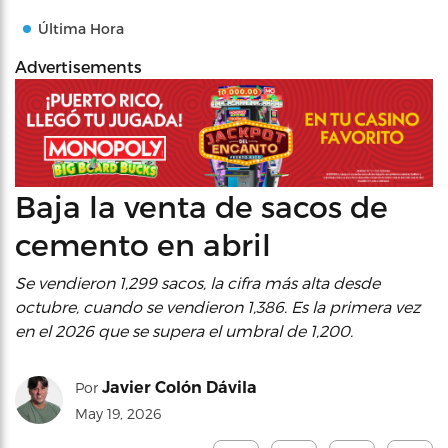
Última Hora
Advertisements
Baja la venta de sacos de
cemento en abril
Se vendieron 1,299 sacos, la cifra más alta desde
octubre, cuando se vendieron 1,386. Es la primera vez
en el 2026 que se supera el umbral de 1,200.
Javier Colón Dávila
Por
May 19, 2026