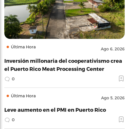
Última Hora
Ago 6, 2026
Inversión millonaria del cooperativismo crea
el Puerto Rico Meat Processing Center
0
Última Hora
Ago 5, 2026
Leve aumento en el PMI en Puerto Rico
0