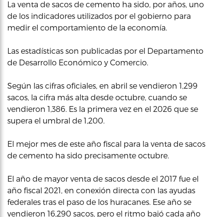
La venta de sacos de cemento ha sido, por años, uno
de los indicadores utilizados por el gobierno para
medir el comportamiento de la economía.
Las estadísticas son publicadas por el Departamento
de Desarrollo Económico y Comercio.
Según las cifras oficiales, en abril se vendieron 1,299
sacos, la cifra más alta desde octubre, cuando se
vendieron 1,386. Es la primera vez en el 2026 que se
supera el umbral de 1,200.
El mejor mes de este año fiscal para la venta de sacos
de cemento ha sido precisamente octubre.
El año de mayor venta de sacos desde el 2017 fue el
año fiscal 2021, en conexión directa con las ayudas
federales tras el paso de los huracanes. Ese año se
vendieron 16,290 sacos, pero el ritmo bajó cada año