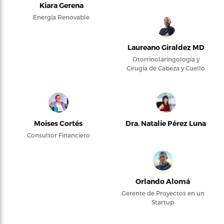
Kiara Gerena
Energía Renovable
Laureano Giraldez MD
Otorrinolaringología y
Cirugía de Cabeza y Cuello
Moises Cortés
Dra. Natalie Pérez Luna
Consultor Financiero
Orlando Alomá
Gerente de Proyectos en un
Startup