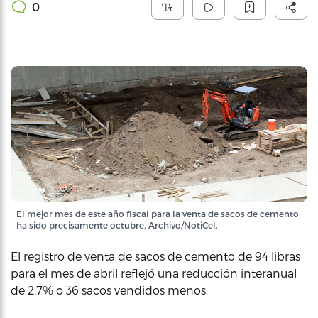
0
El mejor mes de este año fiscal para la venta de sacos de cemento
ha sido precisamente octubre. Archivo/NotiCel.
El registro de venta de sacos de cemento de 94 libras
para el mes de abril reflejó una reducción interanual
de 2.7% o 36 sacos vendidos menos.