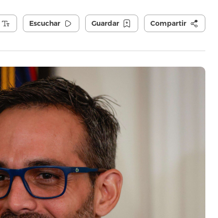
Escuchar
Guardar
Compartir