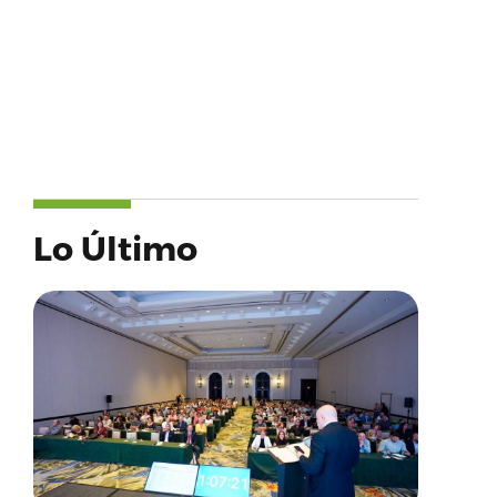
Lo Último