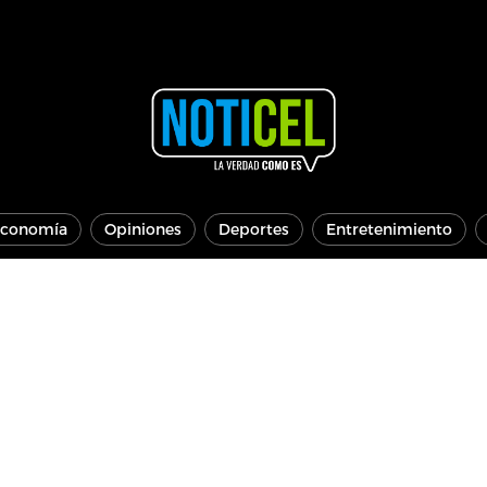
conomía
Opiniones
Deportes
Entretenimiento