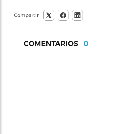
Compartir
0
COMENTARIOS