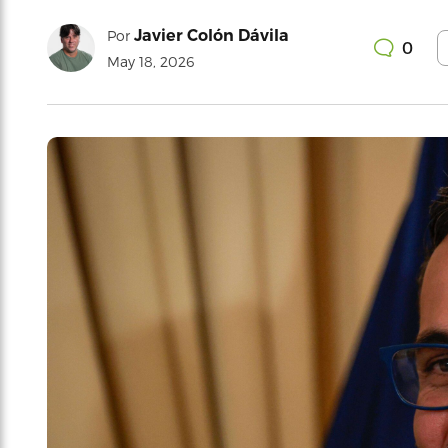
Javier Colón Dávila
Por
0
May 18, 2026