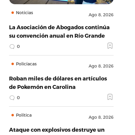
Noticias
Ago 8, 2026
La Asociación de Abogados continúa
su convención anual en Río Grande
0
Policíacas
Ago 8, 2026
Roban miles de dólares en artículos
de Pokemón en Carolina
0
Política
Ago 8, 2026
Ataque con explosivos destruye un