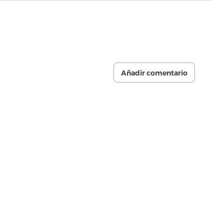
Añadir comentario