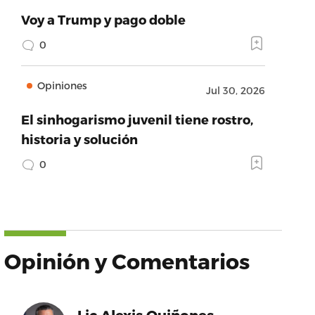
Voy a Trump y pago doble
0
Opiniones
Jul 30, 2026
El sinhogarismo juvenil tiene rostro,
historia y solución
0
Opinión y Comentarios