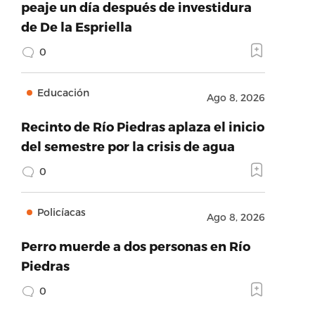
peaje un día después de investidura
de De la Espriella
0
Educación
Ago 8, 2026
Recinto de Río Piedras aplaza el inicio
del semestre por la crisis de agua
0
Policíacas
Ago 8, 2026
Perro muerde a dos personas en Río
Piedras
0