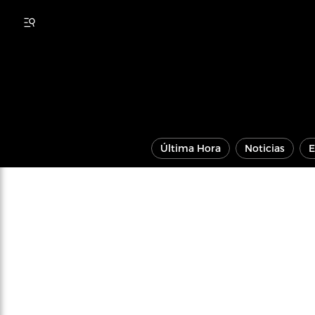
Última Hora
Noticias
E