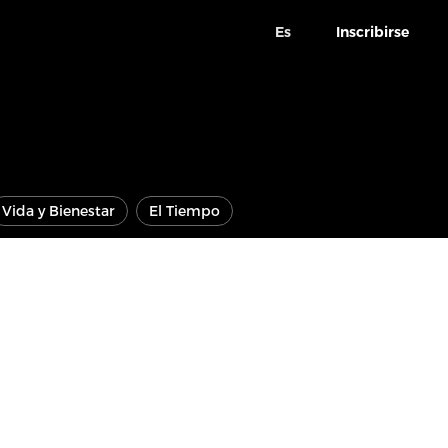
Es
Inscribirse
Vida y Bienestar
El Tiempo