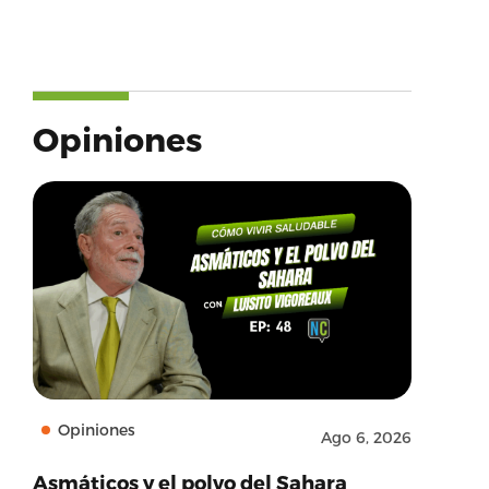
Opiniones
Opiniones
Ago 6, 2026
Asmáticos y el polvo del Sahara