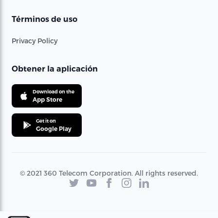
Términos de uso
Privacy Policy
Obtener la aplicación
Download on the
App Store
Get it on
Google Play
© 2021 360 Telecom Corporation. All rights reserved.