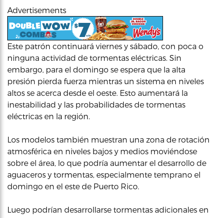
Advertisements
Este patrón continuará viernes y sábado, con poca o
ninguna actividad de tormentas eléctricas. Sin
embargo, para el domingo se espera que la alta
presión pierda fuerza mientras un sistema en niveles
altos se acerca desde el oeste. Esto aumentará la
inestabilidad y las probabilidades de tormentas
eléctricas en la región.
Los modelos también muestran una zona de rotación
atmosférica en niveles bajos y medios moviéndose
sobre el área, lo que podría aumentar el desarrollo de
aguaceros y tormentas, especialmente temprano el
domingo en el este de Puerto Rico.
Luego podrían desarrollarse tormentas adicionales en