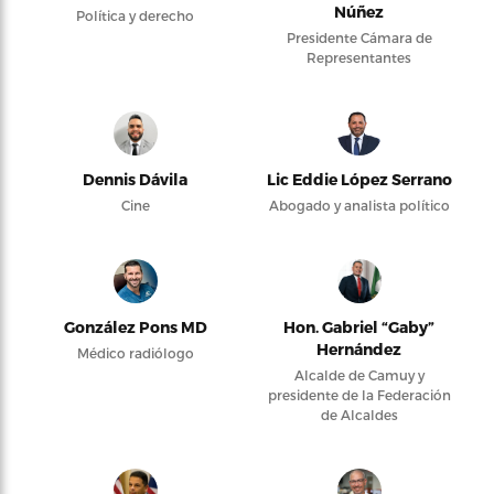
Núñez
Política y derecho
Presidente Cámara de
Representantes
Dennis Dávila
Lic Eddie López Serrano
Cine
Abogado y analista político
González Pons MD
Hon. Gabriel “Gaby”
Hernández
Médico radiólogo
Alcalde de Camuy y
presidente de la Federación
de Alcaldes