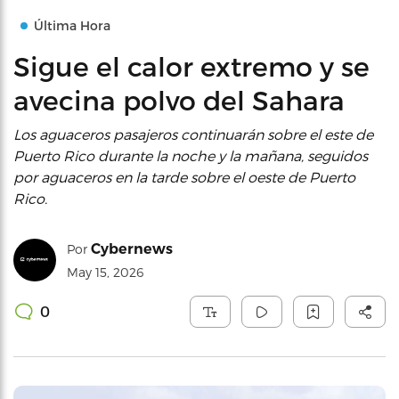
Última Hora
Sigue el calor extremo y se
avecina polvo del Sahara
Los aguaceros pasajeros continuarán sobre el este de
Puerto Rico durante la noche y la mañana, seguidos
por aguaceros en la tarde sobre el oeste de Puerto
Rico.
Cybernews
Por
May 15, 2026
0