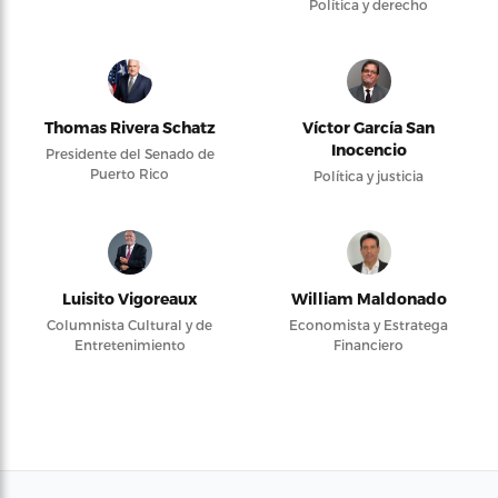
Política y derecho
Thomas Rivera Schatz
Víctor García San
Inocencio
Presidente del Senado de
Puerto Rico
Política y justicia
Luisito Vigoreaux
William Maldonado
Columnista Cultural y de
Economista y Estratega
Entretenimiento
Financiero