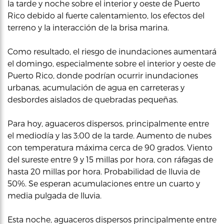
la tarde y noche sobre el interior y oeste de Puerto
Rico debido al fuerte calentamiento, los efectos del
terreno y la interacción de la brisa marina.
Como resultado, el riesgo de inundaciones aumentará
el domingo, especialmente sobre el interior y oeste de
Puerto Rico, donde podrían ocurrir inundaciones
urbanas, acumulación de agua en carreteras y
desbordes aislados de quebradas pequeñas.
Para hoy, aguaceros dispersos, principalmente entre
el mediodía y las 3:00 de la tarde. Aumento de nubes
con temperatura máxima cerca de 90 grados. Viento
del sureste entre 9 y 15 millas por hora, con ráfagas de
hasta 20 millas por hora. Probabilidad de lluvia de
50%. Se esperan acumulaciones entre un cuarto y
media pulgada de lluvia.
Esta noche, aguaceros dispersos principalmente entre