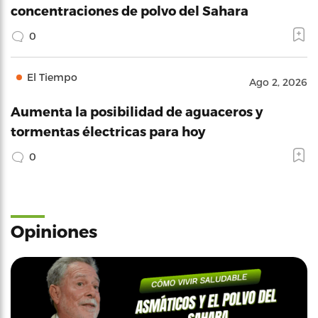
concentraciones de polvo del Sahara
0
El Tiempo
Ago 2, 2026
Aumenta la posibilidad de aguaceros y
tormentas électricas para hoy
0
Opiniones