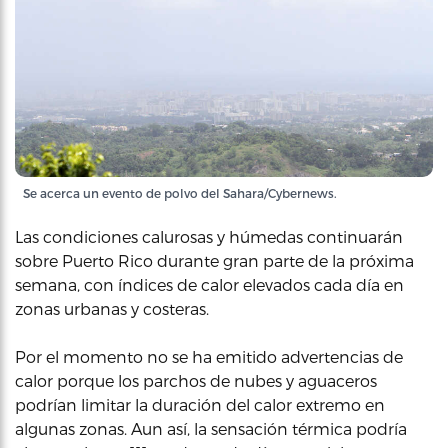
Se acerca un evento de polvo del Sahara/Cybernews.
Las condiciones calurosas y húmedas continuarán
sobre Puerto Rico durante gran parte de la próxima
semana, con índices de calor elevados cada día en
zonas urbanas y costeras.
Por el momento no se ha emitido advertencias de
calor porque los parchos de nubes y aguaceros
podrían limitar la duración del calor extremo en
algunas zonas. Aun así, la sensación térmica podría