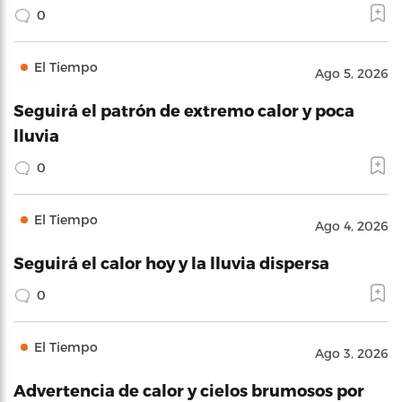
0
El Tiempo
Ago 5, 2026
Seguirá el patrón de extremo calor y poca
lluvia
0
El Tiempo
Ago 4, 2026
Seguirá el calor hoy y la lluvia dispersa
0
El Tiempo
Ago 3, 2026
Advertencia de calor y cielos brumosos por