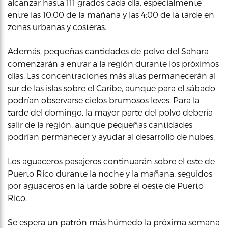
alcanzar hasta 111 grados cada día, especialmente
entre las 10:00 de la mañana y las 4:00 de la tarde en
zonas urbanas y costeras.
Además, pequeñas cantidades de polvo del Sahara
comenzarán a entrar a la región durante los próximos
días. Las concentraciones más altas permanecerán al
sur de las islas sobre el Caribe, aunque para el sábado
podrían observarse cielos brumosos leves. Para la
tarde del domingo, la mayor parte del polvo debería
salir de la región, aunque pequeñas cantidades
podrían permanecer y ayudar al desarrollo de nubes.
Los aguaceros pasajeros continuarán sobre el este de
Puerto Rico durante la noche y la mañana, seguidos
por aguaceros en la tarde sobre el oeste de Puerto
Rico.
Se espera un patrón más húmedo la próxima semana