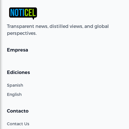
Transparent news, distilled views, and global
perspectives.
Empresa
Ediciones
Spanish
English
Contacto
Contact Us