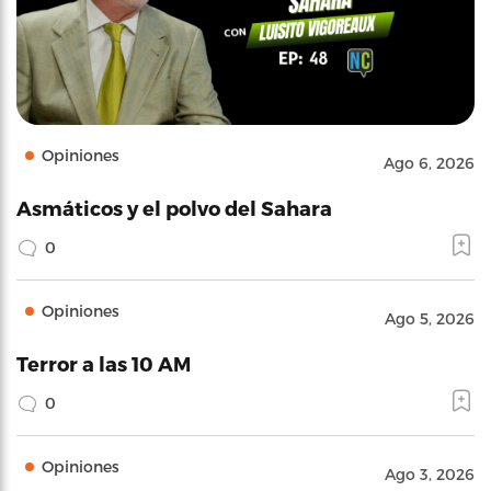
Opiniones
Ago 6, 2026
Asmáticos y el polvo del Sahara
0
Opiniones
Ago 5, 2026
Terror a las 10 AM
0
Opiniones
Ago 3, 2026