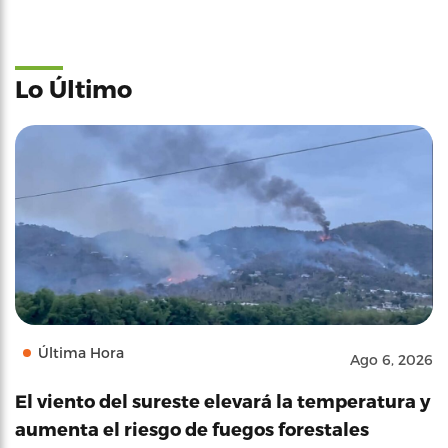
Lo Último
Última Hora
Ago 6, 2026
El viento del sureste elevará la temperatura y
aumenta el riesgo de fuegos forestales