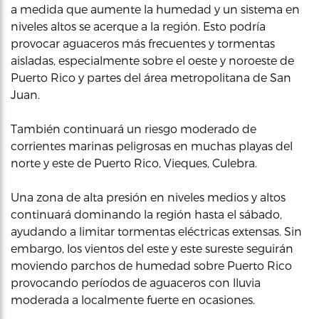
a medida que aumente la humedad y un sistema en
niveles altos se acerque a la región. Esto podría
provocar aguaceros más frecuentes y tormentas
aisladas, especialmente sobre el oeste y noroeste de
Puerto Rico y partes del área metropolitana de San
Juan.
También continuará un riesgo moderado de
corrientes marinas peligrosas en muchas playas del
norte y este de Puerto Rico, Vieques, Culebra.
Una zona de alta presión en niveles medios y altos
continuará dominando la región hasta el sábado,
ayudando a limitar tormentas eléctricas extensas. Sin
embargo, los vientos del este y este sureste seguirán
moviendo parchos de humedad sobre Puerto Rico
provocando períodos de aguaceros con lluvia
moderada a localmente fuerte en ocasiones.