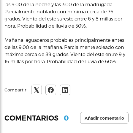
las 9:00 de la noche y las 3:00 de la madrugada.
Parcialmente nublado con mínima cerca de 76
grados. Viento del este sureste entre 6 y 8 millas por
hora. Probabilidad de lluvia de 50%.
Mañana, aguaceros probables principalmente antes
de las 9:00 de la mañana. Parcialmente soleado con
máxima cerca de 89 grados. Viento del este entre 9 y
16 millas por hora. Probabilidad de lluvia de 60%.
Compartir
0
COMENTARIOS
Añadir comentario